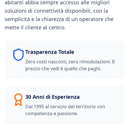
abitanti abbia sempre accesso alle migliori
soluzioni di connettività disponibili, con la
semplicità e la chiarezza di un operatore che
mette il cliente al centro.
Trasparenza Totale
Zero costi nascosti, zero rimodulazioni. Il
prezzo che vedi è quello che paghi.
30 Anni di Esperienza
Dal 1995 al servizio del territorio con
competenza e passione.