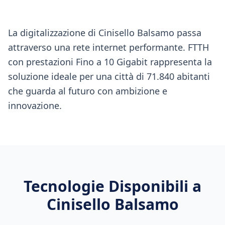
La digitalizzazione di Cinisello Balsamo passa
attraverso una rete internet performante. FTTH
con prestazioni Fino a 10 Gigabit rappresenta la
soluzione ideale per una città di 71.840 abitanti
che guarda al futuro con ambizione e
innovazione.
Tecnologie Disponibili a
Cinisello Balsamo