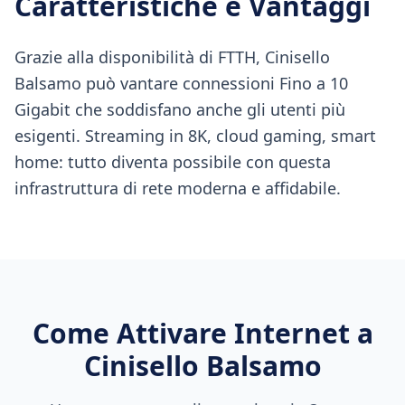
Caratteristiche e Vantaggi
Grazie alla disponibilità di FTTH, Cinisello
Balsamo può vantare connessioni Fino a 10
Gigabit che soddisfano anche gli utenti più
esigenti. Streaming in 8K, cloud gaming, smart
home: tutto diventa possibile con questa
infrastruttura di rete moderna e affidabile.
Come Attivare Internet a
Cinisello Balsamo