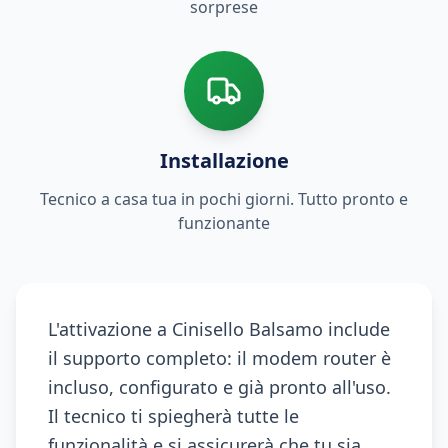
sorprese
Installazione
Tecnico a casa tua in pochi giorni. Tutto pronto e
funzionante
L'attivazione a Cinisello Balsamo include
il supporto completo: il modem router è
incluso, configurato e già pronto all'uso.
Il tecnico ti spiegherà tutte le
funzionalità e si assicurerà che tu sia