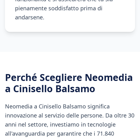
pienamente soddisfatto prima di
andarsene.
Perché Scegliere Neomedia
a
Cinisello Balsamo
Neomedia a Cinisello Balsamo significa
innovazione al servizio delle persone. Da oltre 30
anni nel settore, investiamo in tecnologie
all'avanguardia per garantire che i 71.840