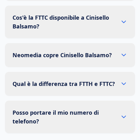
Cos'è la FTTC disponibile a Cinisello
Balsamo?
Neomedia copre Cinisello Balsamo?
Qual è la differenza tra FTTH e FTTC?
Posso portare il mio numero di
telefono?