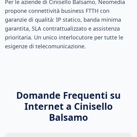
Per le aziende di Cinisello Balsamo, Neomedia
propone connettività business FTTH con
garanzie di qualità: IP statico, banda minima
garantita, SLA contrattualizzato e assistenza
prioritaria. Un unico interlocutore per tutte le
esigenze di telecomunicazione.
Domande Frequenti su
Internet a
Cinisello
Balsamo