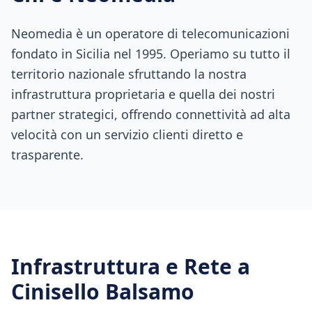
Neomedia è un operatore di telecomunicazioni
fondato in Sicilia nel 1995. Operiamo su tutto il
territorio nazionale sfruttando la nostra
infrastruttura proprietaria e quella dei nostri
partner strategici, offrendo connettività ad alta
velocità con un servizio clienti diretto e
trasparente.
Infrastruttura e Rete a
Cinisello Balsamo