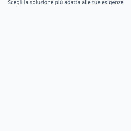
Scegli la soluzione più adatta alle tue esigenze