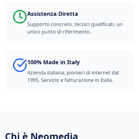
Assistenza Diretta
Supporto concreto, tecnici qualificati, un
unico punto di riferimento.
100% Made in Italy
Azienda italiana, pionieri di internet dal
1995. Servizio e fatturazione in Italia.
Chi è Neomedia