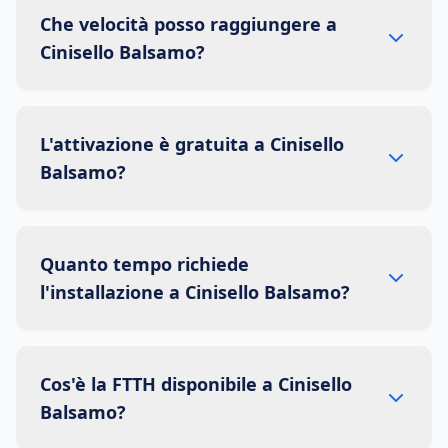
Che velocità posso raggiungere a
Cinisello Balsamo?
L'attivazione è gratuita a Cinisello
Balsamo?
Quanto tempo richiede
l'installazione a Cinisello Balsamo?
Cos'è la FTTH disponibile a Cinisello
Balsamo?