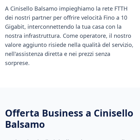
A Cinisello Balsamo impieghiamo la rete FTTH
dei nostri partner per offrire velocità Fino a 10
Gigabit, interconnettendo la tua casa con la
nostra infrastruttura. Come operatore, il nostro
valore aggiunto risiede nella qualità del servizio,
nell'assistenza diretta e nei prezzi senza
sorprese.
Offerta Business a
Cinisello
Balsamo