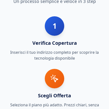
Un processo semplice e veloce in 3 step
1
Verifica Copertura
Inserisci il tuo indirizzo completo per scoprire la
tecnologia disponibile
Scegli Offerta
Seleziona il piano più adatto. Prezzi chiari, senza