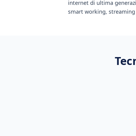
internet di ultima generaz
smart working, streaming
Tec