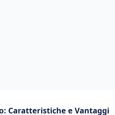
o
: Caratteristiche e Vantaggi