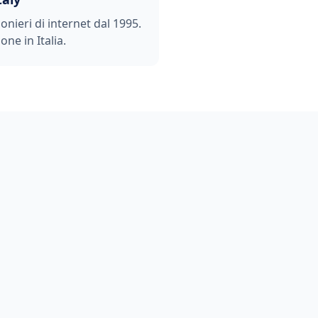
ionieri di internet dal 1995.
one in Italia.