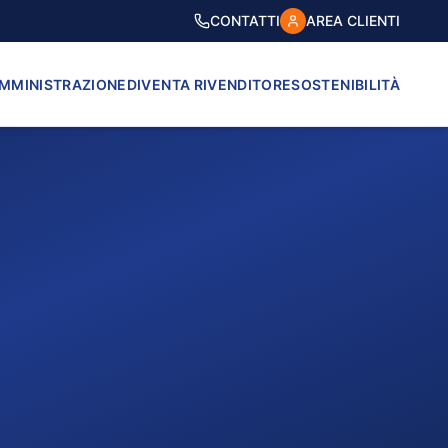
CONTATTI
AREA CLIENTI
AMMINISTRAZIONE
DIVENTA RIVENDITORE
SOSTENIBILITÀ