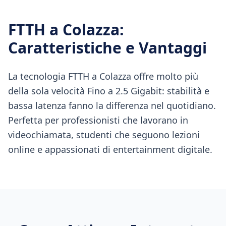
FTTH
a
Colazza
:
Caratteristiche e Vantaggi
La tecnologia FTTH a Colazza offre molto più
della sola velocità Fino a 2.5 Gigabit: stabilità e
bassa latenza fanno la differenza nel quotidiano.
Perfetta per professionisti che lavorano in
videochiamata, studenti che seguono lezioni
online e appassionati di entertainment digitale.