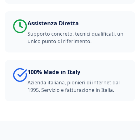
Assistenza Diretta
Supporto concreto, tecnici qualificati, un
unico punto di riferimento.
100% Made in Italy
Azienda italiana, pionieri di internet dal
1995. Servizio e fatturazione in Italia.