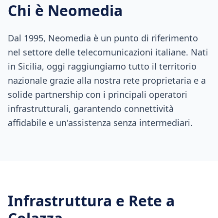
Chi è Neomedia
Dal 1995, Neomedia è un punto di riferimento
nel settore delle telecomunicazioni italiane. Nati
in Sicilia, oggi raggiungiamo tutto il territorio
nazionale grazie alla nostra rete proprietaria e a
solide partnership con i principali operatori
infrastrutturali, garantendo connettività
affidabile e un'assistenza senza intermediari.
Infrastruttura e Rete a