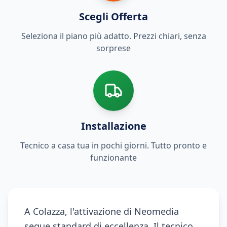
Scegli Offerta
Seleziona il piano più adatto. Prezzi chiari, senza
sorprese
Installazione
Tecnico a casa tua in pochi giorni. Tutto pronto e
funzionante
A Colazza, l'attivazione di Neomedia
segue standard di eccellenza. Il tecnico