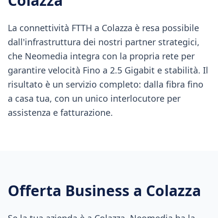
Colazza
La connettività FTTH a Colazza è resa possibile
dall'infrastruttura dei nostri partner strategici,
che Neomedia integra con la propria rete per
garantire velocità Fino a 2.5 Gigabit e stabilità. Il
risultato è un servizio completo: dalla fibra fino
a casa tua, con un unico interlocutore per
assistenza e fatturazione.
Offerta Business a
Colazza