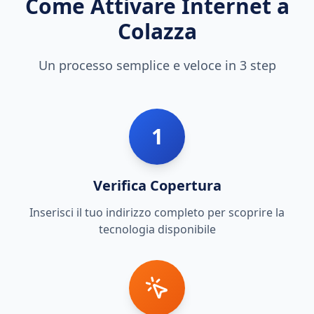
Come Attivare Internet a
Colazza
Un processo semplice e veloce in 3 step
1
Verifica Copertura
Inserisci il tuo indirizzo completo per scoprire la
tecnologia disponibile