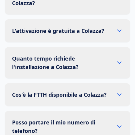
Colazza?
L'attivazione è gratuita a Colazza?
Quanto tempo richiede
l'installazione a Colazza?
Cos'è la FTTH disponibile a Colazza?
Posso portare il mio numero di
telefono?