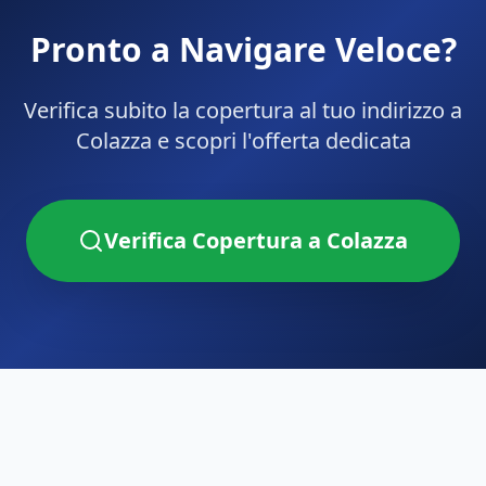
Pronto a Navigare Veloce?
Verifica subito la copertura al tuo indirizzo a
Colazza
e scopri l'offerta dedicata
Verifica Copertura a
Colazza