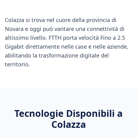
Colazza si trova nel cuore della provincia di
Novara e oggi può vantare una connettività di
altissimo livello. FTTH porta velocità Fino a 2.5
Gigabit direttamente nelle case e nelle aziende,
abilitando la trasformazione digitale del
territorio.
Tecnologie Disponibili a
Colazza