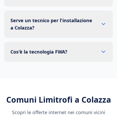
Serve un tecnico per l'installazione
a Colazza?
Cos'è la tecnologia FWA?
Comuni Limitrofi a
Colazza
Scopri le offerte internet nei comuni vicini