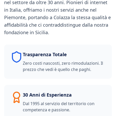
nel settore da oltre 30 anni. Pionieri di internet
in Italia, offriamo i nostri servizi anche nel
Piemonte, portando a Colazza la stessa qualità e
affidabilità che ci contraddistingue dalla nostra
fondazione in Sicilia.
Trasparenza Totale
Zero costi nascosti, zero rimodulazioni. Il
prezzo che vedi è quello che paghi.
30 Anni di Esperienza
Dal 1995 al servizio del territorio con
competenza e passione.