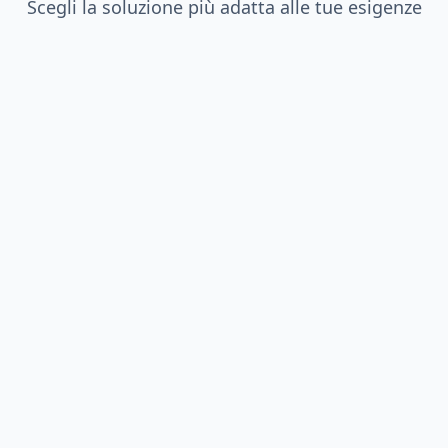
Scegli la soluzione più adatta alle tue esigenze