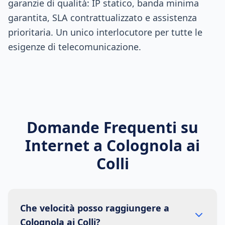
garanzie di qualità: IP statico, banda minima
garantita, SLA contrattualizzato e assistenza
prioritaria. Un unico interlocutore per tutte le
esigenze di telecomunicazione.
Domande Frequenti su
Internet a
Colognola ai
Colli
Che velocità posso raggiungere a
Colognola ai Colli?