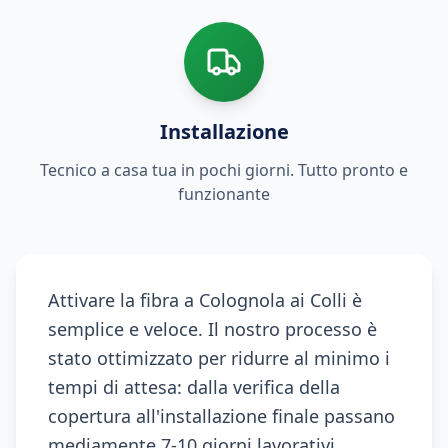
Installazione
Tecnico a casa tua in pochi giorni. Tutto pronto e
funzionante
Attivare la fibra a Colognola ai Colli è
semplice e veloce. Il nostro processo è
stato ottimizzato per ridurre al minimo i
tempi di attesa: dalla verifica della
copertura all'installazione finale passano
mediamente 7-10 giorni lavorativi.