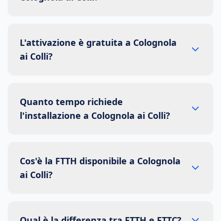
L'attivazione è gratuita a Colognola
ai Colli?
Quanto tempo richiede
l'installazione a Colognola ai Colli?
Cos'è la FTTH disponibile a Colognola
ai Colli?
Qual è la differenza tra FTTH e FTTC?