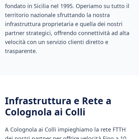
fondato in Sicilia nel 1995. Operiamo su tutto il
territorio nazionale sfruttando la nostra
infrastruttura proprietaria e quella dei nostri
partner strategici, offrendo connettività ad alta
velocità con un servizio clienti diretto e
trasparente.
Infrastruttura e Rete a
Colognola ai Colli
A Colognola ai Colli impieghiamo la rete FTTH
dei nostri partner per offrire velocità Fino a 10