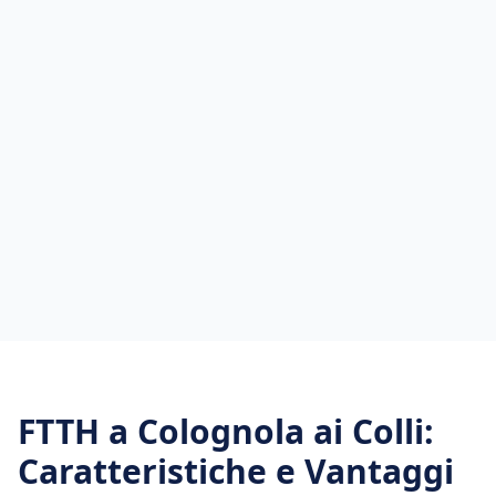
FTTH
a
Colognola ai Colli
:
Caratteristiche e Vantaggi