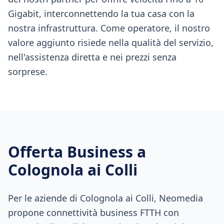
Gigabit, interconnettendo la tua casa con la
nostra infrastruttura. Come operatore, il nostro
valore aggiunto risiede nella qualità del servizio,
nell'assistenza diretta e nei prezzi senza
sorprese.
Offerta Business a
Colognola ai Colli
Per le aziende di Colognola ai Colli, Neomedia
propone connettività business FTTH con