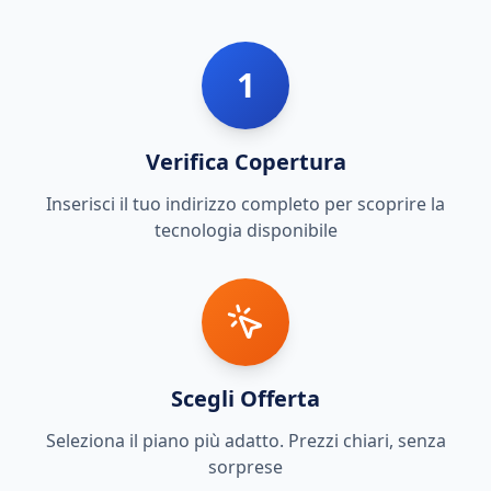
1
Verifica Copertura
Inserisci il tuo indirizzo completo per scoprire la
tecnologia disponibile
Scegli Offerta
Seleziona il piano più adatto. Prezzi chiari, senza
sorprese