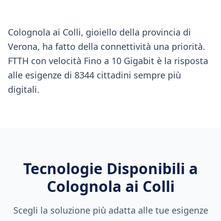
Colognola ai Colli, gioiello della provincia di
Verona, ha fatto della connettività una priorità.
FTTH con velocità Fino a 10 Gigabit è la risposta
alle esigenze di 8344 cittadini sempre più
digitali.
Tecnologie Disponibili a
Colognola ai Colli
Scegli la soluzione più adatta alle tue esigenze