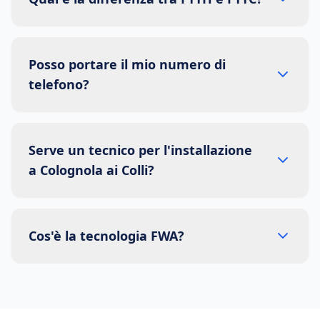
Posso portare il mio numero di
telefono?
Serve un tecnico per l'installazione
a Colognola ai Colli?
Cos'è la tecnologia FWA?