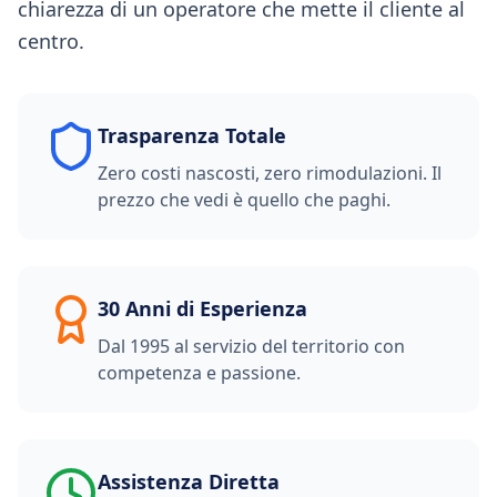
chiarezza di un operatore che mette il cliente al
centro.
Trasparenza Totale
Zero costi nascosti, zero rimodulazioni. Il
prezzo che vedi è quello che paghi.
30 Anni di Esperienza
Dal 1995 al servizio del territorio con
competenza e passione.
Assistenza Diretta