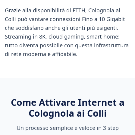
Grazie alla disponibilità di FTTH, Colognola ai
Colli può vantare connessioni Fino a 10 Gigabit
che soddisfano anche gli utenti più esigenti.
Streaming in 8K, cloud gaming, smart home:
tutto diventa possibile con questa infrastruttura
di rete moderna e affidabile.
Come Attivare Internet a
Colognola ai Colli
Un processo semplice e veloce in 3 step