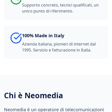
Supporto concreto, tecnici qualificati, un
unico punto di riferimento.
100% Made in Italy
Azienda italiana, pionieri di internet dal
1995. Servizio e fatturazione in Italia.
Chi è Neomedia
Neomedia è un operatore di telecomunicazioni