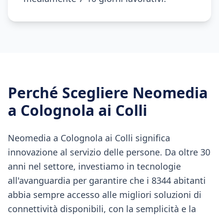
Perché Scegliere Neomedia
a
Colognola ai Colli
Neomedia a Colognola ai Colli significa
innovazione al servizio delle persone. Da oltre 30
anni nel settore, investiamo in tecnologie
all'avanguardia per garantire che i 8344 abitanti
abbia sempre accesso alle migliori soluzioni di
connettività disponibili, con la semplicità e la