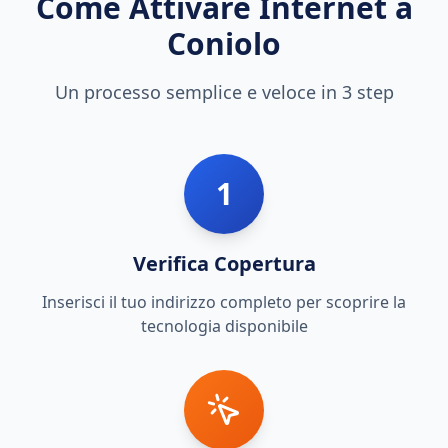
Come Attivare Internet a
Coniolo
Un processo semplice e veloce in 3 step
1
Verifica Copertura
Inserisci il tuo indirizzo completo per scoprire la
tecnologia disponibile