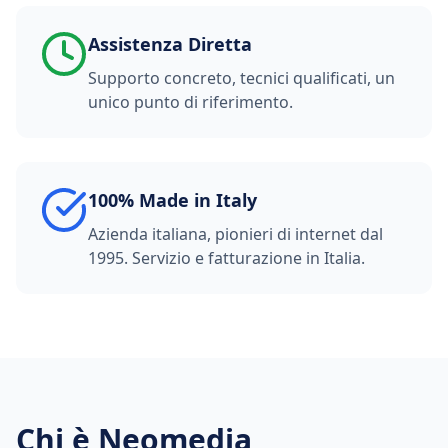
Assistenza Diretta
Supporto concreto, tecnici qualificati, un
unico punto di riferimento.
100% Made in Italy
Azienda italiana, pionieri di internet dal
1995. Servizio e fatturazione in Italia.
Chi è Neomedia