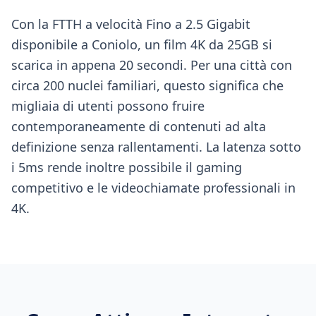
Con la FTTH a velocità Fino a 2.5 Gigabit
disponibile a Coniolo, un film 4K da 25GB si
scarica in appena 20 secondi. Per una città con
circa 200 nuclei familiari, questo significa che
migliaia di utenti possono fruire
contemporaneamente di contenuti ad alta
definizione senza rallentamenti. La latenza sotto
i 5ms rende inoltre possibile il gaming
competitivo e le videochiamate professionali in
4K.