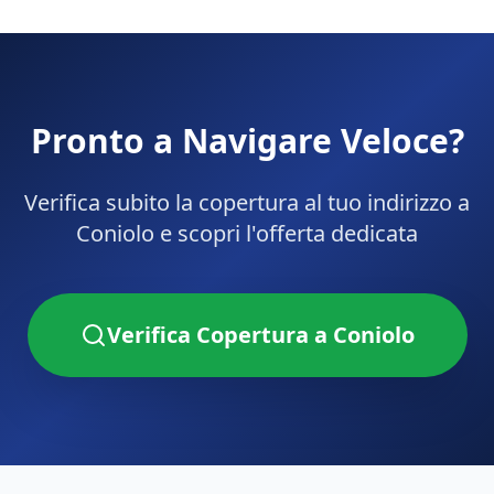
Pronto a Navigare Veloce?
Verifica subito la copertura al tuo indirizzo a
Coniolo
e scopri l'offerta dedicata
Verifica Copertura a
Coniolo