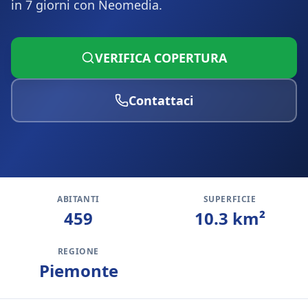
in 7 giorni con Neomedia.
VERIFICA COPERTURA
Contattaci
ABITANTI
SUPERFICIE
459
10.3
km²
REGIONE
Piemonte