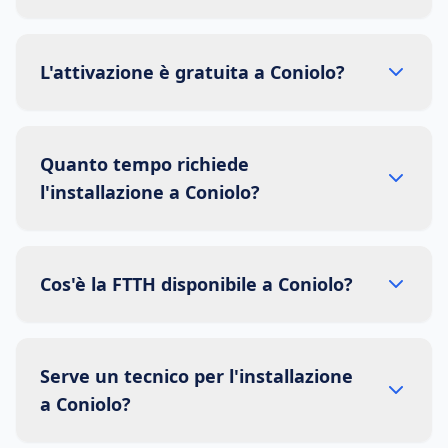
L'attivazione è gratuita a Coniolo?
Quanto tempo richiede
l'installazione a Coniolo?
Cos'è la FTTH disponibile a Coniolo?
Serve un tecnico per l'installazione
a Coniolo?