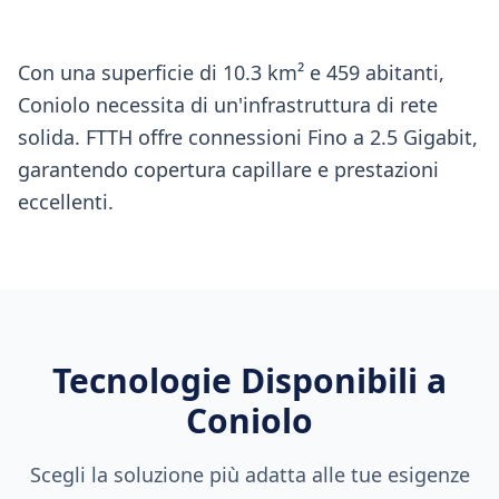
Con una superficie di 10.3 km² e 459 abitanti,
Coniolo necessita di un'infrastruttura di rete
solida. FTTH offre connessioni Fino a 2.5 Gigabit,
garantendo copertura capillare e prestazioni
eccellenti.
Tecnologie Disponibili a
Coniolo
Scegli la soluzione più adatta alle tue esigenze