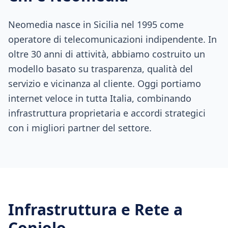
Neomedia nasce in Sicilia nel 1995 come
operatore di telecomunicazioni indipendente. In
oltre 30 anni di attività, abbiamo costruito un
modello basato su trasparenza, qualità del
servizio e vicinanza al cliente. Oggi portiamo
internet veloce in tutta Italia, combinando
infrastruttura proprietaria e accordi strategici
con i migliori partner del settore.
Infrastruttura e Rete a
Coniolo