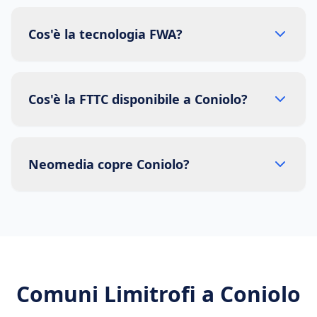
Cos'è la tecnologia FWA?
Cos'è la FTTC disponibile a Coniolo?
Neomedia copre Coniolo?
Comuni Limitrofi a
Coniolo