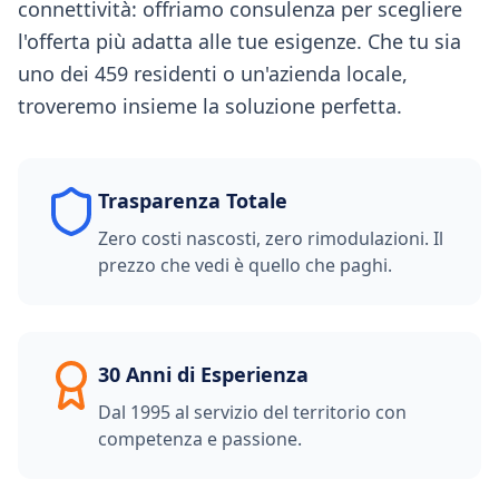
connettività: offriamo consulenza per scegliere
l'offerta più adatta alle tue esigenze. Che tu sia
uno dei 459 residenti o un'azienda locale,
troveremo insieme la soluzione perfetta.
Trasparenza Totale
Zero costi nascosti, zero rimodulazioni. Il
prezzo che vedi è quello che paghi.
30 Anni di Esperienza
Dal 1995 al servizio del territorio con
competenza e passione.