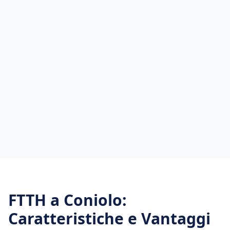
FTTH
a
Coniolo
:
Caratteristiche e Vantaggi