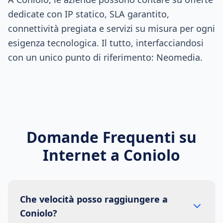
dedicate con IP statico, SLA garantito,
connettività pregiata e servizi su misura per ogni
esigenza tecnologica. Il tutto, interfacciandosi
con un unico punto di riferimento: Neomedia.
Domande Frequenti su
Internet a
Coniolo
Che velocità posso raggiungere a
Coniolo?