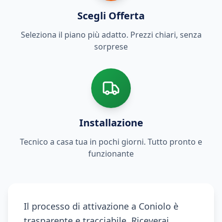
Scegli Offerta
Seleziona il piano più adatto. Prezzi chiari, senza
sorprese
Installazione
Tecnico a casa tua in pochi giorni. Tutto pronto e
funzionante
Il processo di attivazione a Coniolo è
trasparente e tracciabile. Riceverai