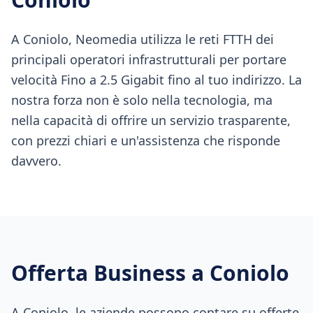
A Coniolo, Neomedia utilizza le reti FTTH dei
principali operatori infrastrutturali per portare
velocità Fino a 2.5 Gigabit fino al tuo indirizzo. La
nostra forza non è solo nella tecnologia, ma
nella capacità di offrire un servizio trasparente,
con prezzi chiari e un'assistenza che risponde
davvero.
Offerta Business a
Coniolo
A Coniolo, le aziende possono contare su offerte