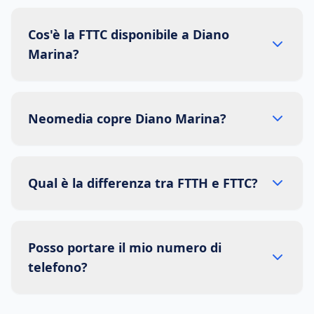
Cos'è la FTTC disponibile a Diano
Marina?
Neomedia copre Diano Marina?
Qual è la differenza tra FTTH e FTTC?
Posso portare il mio numero di
telefono?