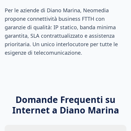
Per le aziende di Diano Marina, Neomedia
propone connettività business FTTH con
garanzie di qualità: IP statico, banda minima
garantita, SLA contrattualizzato e assistenza
prioritaria. Un unico interlocutore per tutte le
esigenze di telecomunicazione.
Domande Frequenti su
Internet a
Diano Marina