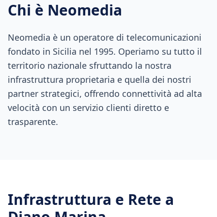
Chi è Neomedia
Neomedia è un operatore di telecomunicazioni
fondato in Sicilia nel 1995. Operiamo su tutto il
territorio nazionale sfruttando la nostra
infrastruttura proprietaria e quella dei nostri
partner strategici, offrendo connettività ad alta
velocità con un servizio clienti diretto e
trasparente.
Infrastruttura e Rete a
Diano Marina