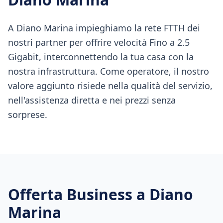
A Diano Marina impieghiamo la rete FTTH dei
nostri partner per offrire velocità Fino a 2.5
Gigabit, interconnettendo la tua casa con la
nostra infrastruttura. Come operatore, il nostro
valore aggiunto risiede nella qualità del servizio,
nell'assistenza diretta e nei prezzi senza
sorprese.
Offerta Business a
Diano
Marina