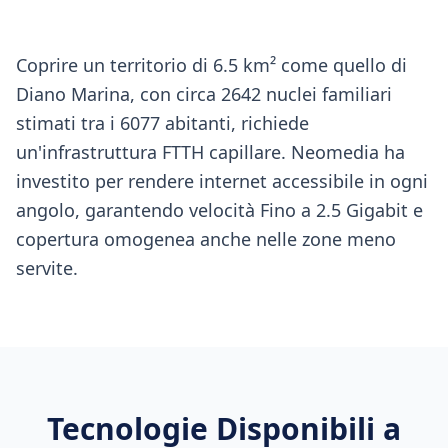
Coprire un territorio di 6.5 km² come quello di
Diano Marina, con circa 2642 nuclei familiari
stimati tra i 6077 abitanti, richiede
un'infrastruttura FTTH capillare. Neomedia ha
investito per rendere internet accessibile in ogni
angolo, garantendo velocità Fino a 2.5 Gigabit e
copertura omogenea anche nelle zone meno
servite.
Tecnologie Disponibili a