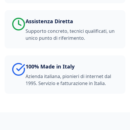
Assistenza Diretta
Supporto concreto, tecnici qualificati, un
unico punto di riferimento.
100% Made in Italy
Azienda italiana, pionieri di internet dal
1995. Servizio e fatturazione in Italia.