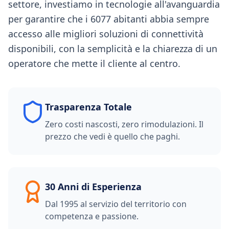
settore, investiamo in tecnologie all'avanguardia
per garantire che i 6077 abitanti abbia sempre
accesso alle migliori soluzioni di connettività
disponibili, con la semplicità e la chiarezza di un
operatore che mette il cliente al centro.
Trasparenza Totale
Zero costi nascosti, zero rimodulazioni. Il
prezzo che vedi è quello che paghi.
30 Anni di Esperienza
Dal 1995 al servizio del territorio con
competenza e passione.