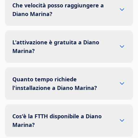
Che velocità posso raggiungere a
Diano Marina?
L'attivazione è gratuita a Diano
Marina?
Quanto tempo richiede
l'installazione a Diano Marina?
Cos'è la FTTH disponibile a Diano
Marina?