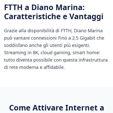
FTTH
a
Diano Marina
:
Caratteristiche e Vantaggi
Grazie alla disponibilità di FTTH, Diano Marina
può vantare connessioni Fino a 2.5 Gigabit che
soddisfano anche gli utenti più esigenti.
Streaming in 8K, cloud gaming, smart home:
tutto diventa possibile con questa infrastruttura
di rete moderna e affidabile.
Come Attivare Internet a