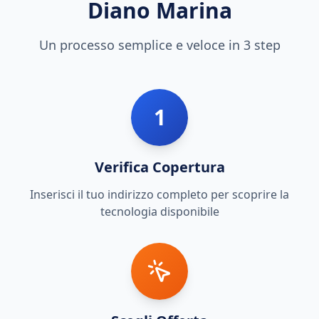
Diano Marina
Un processo semplice e veloce in 3 step
1
Verifica Copertura
Inserisci il tuo indirizzo completo per scoprire la
tecnologia disponibile