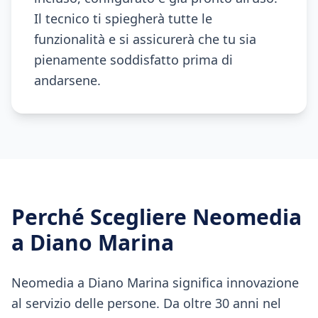
Il tecnico ti spiegherà tutte le
funzionalità e si assicurerà che tu sia
pienamente soddisfatto prima di
andarsene.
Perché Scegliere Neomedia
a
Diano Marina
Neomedia a Diano Marina significa innovazione
al servizio delle persone. Da oltre 30 anni nel