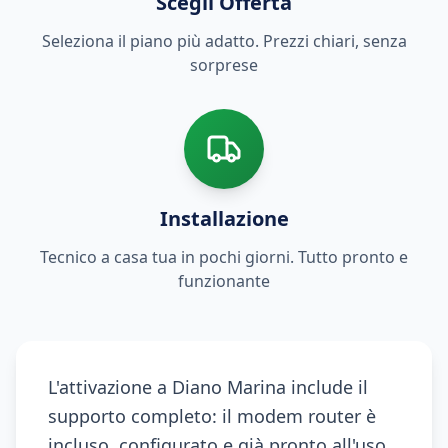
Scegli Offerta
Seleziona il piano più adatto. Prezzi chiari, senza
sorprese
Installazione
Tecnico a casa tua in pochi giorni. Tutto pronto e
funzionante
L'attivazione a Diano Marina include il
supporto completo: il modem router è
incluso, configurato e già pronto all'uso.