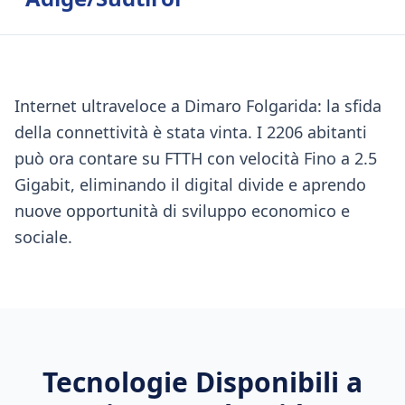
Internet ultraveloce a Dimaro Folgarida: la sfida
della connettività è stata vinta. I 2206 abitanti
può ora contare su FTTH con velocità Fino a 2.5
Gigabit, eliminando il digital divide e aprendo
nuove opportunità di sviluppo economico e
sociale.
Tecnologie Disponibili a