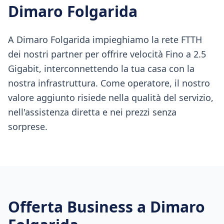
Dimaro Folgarida
A Dimaro Folgarida impieghiamo la rete FTTH
dei nostri partner per offrire velocità Fino a 2.5
Gigabit, interconnettendo la tua casa con la
nostra infrastruttura. Come operatore, il nostro
valore aggiunto risiede nella qualità del servizio,
nell'assistenza diretta e nei prezzi senza
sorprese.
Offerta Business a
Dimaro