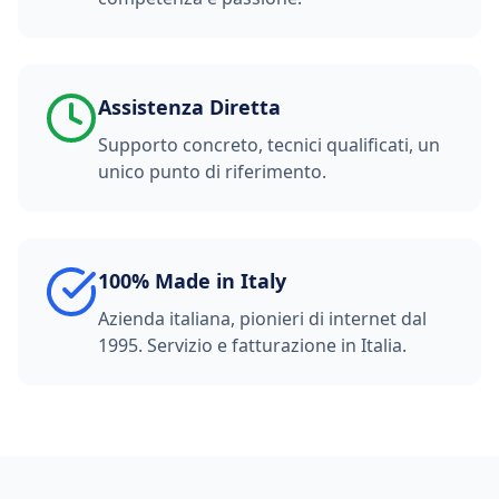
Assistenza Diretta
Supporto concreto, tecnici qualificati, un
unico punto di riferimento.
100% Made in Italy
Azienda italiana, pionieri di internet dal
1995. Servizio e fatturazione in Italia.