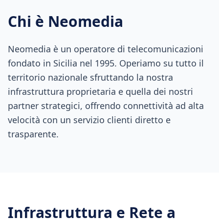
Chi è Neomedia
Neomedia è un operatore di telecomunicazioni
fondato in Sicilia nel 1995. Operiamo su tutto il
territorio nazionale sfruttando la nostra
infrastruttura proprietaria e quella dei nostri
partner strategici, offrendo connettività ad alta
velocità con un servizio clienti diretto e
trasparente.
Infrastruttura e Rete a