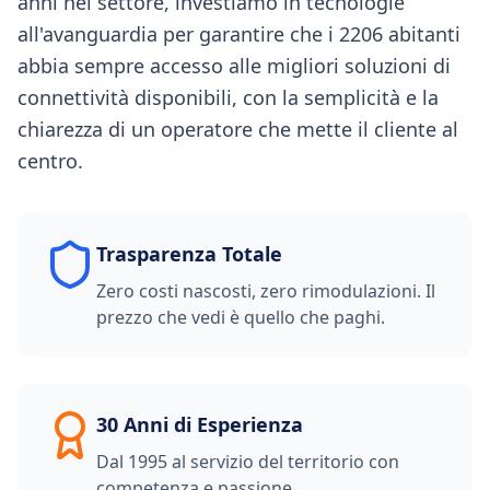
anni nel settore, investiamo in tecnologie
all'avanguardia per garantire che i 2206 abitanti
abbia sempre accesso alle migliori soluzioni di
connettività disponibili, con la semplicità e la
chiarezza di un operatore che mette il cliente al
centro.
Trasparenza Totale
Zero costi nascosti, zero rimodulazioni. Il
prezzo che vedi è quello che paghi.
30 Anni di Esperienza
Dal 1995 al servizio del territorio con
competenza e passione.