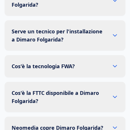
Folgarida?
Serve un tecnico per l'installazione
a Dimaro Folgarida?
Cos'è la tecnologia FWA?
Cos'è la FTTC disponibile a Dimaro
Folgarida?
Neomedia copre Dimaro Folgarida?