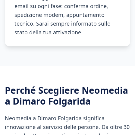
email su ogni fase: conferma ordine,
spedizione modem, appuntamento
tecnico. Sarai sempre informato sullo
stato della tua attivazione.
Perché Scegliere Neomedia
a
Dimaro Folgarida
Neomedia a Dimaro Folgarida significa
innovazione al servizio delle persone. Da oltre 30