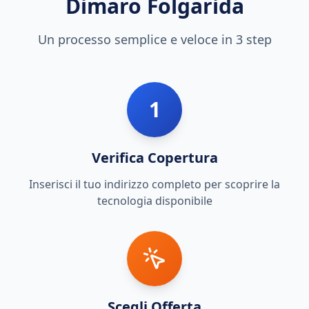
Dimaro Folgarida
Un processo semplice e veloce in 3 step
1
Verifica Copertura
Inserisci il tuo indirizzo completo per scoprire la
tecnologia disponibile
Scegli Offerta