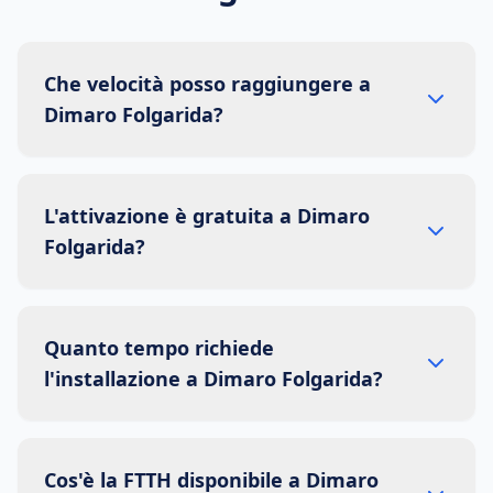
Che velocità posso raggiungere a
Dimaro Folgarida?
L'attivazione è gratuita a Dimaro
Folgarida?
Quanto tempo richiede
l'installazione a Dimaro Folgarida?
Cos'è la FTTH disponibile a Dimaro