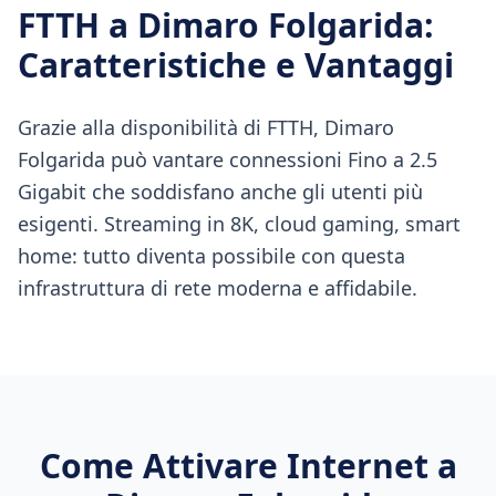
FTTH
a
Dimaro Folgarida
:
Caratteristiche e Vantaggi
Grazie alla disponibilità di FTTH, Dimaro
Folgarida può vantare connessioni Fino a 2.5
Gigabit che soddisfano anche gli utenti più
esigenti. Streaming in 8K, cloud gaming, smart
home: tutto diventa possibile con questa
infrastruttura di rete moderna e affidabile.
Come Attivare Internet a