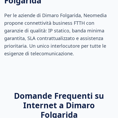
Folgarida
Per le aziende di Dimaro Folgarida, Neomedia
propone connettività business FTTH con
garanzie di qualità: IP statico, banda minima
garantita, SLA contrattualizzato e assistenza
prioritaria. Un unico interlocutore per tutte le
esigenze di telecomunicazione.
Domande Frequenti su
Internet a
Dimaro
Folgarida