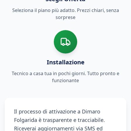
Seleziona il piano più adatto. Prezzi chiari, senza
sorprese
Installazione
Tecnico a casa tua in pochi giorni. Tutto pronto e
funzionante
Il processo di attivazione a Dimaro
Folgarida è trasparente e tracciabile.
Riceverai aggiornamenti via SMS ed