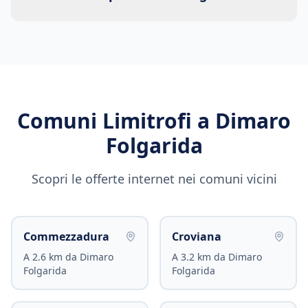
Comuni Limitrofi a
Dimaro
Folgarida
Scopri le offerte internet nei comuni vicini
Commezzadura
Croviana
A
2.6
km da
Dimaro
A
3.2
km da
Dimaro
Folgarida
Folgarida