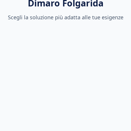
Dimaro Folgarida
Scegli la soluzione più adatta alle tue esigenze