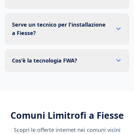
Serve un tecnico per l'installazione
a Fiesse?
Cos'è la tecnologia FWA?
Comuni Limitrofi a
Fiesse
Scopri le offerte internet nei comuni vicini