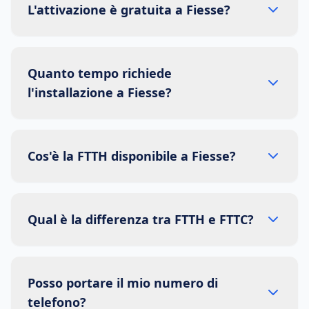
L'attivazione è gratuita a Fiesse?
Quanto tempo richiede
l'installazione a Fiesse?
Cos'è la FTTH disponibile a Fiesse?
Qual è la differenza tra FTTH e FTTC?
Posso portare il mio numero di
telefono?