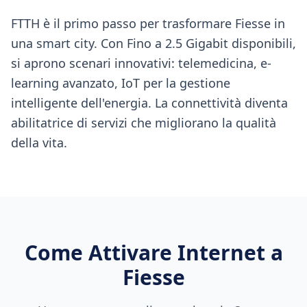
FTTH è il primo passo per trasformare Fiesse in
una smart city. Con Fino a 2.5 Gigabit disponibili,
si aprono scenari innovativi: telemedicina, e-
learning avanzato, IoT per la gestione
intelligente dell'energia. La connettività diventa
abilitatrice di servizi che migliorano la qualità
della vita.
Come Attivare Internet a
Fiesse