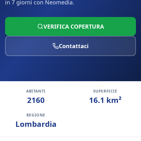
in 7 giorni con Neomedia.
VERIFICA COPERTURA
Contattaci
ABITANTI
SUPERFICIE
2160
16.1
km²
REGIONE
Lombardia