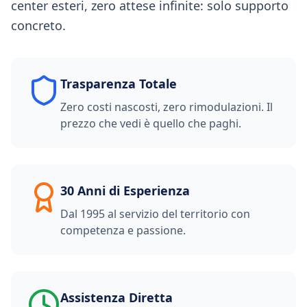
center esteri, zero attese infinite: solo supporto
concreto.
Trasparenza Totale
Zero costi nascosti, zero rimodulazioni. Il
prezzo che vedi è quello che paghi.
30 Anni di Esperienza
Dal 1995 al servizio del territorio con
competenza e passione.
Assistenza Diretta