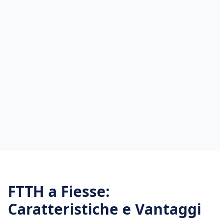
FTTH
a
Fiesse
:
Caratteristiche e Vantaggi