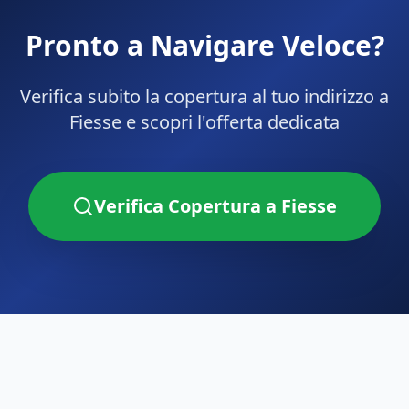
Pronto a Navigare Veloce?
Verifica subito la copertura al tuo indirizzo a
Fiesse
e scopri l'offerta dedicata
Verifica Copertura a
Fiesse