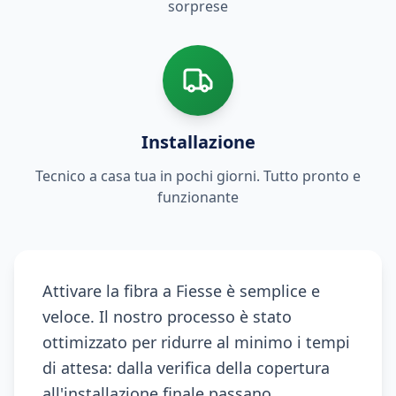
sorprese
Installazione
Tecnico a casa tua in pochi giorni. Tutto pronto e
funzionante
Attivare la fibra a Fiesse è semplice e
veloce. Il nostro processo è stato
ottimizzato per ridurre al minimo i tempi
di attesa: dalla verifica della copertura
all'installazione finale passano