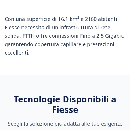
Con una superficie di 16.1 km² e 2160 abitanti,
Fiesse necessita di un'infrastruttura di rete
solida. FTTH offre connessioni Fino a 2.5 Gigabit,
garantendo copertura capillare e prestazioni
eccellenti.
Tecnologie Disponibili a
Fiesse
Scegli la soluzione più adatta alle tue esigenze