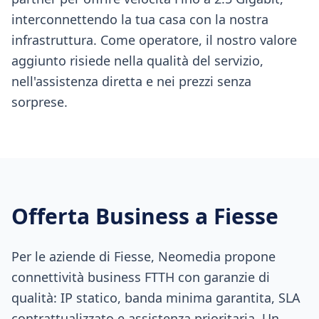
interconnettendo la tua casa con la nostra
infrastruttura. Come operatore, il nostro valore
aggiunto risiede nella qualità del servizio,
nell'assistenza diretta e nei prezzi senza
sorprese.
Offerta Business a
Fiesse
Per le aziende di Fiesse, Neomedia propone
connettività business FTTH con garanzie di
qualità: IP statico, banda minima garantita, SLA
contrattualizzato e assistenza prioritaria. Un