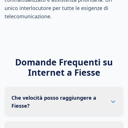
unico interlocutore per tutte le esigenze di
telecomunicazione.
Domande Frequenti su
Internet a
Fiesse
Che velocità posso raggiungere a
Fiesse?