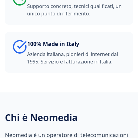
Supporto concreto, tecnici qualificati, un
unico punto di riferimento.
100% Made in Italy
Azienda italiana, pionieri di internet dal
1995. Servizio e fatturazione in Italia.
Chi è Neomedia
Neomedia è un operatore di telecomunicazioni