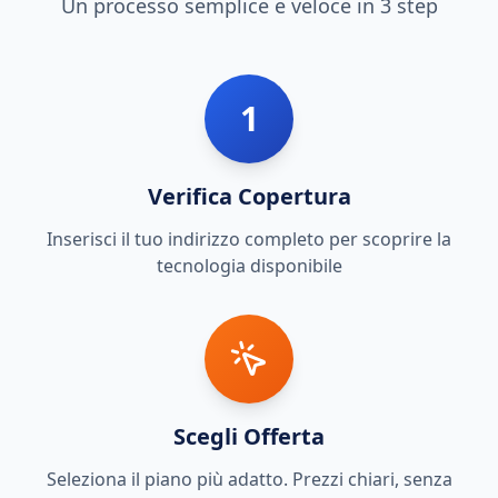
Un processo semplice e veloce in 3 step
1
Verifica Copertura
Inserisci il tuo indirizzo completo per scoprire la
tecnologia disponibile
Scegli Offerta
Seleziona il piano più adatto. Prezzi chiari, senza