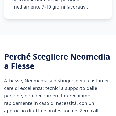
mediamente 7-10 giorni lavorativi.
Perché Scegliere Neomedia
a
Fiesse
A Fiesse, Neomedia si distingue per il customer
care di eccellenza: tecnici a supporto delle
persone, non dei numeri. Interveniamo
rapidamente in caso di necessità, con un
approccio diretto e professionale. Zero call