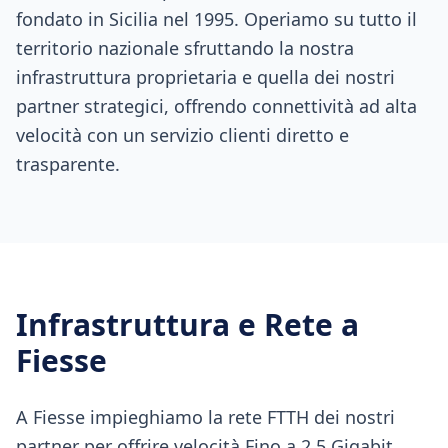
fondato in Sicilia nel 1995. Operiamo su tutto il
territorio nazionale sfruttando la nostra
infrastruttura proprietaria e quella dei nostri
partner strategici, offrendo connettività ad alta
velocità con un servizio clienti diretto e
trasparente.
Infrastruttura e Rete a
Fiesse
A Fiesse impieghiamo la rete FTTH dei nostri
partner per offrire velocità Fino a 2.5 Gigabit,