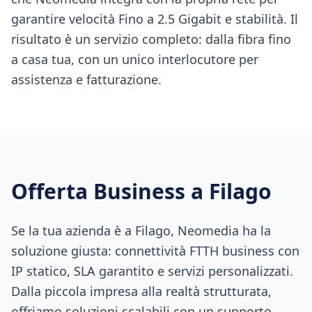
garantire velocità Fino a 2.5 Gigabit e stabilità. Il
risultato è un servizio completo: dalla fibra fino
a casa tua, con un unico interlocutore per
assistenza e fatturazione.
Offerta Business a
Filago
Se la tua azienda è a Filago, Neomedia ha la
soluzione giusta: connettività FTTH business con
IP statico, SLA garantito e servizi personalizzati.
Dalla piccola impresa alla realtà strutturata,
offriamo soluzioni scalabili con un supporto