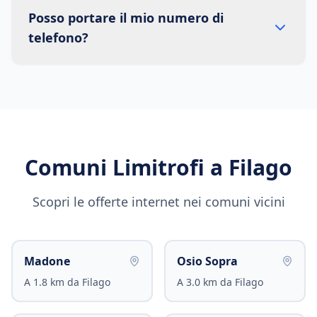
Posso portare il mio numero di
telefono?
Comuni Limitrofi a
Filago
Scopri le offerte internet nei comuni vicini
Madone
Osio Sopra
A
1.8
km da
Filago
A
3.0
km da
Filago