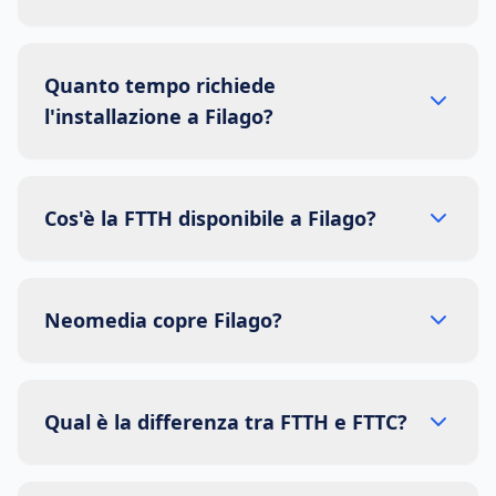
Quanto tempo richiede
l'installazione a Filago?
Cos'è la FTTH disponibile a Filago?
Neomedia copre Filago?
Qual è la differenza tra FTTH e FTTC?