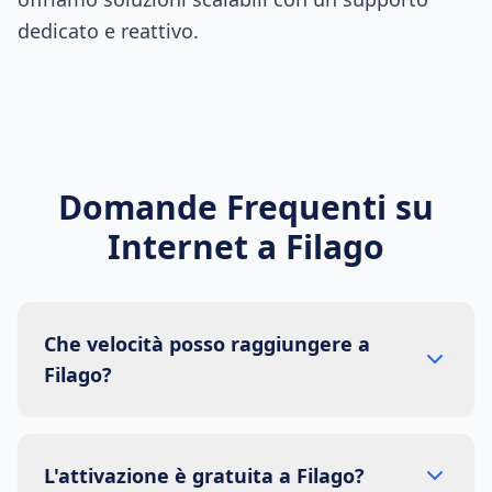
dedicato e reattivo.
Domande Frequenti su
Internet a
Filago
Che velocità posso raggiungere a
Filago?
L'attivazione è gratuita a Filago?