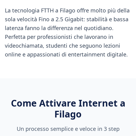
La tecnologia FTTH a Filago offre molto più della
sola velocità Fino a 2.5 Gigabit: stabilità e bassa
latenza fanno la differenza nel quotidiano.
Perfetta per professionisti che lavorano in
videochiamata, studenti che seguono lezioni
online e appassionati di entertainment digitale.
Come Attivare Internet a
Filago
Un processo semplice e veloce in 3 step