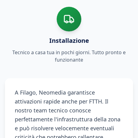
Installazione
Tecnico a casa tua in pochi giorni. Tutto pronto e
funzionante
A Filago, Neomedia garantisce
attivazioni rapide anche per FTTH. Il
nostro team tecnico conosce
perfettamente l'infrastruttura della zona
e può risolvere velocemente eventuali
criticità che potrebbero rallentare