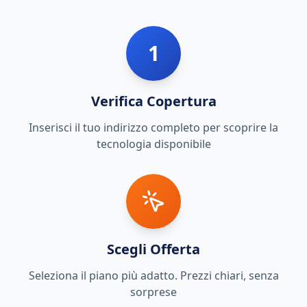
1
Verifica Copertura
Inserisci il tuo indirizzo completo per scoprire la
tecnologia disponibile
Scegli Offerta
Seleziona il piano più adatto. Prezzi chiari, senza
sorprese