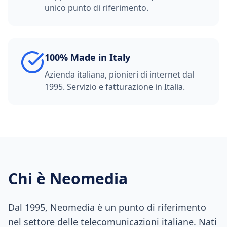
unico punto di riferimento.
100% Made in Italy
Azienda italiana, pionieri di internet dal
1995. Servizio e fatturazione in Italia.
Chi è Neomedia
Dal 1995, Neomedia è un punto di riferimento
nel settore delle telecomunicazioni italiane. Nati