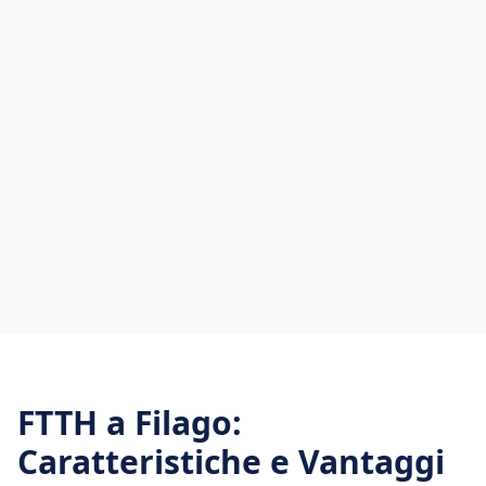
FTTH
a
Filago
:
Caratteristiche e Vantaggi