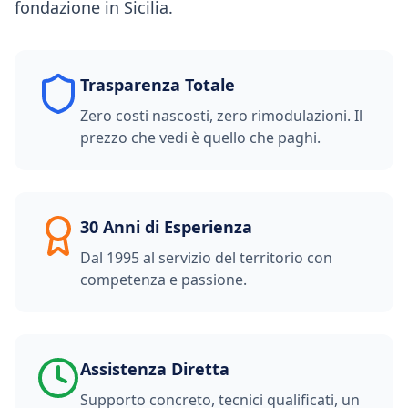
fondazione in Sicilia.
Trasparenza Totale
Zero costi nascosti, zero rimodulazioni. Il
prezzo che vedi è quello che paghi.
30 Anni di Esperienza
Dal 1995 al servizio del territorio con
competenza e passione.
Assistenza Diretta
Supporto concreto, tecnici qualificati, un