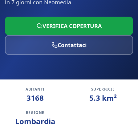
in 7 giorni con Neomedia.
VERIFICA COPERTURA
Contattaci
ABITANTI
SUPERFICIE
3168
5.3
km²
REGIONE
Lombardia