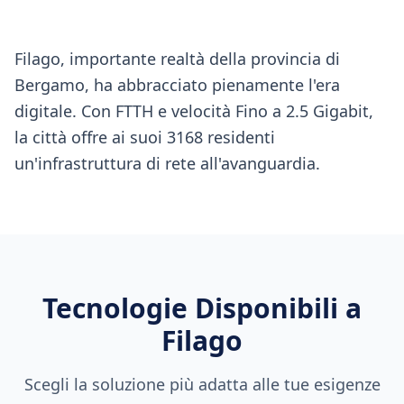
Filago, importante realtà della provincia di
Bergamo, ha abbracciato pienamente l'era
digitale. Con FTTH e velocità Fino a 2.5 Gigabit,
la città offre ai suoi 3168 residenti
un'infrastruttura di rete all'avanguardia.
Tecnologie Disponibili a
Filago
Scegli la soluzione più adatta alle tue esigenze