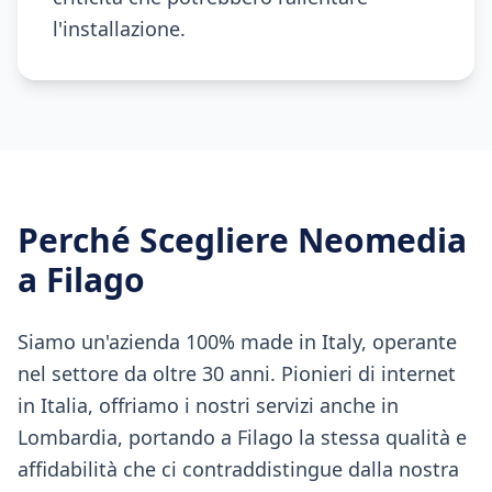
l'installazione.
Perché Scegliere Neomedia
a
Filago
Siamo un'azienda 100% made in Italy, operante
nel settore da oltre 30 anni. Pionieri di internet
in Italia, offriamo i nostri servizi anche in
Lombardia, portando a Filago la stessa qualità e
affidabilità che ci contraddistingue dalla nostra