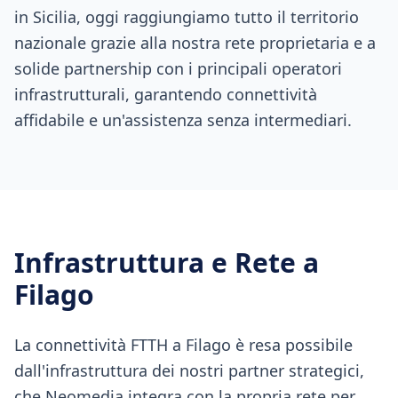
in Sicilia, oggi raggiungiamo tutto il territorio
nazionale grazie alla nostra rete proprietaria e a
solide partnership con i principali operatori
infrastrutturali, garantendo connettività
affidabile e un'assistenza senza intermediari.
Infrastruttura e Rete a
Filago
La connettività FTTH a Filago è resa possibile
dall'infrastruttura dei nostri partner strategici,
che Neomedia integra con la propria rete per