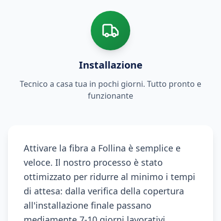
Installazione
Tecnico a casa tua in pochi giorni. Tutto pronto e
funzionante
Attivare la fibra a Follina è semplice e
veloce. Il nostro processo è stato
ottimizzato per ridurre al minimo i tempi
di attesa: dalla verifica della copertura
all'installazione finale passano
mediamente 7-10 giorni lavorativi.