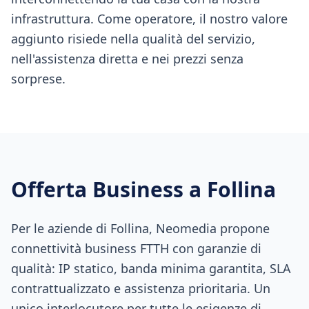
infrastruttura. Come operatore, il nostro valore
aggiunto risiede nella qualità del servizio,
nell'assistenza diretta e nei prezzi senza
sorprese.
Offerta Business a
Follina
Per le aziende di Follina, Neomedia propone
connettività business FTTH con garanzie di
qualità: IP statico, banda minima garantita, SLA
contrattualizzato e assistenza prioritaria. Un
unico interlocutore per tutte le esigenze di