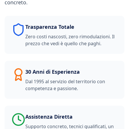
concreto.
Trasparenza Totale
Zero costi nascosti, zero rimodulazioni. Il
prezzo che vedi è quello che paghi.
30 Anni di Esperienza
Dal 1995 al servizio del territorio con
competenza e passione.
Assistenza Diretta
Supporto concreto, tecnici qualificati, un