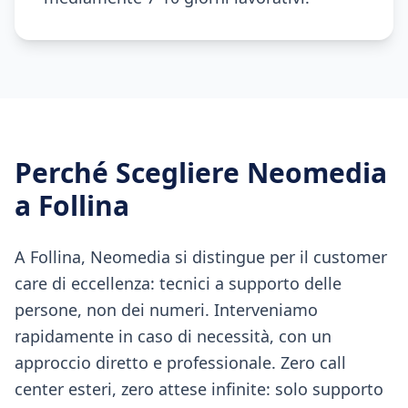
Perché Scegliere Neomedia
a
Follina
A Follina, Neomedia si distingue per il customer
care di eccellenza: tecnici a supporto delle
persone, non dei numeri. Interveniamo
rapidamente in caso di necessità, con un
approccio diretto e professionale. Zero call
center esteri, zero attese infinite: solo supporto