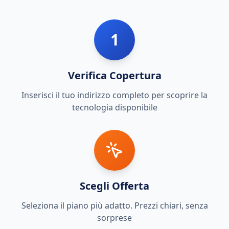
1
Verifica Copertura
Inserisci il tuo indirizzo completo per scoprire la
tecnologia disponibile
Scegli Offerta
Seleziona il piano più adatto. Prezzi chiari, senza
sorprese