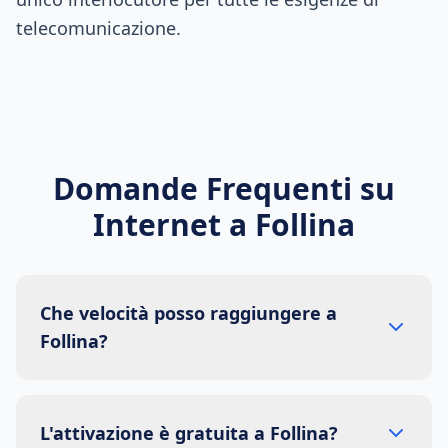
telecomunicazione.
Domande Frequenti su
Internet a
Follina
Che velocità posso raggiungere a
Follina?
L'attivazione è gratuita a Follina?