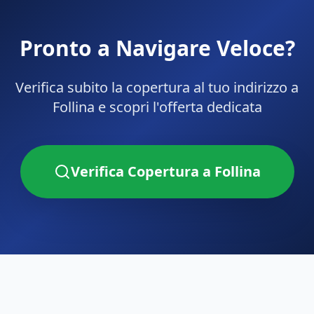
Pronto a Navigare Veloce?
Verifica subito la copertura al tuo indirizzo a
Follina
e scopri l'offerta dedicata
Verifica Copertura a
Follina