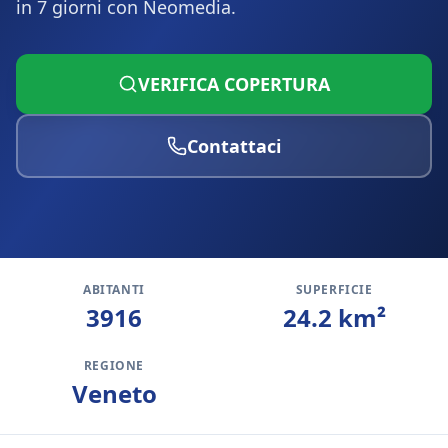
in 7 giorni con Neomedia.
VERIFICA COPERTURA
Contattaci
ABITANTI
SUPERFICIE
3916
24.2
km²
REGIONE
Veneto