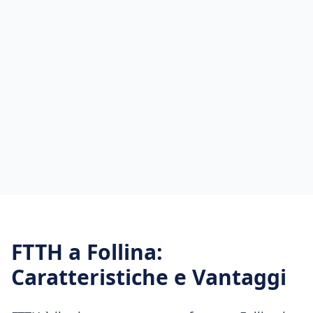
FTTH
a
Follina
:
Caratteristiche e Vantaggi