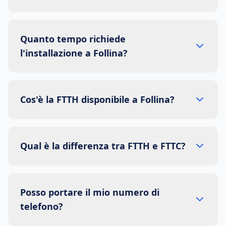
Quanto tempo richiede
l'installazione a Follina?
Cos'è la FTTH disponibile a Follina?
Qual è la differenza tra FTTH e FTTC?
Posso portare il mio numero di
telefono?