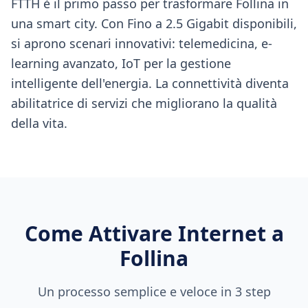
FTTH è il primo passo per trasformare Follina in
una smart city. Con Fino a 2.5 Gigabit disponibili,
si aprono scenari innovativi: telemedicina, e-
learning avanzato, IoT per la gestione
intelligente dell'energia. La connettività diventa
abilitatrice di servizi che migliorano la qualità
della vita.
Come Attivare Internet a
Follina
Un processo semplice e veloce in 3 step