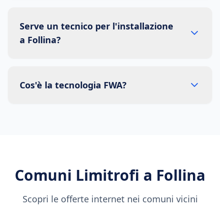
Serve un tecnico per l'installazione
a Follina?
Cos'è la tecnologia FWA?
Comuni Limitrofi a
Follina
Scopri le offerte internet nei comuni vicini