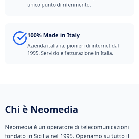
unico punto di riferimento.
100% Made in Italy
Azienda italiana, pionieri di internet dal
1995. Servizio e fatturazione in Italia.
Chi è Neomedia
Neomedia è un operatore di telecomunicazioni
fondato in Sicilia nel 1995. Operiamo su tutto il