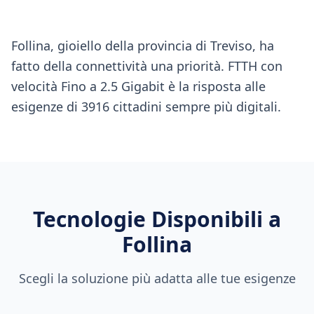
Follina, gioiello della provincia di Treviso, ha
fatto della connettività una priorità. FTTH con
velocità Fino a 2.5 Gigabit è la risposta alle
esigenze di 3916 cittadini sempre più digitali.
Tecnologie Disponibili a
Follina
Scegli la soluzione più adatta alle tue esigenze