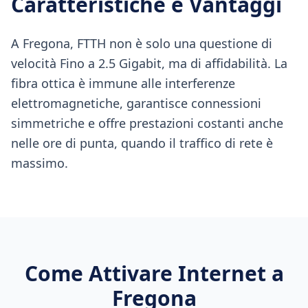
Caratteristiche e Vantaggi
A Fregona, FTTH non è solo una questione di
velocità Fino a 2.5 Gigabit, ma di affidabilità. La
fibra ottica è immune alle interferenze
elettromagnetiche, garantisce connessioni
simmetriche e offre prestazioni costanti anche
nelle ore di punta, quando il traffico di rete è
massimo.
Come Attivare Internet a
Fregona