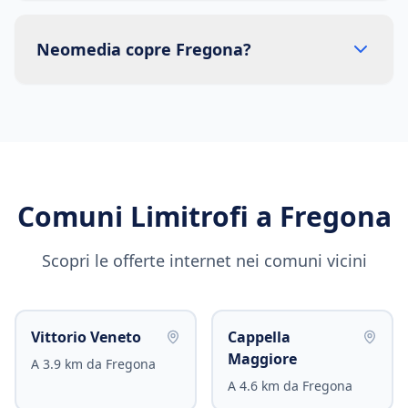
Neomedia copre Fregona?
Comuni Limitrofi a
Fregona
Scopri le offerte internet nei comuni vicini
Vittorio Veneto
Cappella
Maggiore
A
3.9
km da
Fregona
A
4.6
km da
Fregona