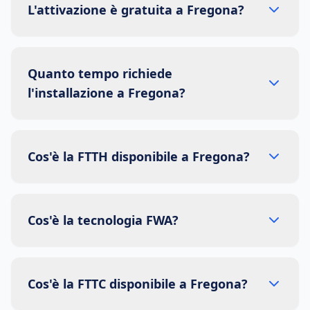
L'attivazione è gratuita a Fregona?
Quanto tempo richiede
l'installazione a Fregona?
Cos'è la FTTH disponibile a Fregona?
Cos'è la tecnologia FWA?
Cos'è la FTTC disponibile a Fregona?