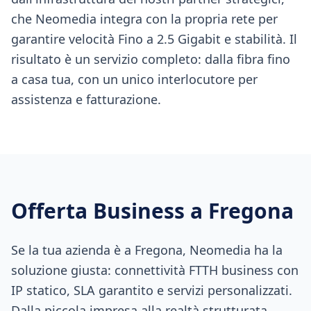
che Neomedia integra con la propria rete per
garantire velocità Fino a 2.5 Gigabit e stabilità. Il
risultato è un servizio completo: dalla fibra fino
a casa tua, con un unico interlocutore per
assistenza e fatturazione.
Offerta Business a
Fregona
Se la tua azienda è a Fregona, Neomedia ha la
soluzione giusta: connettività FTTH business con
IP statico, SLA garantito e servizi personalizzati.
Dalla piccola impresa alla realtà strutturata,