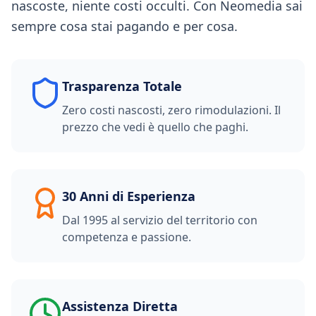
nascoste, niente costi occulti. Con Neomedia sai
sempre cosa stai pagando e per cosa.
Trasparenza Totale
Zero costi nascosti, zero rimodulazioni. Il
prezzo che vedi è quello che paghi.
30 Anni di Esperienza
Dal 1995 al servizio del territorio con
competenza e passione.
Assistenza Diretta