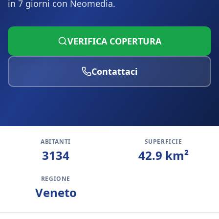
in 7 giorni con Neomedia.
VERIFICA COPERTURA
Contattaci
ABITANTI
SUPERFICIE
3134
42.9
km²
REGIONE
Veneto