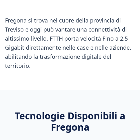
Fregona si trova nel cuore della provincia di
Treviso e oggi può vantare una connettività di
altissimo livello. FTTH porta velocità Fino a 2.5
Gigabit direttamente nelle case e nelle aziende,
abilitando la trasformazione digitale del
territorio.
Tecnologie Disponibili a
Fregona