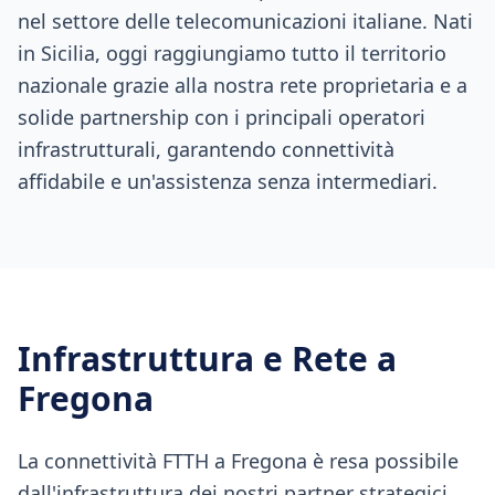
nel settore delle telecomunicazioni italiane. Nati
in Sicilia, oggi raggiungiamo tutto il territorio
nazionale grazie alla nostra rete proprietaria e a
solide partnership con i principali operatori
infrastrutturali, garantendo connettività
affidabile e un'assistenza senza intermediari.
Infrastruttura e Rete a
Fregona
La connettività FTTH a Fregona è resa possibile
dall'infrastruttura dei nostri partner strategici,