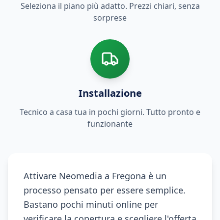
Seleziona il piano più adatto. Prezzi chiari, senza
sorprese
Installazione
Tecnico a casa tua in pochi giorni. Tutto pronto e
funzionante
Attivare Neomedia a Fregona è un
processo pensato per essere semplice.
Bastano pochi minuti online per
verificare la copertura e scegliere l'offerta