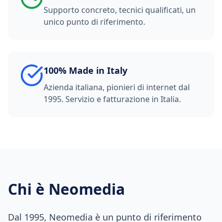
Supporto concreto, tecnici qualificati, un
unico punto di riferimento.
100% Made in Italy
Azienda italiana, pionieri di internet dal
1995. Servizio e fatturazione in Italia.
Chi è Neomedia
Dal 1995, Neomedia è un punto di riferimento