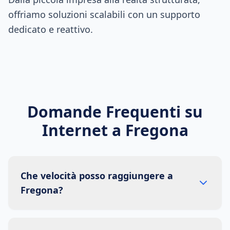
offriamo soluzioni scalabili con un supporto
dedicato e reattivo.
Domande Frequenti su
Internet a
Fregona
Che velocità posso raggiungere a
Fregona?