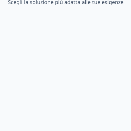
Scegli la soluzione più adatta alle tue esigenze