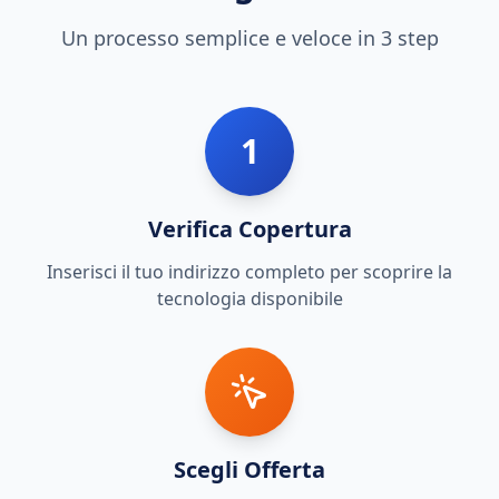
Un processo semplice e veloce in 3 step
1
Verifica Copertura
Inserisci il tuo indirizzo completo per scoprire la
tecnologia disponibile
Scegli Offerta