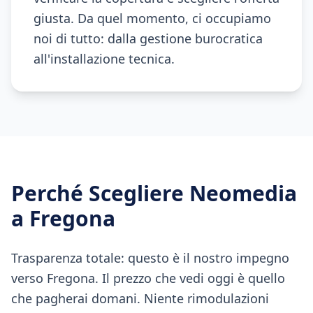
giusta. Da quel momento, ci occupiamo
noi di tutto: dalla gestione burocratica
all'installazione tecnica.
Perché Scegliere Neomedia
a
Fregona
Trasparenza totale: questo è il nostro impegno
verso Fregona. Il prezzo che vedi oggi è quello
che pagherai domani. Niente rimodulazioni