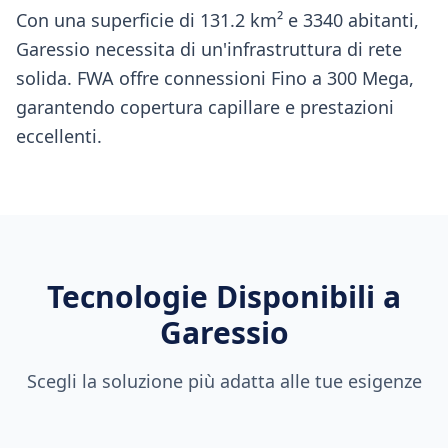
Con una superficie di 131.2 km² e 3340 abitanti,
Garessio necessita di un'infrastruttura di rete
solida. FWA offre connessioni Fino a 300 Mega,
garantendo copertura capillare e prestazioni
eccellenti.
Tecnologie Disponibili a
Garessio
Scegli la soluzione più adatta alle tue esigenze