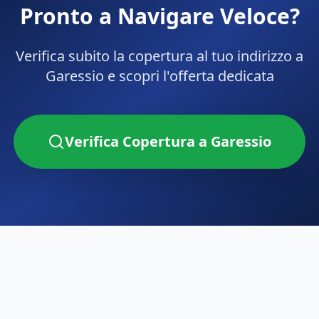
Pronto a Navigare Veloce?
Verifica subito la copertura al tuo indirizzo a
Garessio
e scopri l'offerta dedicata
Verifica Copertura a
Garessio