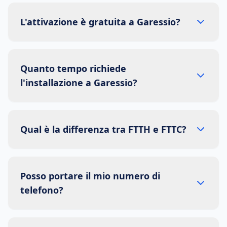
L'attivazione è gratuita a Garessio?
Quanto tempo richiede
l'installazione a Garessio?
Qual è la differenza tra FTTH e FTTC?
Posso portare il mio numero di
telefono?