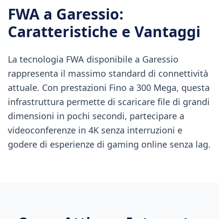
FWA
a
Garessio
:
Caratteristiche e Vantaggi
La tecnologia FWA disponibile a Garessio
rappresenta il massimo standard di connettività
attuale. Con prestazioni Fino a 300 Mega, questa
infrastruttura permette di scaricare file di grandi
dimensioni in pochi secondi, partecipare a
videoconferenze in 4K senza interruzioni e
godere di esperienze di gaming online senza lag.