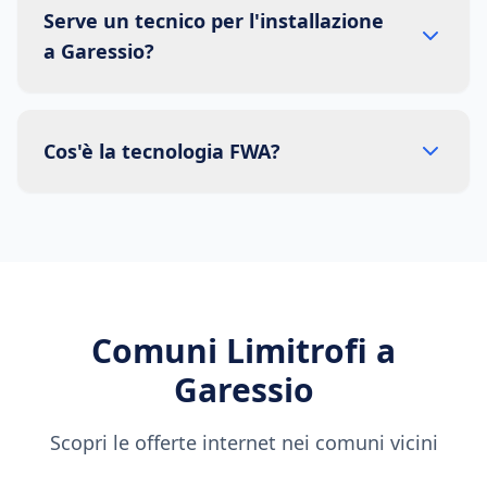
Serve un tecnico per l'installazione
a Garessio?
Cos'è la tecnologia FWA?
Comuni Limitrofi a
Garessio
Scopri le offerte internet nei comuni vicini