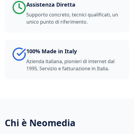
Assistenza Diretta
Supporto concreto, tecnici qualificati, un
unico punto di riferimento.
100% Made in Italy
Azienda italiana, pionieri di internet dal
1995. Servizio e fatturazione in Italia.
Chi è Neomedia