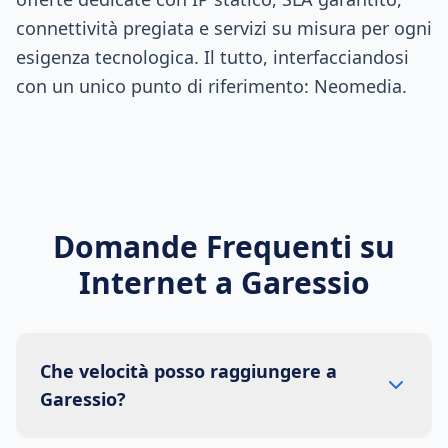
connettività pregiata e servizi su misura per ogni
esigenza tecnologica. Il tutto, interfacciandosi
con un unico punto di riferimento: Neomedia.
Domande Frequenti su
Internet a
Garessio
Che velocità posso raggiungere a
Garessio?