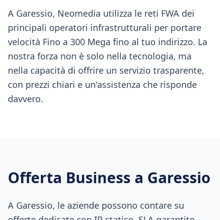
A Garessio, Neomedia utilizza le reti FWA dei
principali operatori infrastrutturali per portare
velocità Fino a 300 Mega fino al tuo indirizzo. La
nostra forza non è solo nella tecnologia, ma
nella capacità di offrire un servizio trasparente,
con prezzi chiari e un'assistenza che risponde
davvero.
Offerta Business a
Garessio
A Garessio, le aziende possono contare su
offerte dedicate con IP statico, SLA garantito,