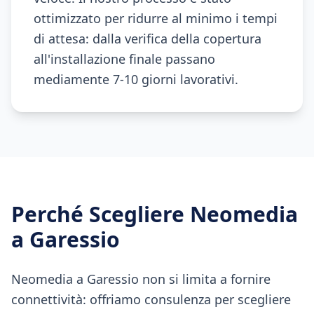
ottimizzato per ridurre al minimo i tempi
di attesa: dalla verifica della copertura
all'installazione finale passano
mediamente 7-10 giorni lavorativi.
Perché Scegliere Neomedia
a
Garessio
Neomedia a Garessio non si limita a fornire
connettività: offriamo consulenza per scegliere