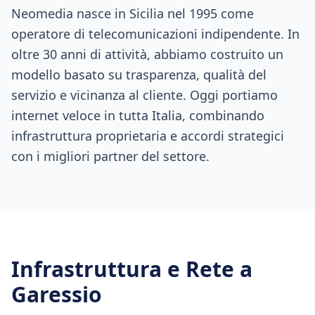
Neomedia nasce in Sicilia nel 1995 come
operatore di telecomunicazioni indipendente. In
oltre 30 anni di attività, abbiamo costruito un
modello basato su trasparenza, qualità del
servizio e vicinanza al cliente. Oggi portiamo
internet veloce in tutta Italia, combinando
infrastruttura proprietaria e accordi strategici
con i migliori partner del settore.
Infrastruttura e Rete a
Garessio