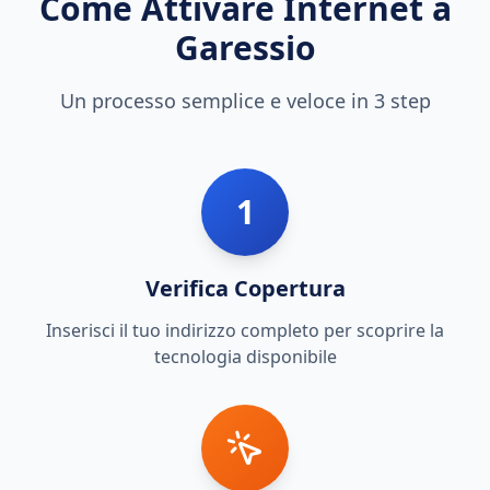
Come Attivare Internet a
Garessio
Un processo semplice e veloce in 3 step
1
Verifica Copertura
Inserisci il tuo indirizzo completo per scoprire la
tecnologia disponibile