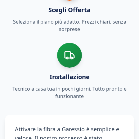
Scegli Offerta
Seleziona il piano più adatto. Prezzi chiari, senza
sorprese
Installazione
Tecnico a casa tua in pochi giorni. Tutto pronto e
funzionante
Attivare la fibra a Garessio è semplice e
veloce. Il nostro processo è stato