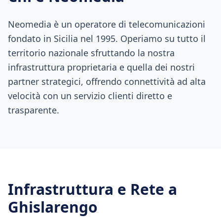
Neomedia è un operatore di telecomunicazioni
fondato in Sicilia nel 1995. Operiamo su tutto il
territorio nazionale sfruttando la nostra
infrastruttura proprietaria e quella dei nostri
partner strategici, offrendo connettività ad alta
velocità con un servizio clienti diretto e
trasparente.
Infrastruttura e Rete a
Ghislarengo