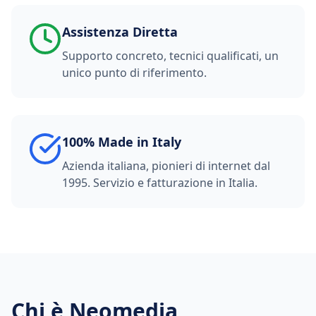
Assistenza Diretta
Supporto concreto, tecnici qualificati, un
unico punto di riferimento.
100% Made in Italy
Azienda italiana, pionieri di internet dal
1995. Servizio e fatturazione in Italia.
Chi è Neomedia