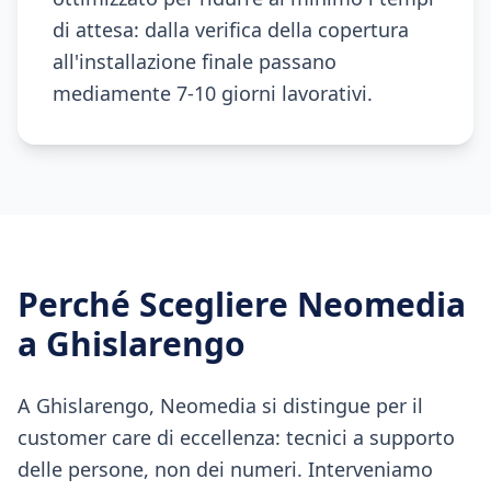
di attesa: dalla verifica della copertura
all'installazione finale passano
mediamente 7-10 giorni lavorativi.
Perché Scegliere Neomedia
a
Ghislarengo
A Ghislarengo, Neomedia si distingue per il
customer care di eccellenza: tecnici a supporto
delle persone, non dei numeri. Interveniamo