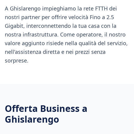
A Ghislarengo impieghiamo la rete FTTH dei
nostri partner per offrire velocità Fino a 2.5
Gigabit, interconnettendo la tua casa con la
nostra infrastruttura. Come operatore, il nostro
valore aggiunto risiede nella qualità del servizio,
nell'assistenza diretta e nei prezzi senza
sorprese.
Offerta Business a
Ghislarengo