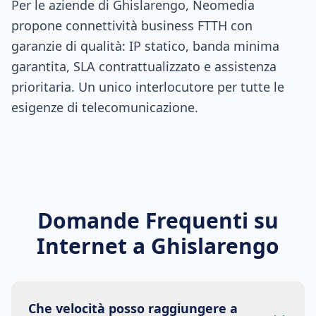
Per le aziende di Ghislarengo, Neomedia
propone connettività business FTTH con
garanzie di qualità: IP statico, banda minima
garantita, SLA contrattualizzato e assistenza
prioritaria. Un unico interlocutore per tutte le
esigenze di telecomunicazione.
Domande Frequenti su
Internet a
Ghislarengo
Che velocità posso raggiungere a