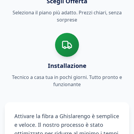
Scegli Offerta
Seleziona il piano più adatto. Prezzi chiari, senza
sorprese
Installazione
Tecnico a casa tua in pochi giorni. Tutto pronto e
funzionante
Attivare la fibra a Ghislarengo è semplice
e veloce. Il nostro processo è stato
ottimizzato per ridurre al minimo i tempi