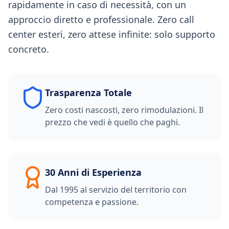
rapidamente in caso di necessità, con un
approccio diretto e professionale. Zero call
center esteri, zero attese infinite: solo supporto
concreto.
Trasparenza Totale
Zero costi nascosti, zero rimodulazioni. Il
prezzo che vedi è quello che paghi.
30 Anni di Esperienza
Dal 1995 al servizio del territorio con
competenza e passione.