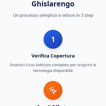
Ghislarengo
Un processo semplice e veloce in 3 step
1
Verifica Copertura
Inserisci il tuo indirizzo completo per scoprire la
tecnologia disponibile