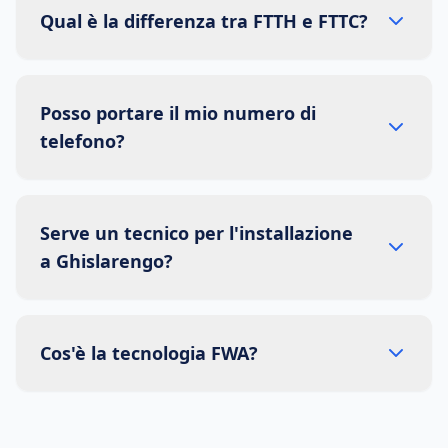
Qual è la differenza tra FTTH e FTTC?
Posso portare il mio numero di
telefono?
Serve un tecnico per l'installazione
a Ghislarengo?
Cos'è la tecnologia FWA?