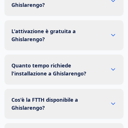
Ghislarengo?
L'attivazione è gratuita a
Ghislarengo?
Quanto tempo richiede
l'installazione a Ghislarengo?
Cos'è la FTTH disponibile a
Ghislarengo?