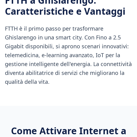
FTTH
a
Ghislarengo
:
Caratteristiche e Vantaggi
FTTH è il primo passo per trasformare
Ghislarengo in una smart city. Con Fino a 2.5
Gigabit disponibili, si aprono scenari innovativi:
telemedicina, e-learning avanzato, IoT per la
gestione intelligente dell'energia. La connettività
diventa abilitatrice di servizi che migliorano la
qualità della vita.
Come Attivare Internet a