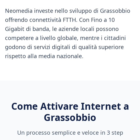
Neomedia investe nello sviluppo di Grassobbio
offrendo connettività FTTH. Con Fino a 10
Gigabit di banda, le aziende locali possono
competere a livello globale, mentre i cittadini
godono di servizi digitali di qualità superiore
rispetto alla media nazionale.
Come Attivare Internet a
Grassobbio
Un processo semplice e veloce in 3 step