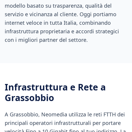
modello basato su trasparenza, qualità del
servizio e vicinanza al cliente. Oggi portiamo
internet veloce in tutta Italia, combinando
infrastruttura proprietaria e accordi strategici
con i migliori partner del settore.
Infrastruttura e Rete a
Grassobbio
A Grassobbio, Neomedia utilizza le reti FTTH dei
principali operatori infrastrutturali per portare
velocità Fino a 10 Gigabit fino al tuo indirizzo. La