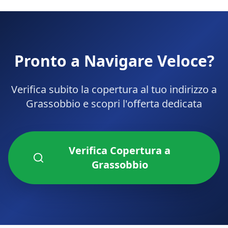
Pronto a Navigare Veloce?
Verifica subito la copertura al tuo indirizzo a
Grassobbio
e scopri l'offerta dedicata
Verifica Copertura a
Grassobbio