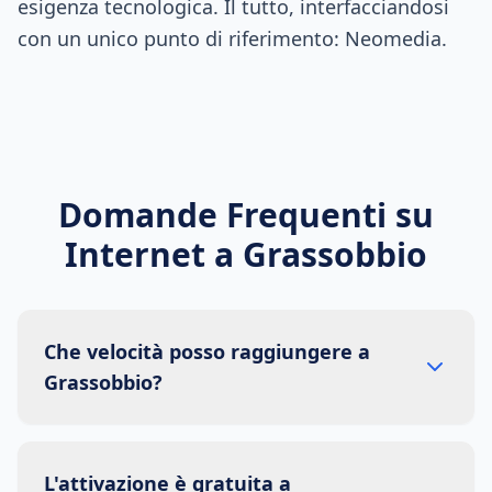
esigenza tecnologica. Il tutto, interfacciandosi
con un unico punto di riferimento: Neomedia.
Domande Frequenti su
Internet a
Grassobbio
Che velocità posso raggiungere a
Grassobbio?
L'attivazione è gratuita a