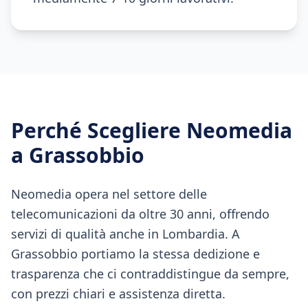
Perché Scegliere Neomedia
a
Grassobbio
Neomedia opera nel settore delle
telecomunicazioni da oltre 30 anni, offrendo
servizi di qualità anche in Lombardia. A
Grassobbio portiamo la stessa dedizione e
trasparenza che ci contraddistingue da sempre,
con prezzi chiari e assistenza diretta.