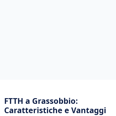
FTTH
a
Grassobbio
:
Caratteristiche e Vantaggi