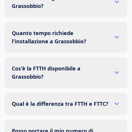
Grassobbio?
Quanto tempo richiede
l'installazione a Grassobbio?
Cos'è la FTTH disponibile a
Grassobbio?
Qual è la differenza tra FTTH e FTTC?
Posso portare il mio numero di