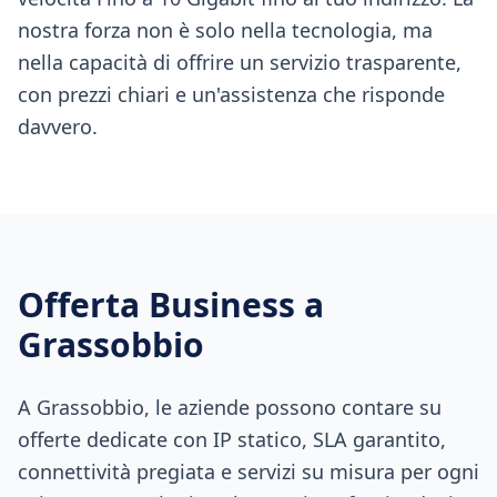
nostra forza non è solo nella tecnologia, ma
nella capacità di offrire un servizio trasparente,
con prezzi chiari e un'assistenza che risponde
davvero.
Offerta Business a
Grassobbio
A Grassobbio, le aziende possono contare su
offerte dedicate con IP statico, SLA garantito,
connettività pregiata e servizi su misura per ogni