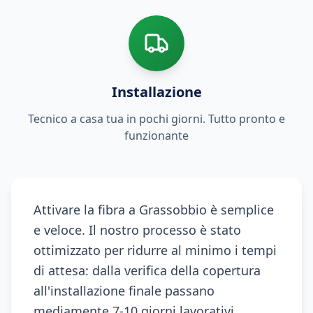
Installazione
Tecnico a casa tua in pochi giorni. Tutto pronto e
funzionante
Attivare la fibra a Grassobbio è semplice
e veloce. Il nostro processo è stato
ottimizzato per ridurre al minimo i tempi
di attesa: dalla verifica della copertura
all'installazione finale passano
mediamente 7-10 giorni lavorativi.