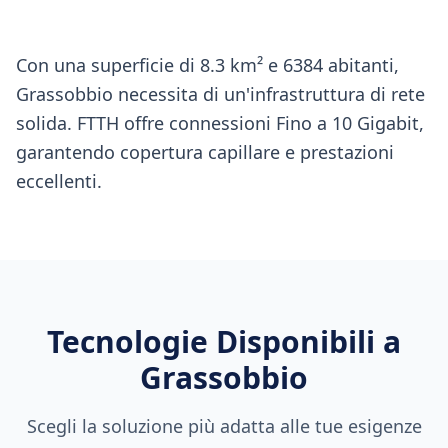
Con una superficie di 8.3 km² e 6384 abitanti,
Grassobbio necessita di un'infrastruttura di rete
solida. FTTH offre connessioni Fino a 10 Gigabit,
garantendo copertura capillare e prestazioni
eccellenti.
Tecnologie Disponibili a
Grassobbio
Scegli la soluzione più adatta alle tue esigenze