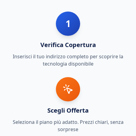
1
Verifica Copertura
Inserisci il tuo indirizzo completo per scoprire la
tecnologia disponibile
Scegli Offerta
Seleziona il piano più adatto. Prezzi chiari, senza
sorprese