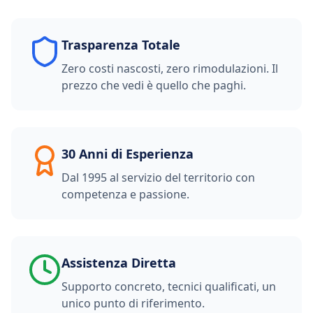
Trasparenza Totale
Zero costi nascosti, zero rimodulazioni. Il
prezzo che vedi è quello che paghi.
30 Anni di Esperienza
Dal 1995 al servizio del territorio con
competenza e passione.
Assistenza Diretta
Supporto concreto, tecnici qualificati, un
unico punto di riferimento.