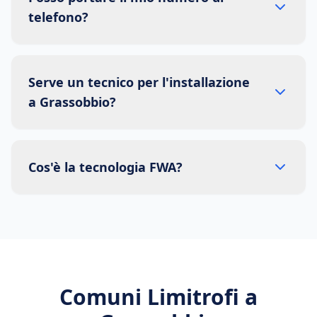
telefono?
Serve un tecnico per l'installazione
a Grassobbio?
Cos'è la tecnologia FWA?
Comuni Limitrofi a