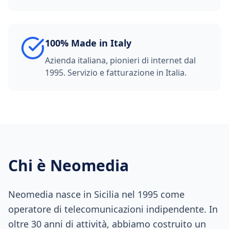
100% Made in Italy
Azienda italiana, pionieri di internet dal
1995. Servizio e fatturazione in Italia.
Chi è Neomedia
Neomedia nasce in Sicilia nel 1995 come
operatore di telecomunicazioni indipendente. In
oltre 30 anni di attività, abbiamo costruito un