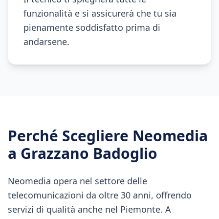
funzionalità e si assicurerà che tu sia
pienamente soddisfatto prima di
andarsene.
Perché Scegliere Neomedia
a
Grazzano Badoglio
Neomedia opera nel settore delle
telecomunicazioni da oltre 30 anni, offrendo
servizi di qualità anche nel Piemonte. A