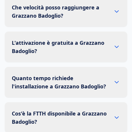
Che velocità posso raggiungere a
Grazzano Badoglio?
L'attivazione è gratuita a Grazzano
Badoglio?
Quanto tempo richiede
l'installazione a Grazzano Badoglio?
Cos'è la FTTH disponibile a Grazzano
Badoglio?