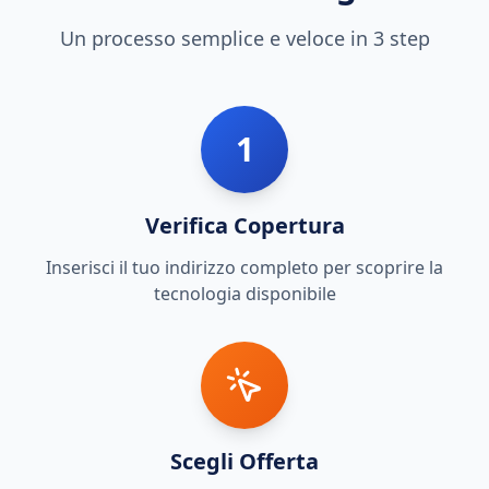
Un processo semplice e veloce in 3 step
1
Verifica Copertura
Inserisci il tuo indirizzo completo per scoprire la
tecnologia disponibile
Scegli Offerta