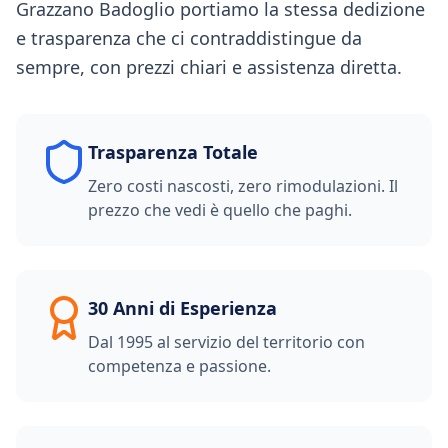
Grazzano Badoglio portiamo la stessa dedizione
e trasparenza che ci contraddistingue da
sempre, con prezzi chiari e assistenza diretta.
Trasparenza Totale
Zero costi nascosti, zero rimodulazioni. Il
prezzo che vedi è quello che paghi.
30 Anni di Esperienza
Dal 1995 al servizio del territorio con
competenza e passione.