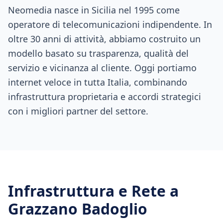
Neomedia nasce in Sicilia nel 1995 come
operatore di telecomunicazioni indipendente. In
oltre 30 anni di attività, abbiamo costruito un
modello basato su trasparenza, qualità del
servizio e vicinanza al cliente. Oggi portiamo
internet veloce in tutta Italia, combinando
infrastruttura proprietaria e accordi strategici
con i migliori partner del settore.
Infrastruttura e Rete a
Grazzano Badoglio