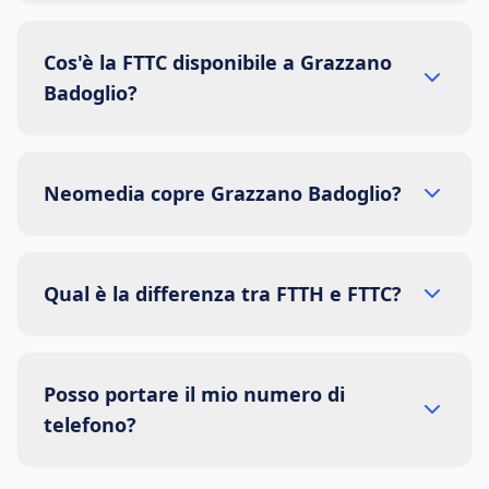
Cos'è la FTTC disponibile a Grazzano
Badoglio?
Neomedia copre Grazzano Badoglio?
Qual è la differenza tra FTTH e FTTC?
Posso portare il mio numero di
telefono?