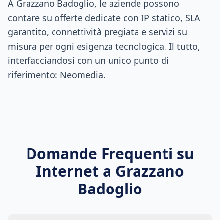
A Grazzano Badoglio, le aziende possono
contare su offerte dedicate con IP statico, SLA
garantito, connettività pregiata e servizi su
misura per ogni esigenza tecnologica. Il tutto,
interfacciandosi con un unico punto di
riferimento: Neomedia.
Domande Frequenti su
Internet a
Grazzano
Badoglio