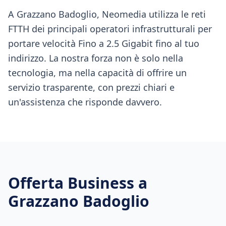
A Grazzano Badoglio, Neomedia utilizza le reti
FTTH dei principali operatori infrastrutturali per
portare velocità Fino a 2.5 Gigabit fino al tuo
indirizzo. La nostra forza non è solo nella
tecnologia, ma nella capacità di offrire un
servizio trasparente, con prezzi chiari e
un'assistenza che risponde davvero.
Offerta Business a
Grazzano Badoglio