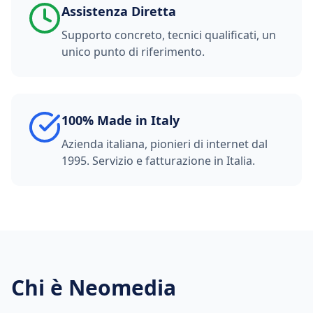
Assistenza Diretta
Supporto concreto, tecnici qualificati, un
unico punto di riferimento.
100% Made in Italy
Azienda italiana, pionieri di internet dal
1995. Servizio e fatturazione in Italia.
Chi è Neomedia