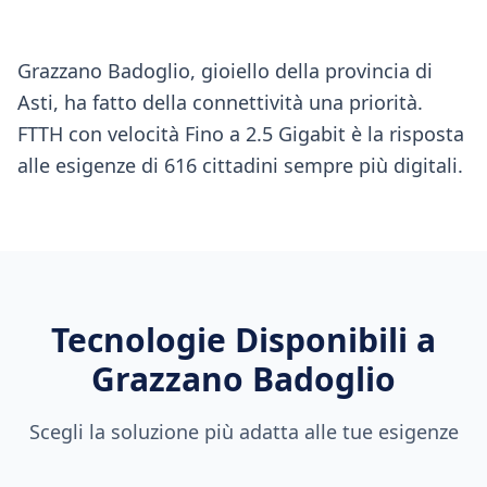
Grazzano Badoglio, gioiello della provincia di
Asti, ha fatto della connettività una priorità.
FTTH con velocità Fino a 2.5 Gigabit è la risposta
alle esigenze di 616 cittadini sempre più digitali.
Tecnologie Disponibili a
Grazzano Badoglio
Scegli la soluzione più adatta alle tue esigenze