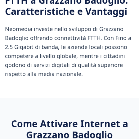
FTTH
a
Grazzano Badoglio
:
Caratteristiche e Vantaggi
Neomedia investe nello sviluppo di Grazzano
Badoglio offrendo connettività FTTH. Con Fino a
2.5 Gigabit di banda, le aziende locali possono
competere a livello globale, mentre i cittadini
godono di servizi digitali di qualità superiore
rispetto alla media nazionale.
Come Attivare Internet a
Grazzano Badoglio