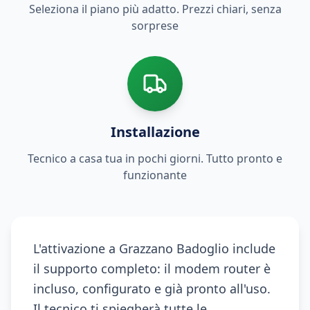
Seleziona il piano più adatto. Prezzi chiari, senza
sorprese
Installazione
Tecnico a casa tua in pochi giorni. Tutto pronto e
funzionante
L'attivazione a Grazzano Badoglio include
il supporto completo: il modem router è
incluso, configurato e già pronto all'uso.
Il tecnico ti spiegherà tutte le