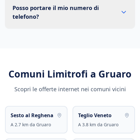
Posso portare il mio numero di
telefono?
Comuni Limitrofi a
Gruaro
Scopri le offerte internet nei comuni vicini
Sesto al Reghena
Teglio Veneto
A
2.7
km da
Gruaro
A
3.8
km da
Gruaro