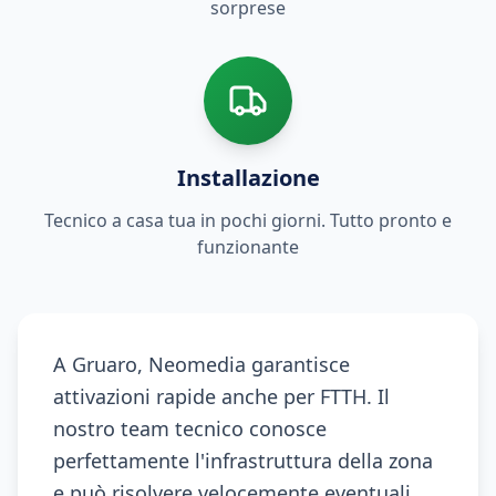
sorprese
Installazione
Tecnico a casa tua in pochi giorni. Tutto pronto e
funzionante
A Gruaro, Neomedia garantisce
attivazioni rapide anche per FTTH. Il
nostro team tecnico conosce
perfettamente l'infrastruttura della zona
e può risolvere velocemente eventuali