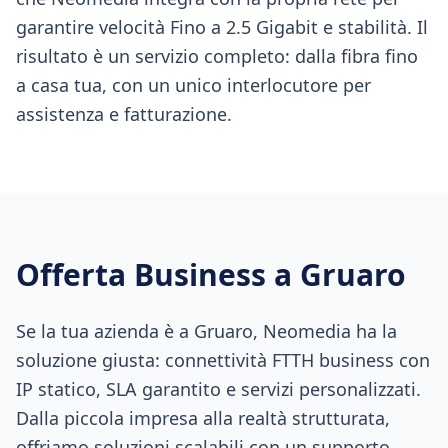
garantire velocità Fino a 2.5 Gigabit e stabilità. Il
risultato è un servizio completo: dalla fibra fino
a casa tua, con un unico interlocutore per
assistenza e fatturazione.
Offerta Business a
Gruaro
Se la tua azienda è a Gruaro, Neomedia ha la
soluzione giusta: connettività FTTH business con
IP statico, SLA garantito e servizi personalizzati.
Dalla piccola impresa alla realtà strutturata,
offriamo soluzioni scalabili con un supporto