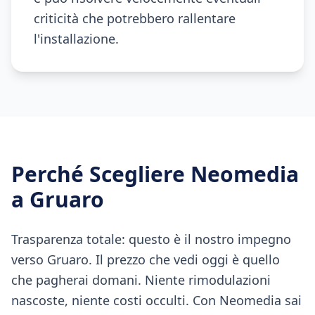
criticità che potrebbero rallentare
l'installazione.
Perché Scegliere Neomedia
a
Gruaro
Trasparenza totale: questo è il nostro impegno
verso Gruaro. Il prezzo che vedi oggi è quello
che pagherai domani. Niente rimodulazioni
nascoste, niente costi occulti. Con Neomedia sai