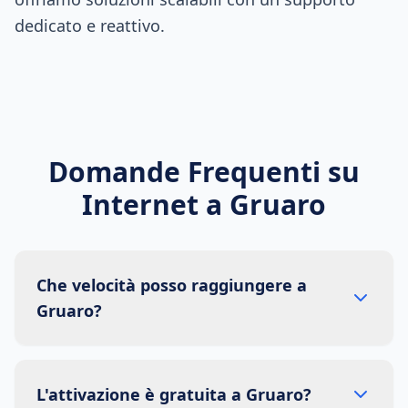
dedicato e reattivo.
Domande Frequenti su
Internet a
Gruaro
Che velocità posso raggiungere a
Gruaro?
L'attivazione è gratuita a Gruaro?