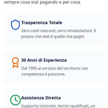
sempre cosa stai pagando e per cosa.
Trasparenza Totale
Zero costi nascosti, zero rimodulazioni. Il
prezzo che vedi è quello che paghi.
30 Anni di Esperienza
Dal 1995 al servizio del territorio con
competenza e passione.
Assistenza Diretta
Supporto concreto, tecnici qualificati, un