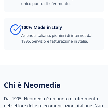
unico punto di riferimento.
100% Made in Italy
Azienda italiana, pionieri di internet dal
1995. Servizio e fatturazione in Italia.
Chi è Neomedia
Dal 1995, Neomedia è un punto di riferimento
nel settore delle telecomunicazioni italiane. Nati