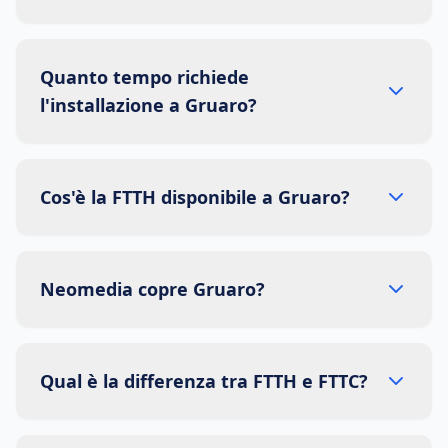
Quanto tempo richiede
l'installazione a Gruaro?
Cos'è la FTTH disponibile a Gruaro?
Neomedia copre Gruaro?
Qual è la differenza tra FTTH e FTTC?