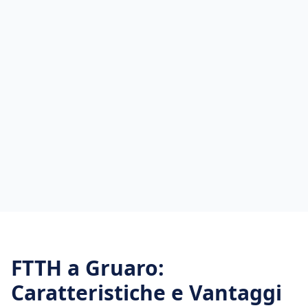
FTTH
a
Gruaro
:
Caratteristiche e Vantaggi