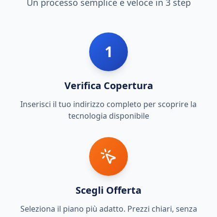
Un processo semplice e veloce in 3 step
1
Verifica Copertura
Inserisci il tuo indirizzo completo per scoprire la
tecnologia disponibile
Scegli Offerta
Seleziona il piano più adatto. Prezzi chiari, senza