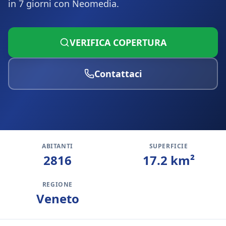
in 7 giorni con Neomedia.
VERIFICA COPERTURA
Contattaci
ABITANTI
SUPERFICIE
2816
17.2
km²
REGIONE
Veneto