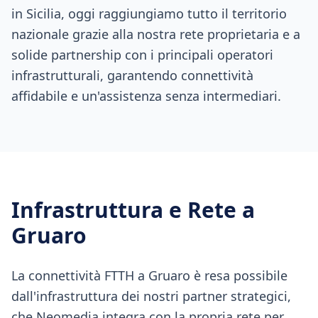
in Sicilia, oggi raggiungiamo tutto il territorio
nazionale grazie alla nostra rete proprietaria e a
solide partnership con i principali operatori
infrastrutturali, garantendo connettività
affidabile e un'assistenza senza intermediari.
Infrastruttura e Rete a
Gruaro
La connettività FTTH a Gruaro è resa possibile
dall'infrastruttura dei nostri partner strategici,
che Neomedia integra con la propria rete per