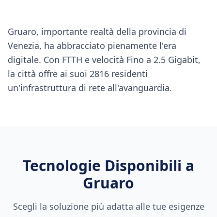
Gruaro, importante realtà della provincia di
Venezia, ha abbracciato pienamente l'era
digitale. Con FTTH e velocità Fino a 2.5 Gigabit,
la città offre ai suoi 2816 residenti
un'infrastruttura di rete all'avanguardia.
Tecnologie Disponibili a
Gruaro
Scegli la soluzione più adatta alle tue esigenze