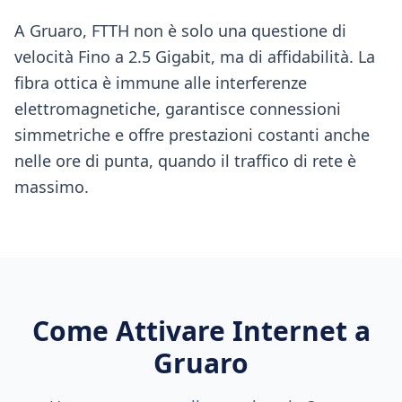
A Gruaro, FTTH non è solo una questione di
velocità Fino a 2.5 Gigabit, ma di affidabilità. La
fibra ottica è immune alle interferenze
elettromagnetiche, garantisce connessioni
simmetriche e offre prestazioni costanti anche
nelle ore di punta, quando il traffico di rete è
massimo.
Come Attivare Internet a
Gruaro