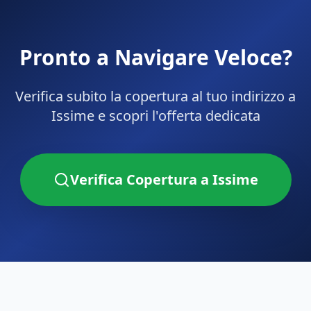
Pronto a Navigare Veloce?
Verifica subito la copertura al tuo indirizzo a
Issime
e scopri l'offerta dedicata
Verifica Copertura a
Issime