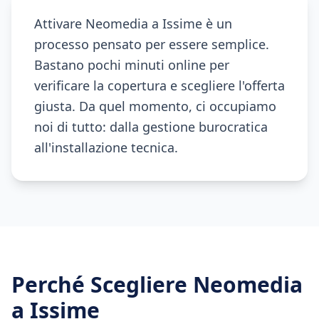
Attivare Neomedia a Issime è un
processo pensato per essere semplice.
Bastano pochi minuti online per
verificare la copertura e scegliere l'offerta
giusta. Da quel momento, ci occupiamo
noi di tutto: dalla gestione burocratica
all'installazione tecnica.
Perché Scegliere Neomedia
a
Issime