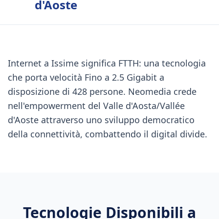
d'Aoste
Internet a Issime significa FTTH: una tecnologia
che porta velocità Fino a 2.5 Gigabit a
disposizione di 428 persone. Neomedia crede
nell'empowerment del Valle d'Aosta/Vallée
d'Aoste attraverso uno sviluppo democratico
della connettività, combattendo il digital divide.
Tecnologie Disponibili a