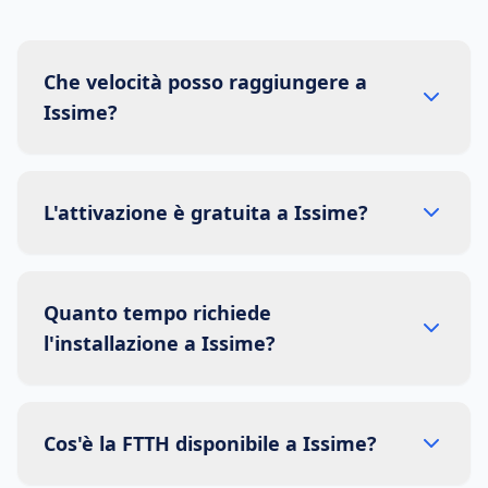
Che velocità posso raggiungere a
Issime?
L'attivazione è gratuita a Issime?
Quanto tempo richiede
l'installazione a Issime?
Cos'è la FTTH disponibile a Issime?