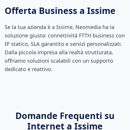
Offerta Business a
Issime
Se la tua azienda è a Issime, Neomedia ha la
soluzione giusta: connettività FTTH business con
IP statico, SLA garantito e servizi personalizzati.
Dalla piccola impresa alla realtà strutturata,
offriamo soluzioni scalabili con un supporto
dedicato e reattivo.
Domande Frequenti su
Internet a
Issime