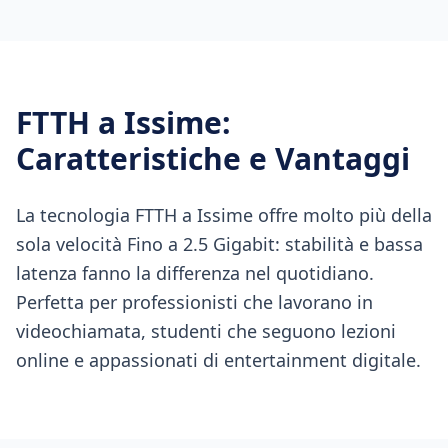
FTTH
a
Issime
:
Caratteristiche e Vantaggi
La tecnologia FTTH a Issime offre molto più della
sola velocità Fino a 2.5 Gigabit: stabilità e bassa
latenza fanno la differenza nel quotidiano.
Perfetta per professionisti che lavorano in
videochiamata, studenti che seguono lezioni
online e appassionati di entertainment digitale.