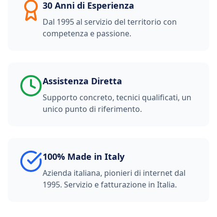
30 Anni di Esperienza
Dal 1995 al servizio del territorio con
competenza e passione.
Assistenza Diretta
Supporto concreto, tecnici qualificati, un
unico punto di riferimento.
100% Made in Italy
Azienda italiana, pionieri di internet dal
1995. Servizio e fatturazione in Italia.