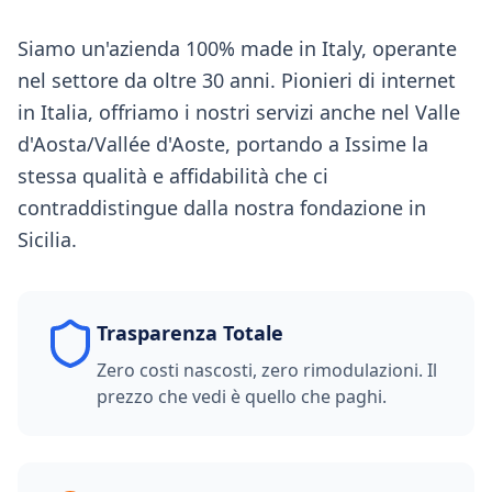
Siamo un'azienda 100% made in Italy, operante
nel settore da oltre 30 anni. Pionieri di internet
in Italia, offriamo i nostri servizi anche nel Valle
d'Aosta/Vallée d'Aoste, portando a Issime la
stessa qualità e affidabilità che ci
contraddistingue dalla nostra fondazione in
Sicilia.
Trasparenza Totale
Zero costi nascosti, zero rimodulazioni. Il
prezzo che vedi è quello che paghi.