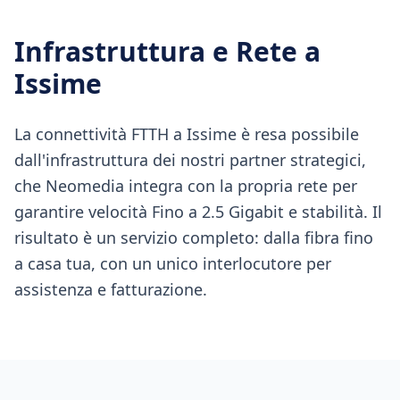
Infrastruttura e Rete a
Issime
La connettività FTTH a Issime è resa possibile
dall'infrastruttura dei nostri partner strategici,
che Neomedia integra con la propria rete per
garantire velocità Fino a 2.5 Gigabit e stabilità. Il
risultato è un servizio completo: dalla fibra fino
a casa tua, con un unico interlocutore per
assistenza e fatturazione.