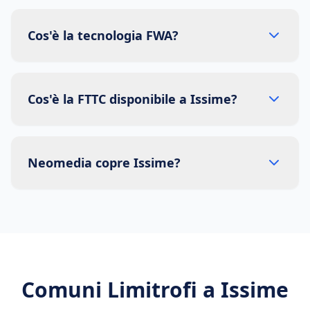
Cos'è la tecnologia FWA?
Cos'è la FTTC disponibile a Issime?
Neomedia copre Issime?
Comuni Limitrofi a
Issime