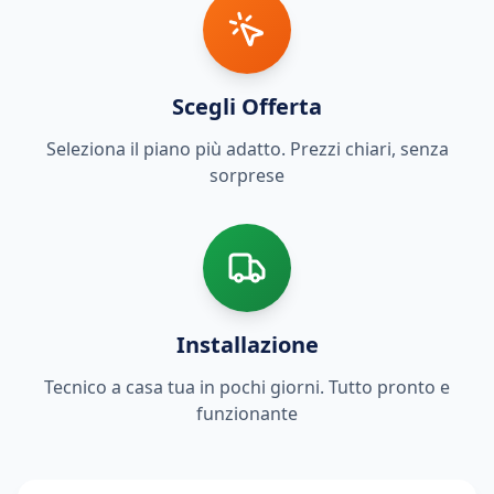
Scegli Offerta
Seleziona il piano più adatto. Prezzi chiari, senza
sorprese
Installazione
Tecnico a casa tua in pochi giorni. Tutto pronto e
funzionante