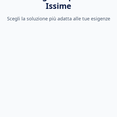
Issime
Scegli la soluzione più adatta alle tue esigenze