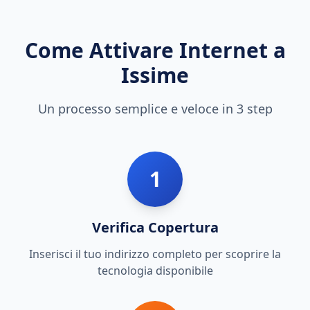
Come Attivare Internet a
Issime
Un processo semplice e veloce in 3 step
1
Verifica Copertura
Inserisci il tuo indirizzo completo per scoprire la
tecnologia disponibile