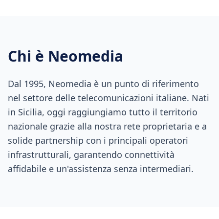
Chi è Neomedia
Dal 1995, Neomedia è un punto di riferimento
nel settore delle telecomunicazioni italiane. Nati
in Sicilia, oggi raggiungiamo tutto il territorio
nazionale grazie alla nostra rete proprietaria e a
solide partnership con i principali operatori
infrastrutturali, garantendo connettività
affidabile e un'assistenza senza intermediari.