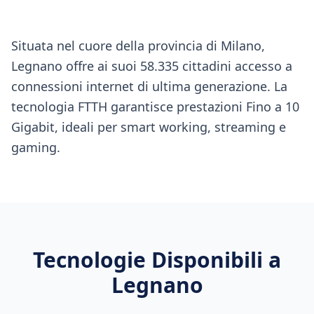
Situata nel cuore della provincia di Milano,
Legnano offre ai suoi 58.335 cittadini accesso a
connessioni internet di ultima generazione. La
tecnologia FTTH garantisce prestazioni Fino a 10
Gigabit, ideali per smart working, streaming e
gaming.
Tecnologie Disponibili a
Legnano