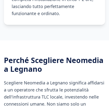
lasciando tutto perfettamente
funzionante e ordinato.
Perché Scegliere Neomedia
a
Legnano
Scegliere Neomedia a Legnano significa affidarsi
a un operatore che sfrutta le potenzialità
dell'infrastruttura TLC locale, investendo nelle
connessioni umane. Non siamo solo un