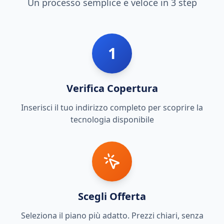
Un processo semplice e veloce in 3 step
1
Verifica Copertura
Inserisci il tuo indirizzo completo per scoprire la
tecnologia disponibile
Scegli Offerta
Seleziona il piano più adatto. Prezzi chiari, senza