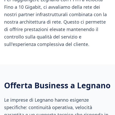
Fino a 10 Gigabit, ci avvaliamo della rete dei
nostri partner infrastrutturali combinata con la
nostra architettura di rete. Questo ci permette
di offrire prestazioni elevate mantenendo il
controllo sulla qualità del servizio e
sull'esperienza complessiva del cliente.
Offerta Business a
Legnano
Le imprese di Legnano hanno esigenze
specifiche: continuità operativa, velocità
garantita e un supporto tecnico che risponda in