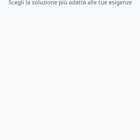
Scegli la soluzione più adatta alle tue esigenze