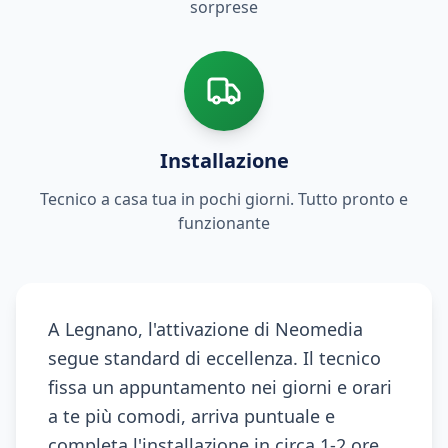
sorprese
Installazione
Tecnico a casa tua in pochi giorni. Tutto pronto e
funzionante
A Legnano, l'attivazione di Neomedia
segue standard di eccellenza. Il tecnico
fissa un appuntamento nei giorni e orari
a te più comodi, arriva puntuale e
completa l'installazione in circa 1-2 ore,