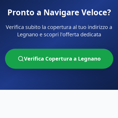
Pronto a Navigare Veloce?
Verifica subito la copertura al tuo indirizzo a
Legnano
e scopri l'offerta dedicata
Verifica Copertura a
Legnano