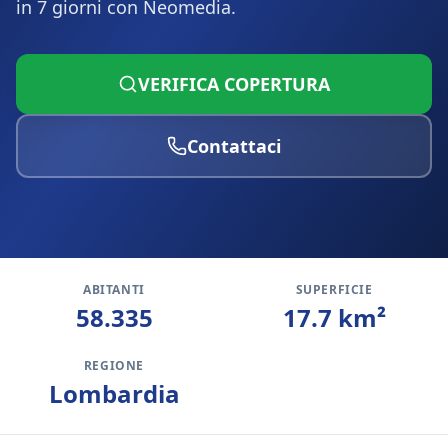
in 7 giorni con Neomedia.
VERIFICA COPERTURA
Contattaci
ABITANTI
SUPERFICIE
58.335
17.7
km²
REGIONE
Lombardia