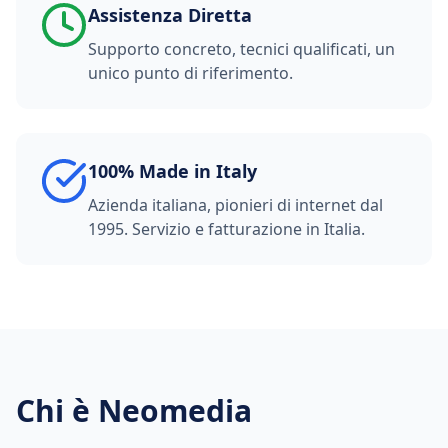
Assistenza Diretta
Supporto concreto, tecnici qualificati, un
unico punto di riferimento.
100% Made in Italy
Azienda italiana, pionieri di internet dal
1995. Servizio e fatturazione in Italia.
Chi è Neomedia