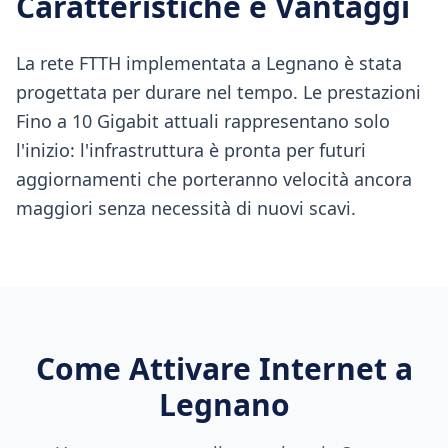
Caratteristiche e Vantaggi
La rete FTTH implementata a Legnano è stata
progettata per durare nel tempo. Le prestazioni
Fino a 10 Gigabit attuali rappresentano solo
l'inizio: l'infrastruttura è pronta per futuri
aggiornamenti che porteranno velocità ancora
maggiori senza necessità di nuovi scavi.
Come Attivare Internet a
Legnano