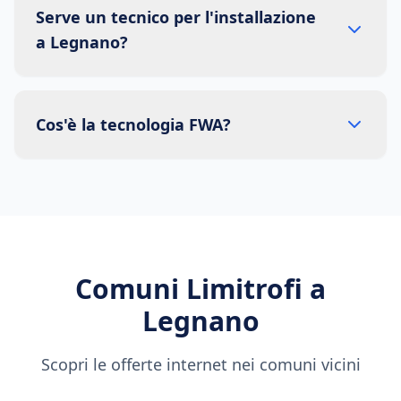
Serve un tecnico per l'installazione
a Legnano?
Cos'è la tecnologia FWA?
Comuni Limitrofi a
Legnano
Scopri le offerte internet nei comuni vicini