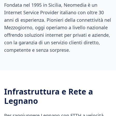
Fondata nel 1995 in Sicilia, Neomedia è un
Internet Service Provider italiano con oltre 30
anni di esperienza. Pionieri della connettività nel
Mezzogiorno, oggi operiamo a livello nazionale
offrendo soluzioni internet per privati e aziende,
con la garanzia di un servizio clienti diretto,
competente e senza sorprese.
Infrastruttura e Rete a
Legnano
Per raggiungere Legnano con FTTH a velocità