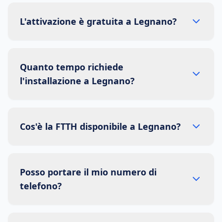
L'attivazione è gratuita a Legnano?
Quanto tempo richiede
l'installazione a Legnano?
Cos'è la FTTH disponibile a Legnano?
Posso portare il mio numero di
telefono?