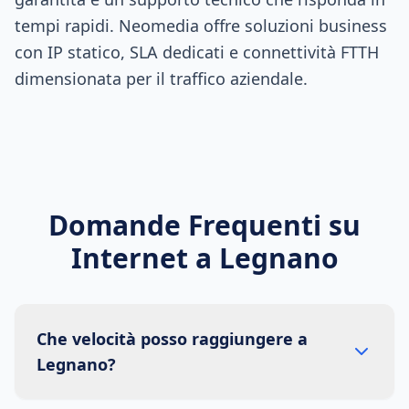
tempi rapidi. Neomedia offre soluzioni business
con IP statico, SLA dedicati e connettività FTTH
dimensionata per il traffico aziendale.
Domande Frequenti su
Internet a
Legnano
Che velocità posso raggiungere a
Legnano?