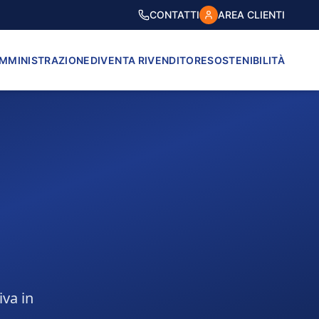
CONTATTI
AREA CLIENTI
AMMINISTRAZIONE
DIVENTA RIVENDITORE
SOSTENIBILITÀ
iva in