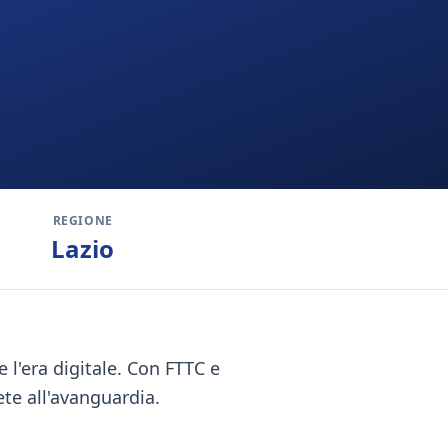
REGIONE
Lazio
 l'era digitale. Con FTTC e
ete all'avanguardia.