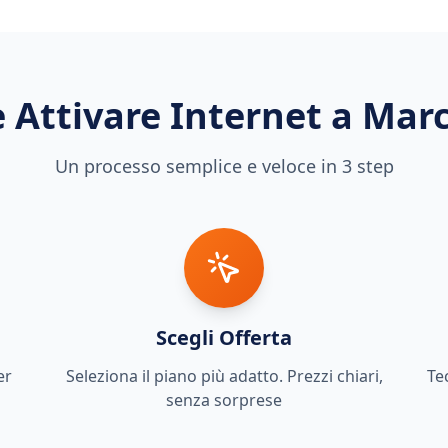
 Attivare Internet a
Marc
Un processo semplice e veloce in 3 step
Scegli Offerta
er
Seleziona il piano più adatto. Prezzi chiari,
Te
senza sorprese