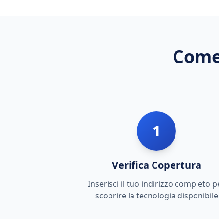
Come
1
Verifica Copertura
Inserisci il tuo indirizzo completo p
scoprire la tecnologia disponibile