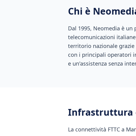
Chi è Neomedi
Dal 1995, Neomedia è un pu
telecomunicazioni italiane.
territorio nazionale grazie
con i principali operatori 
e un'assistenza senza inte
Infrastruttura
La connettività FTTC a Marc