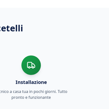
etelli
Installazione
cnico a casa tua in pochi giorni. Tutto
pronto e funzionante