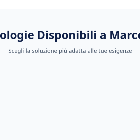
ologie Disponibili a
Marce
Scegli la soluzione più adatta alle tue esigenze