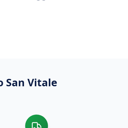
 San Vitale