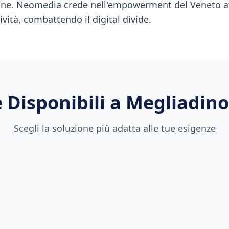
sone. Neomedia crede nell'empowerment del Veneto a
vità, combattendo il digital divide.
 Disponibili a
Megliadino
Scegli la soluzione più adatta alle tue esigenze