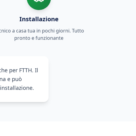
Installazione
cnico a casa tua in pochi giorni. Tutto
pronto e funzionante
he per FTTH. Il
ona e può
installazione.