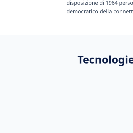
disposizione di 1964 per
democratico della connetti
Tecnologie