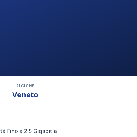
REGIONE
Veneto
tà Fino a 2.5 Gigabit a