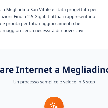
 a Megliadino San Vitale è stata progettata per
azioni Fino a 2.5 Gigabit attuali rappresentano
tura è pronta per futuri aggiornamenti che
 maggiori senza necessità di nuovi scavi.
are Internet a
Megliadino
Un processo semplice e veloce in 3 step