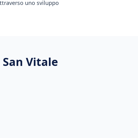
ttraverso uno sviluppo
 San Vitale