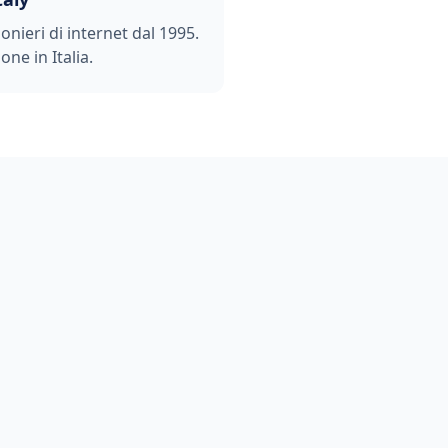
ionieri di internet dal 1995.
one in Italia.