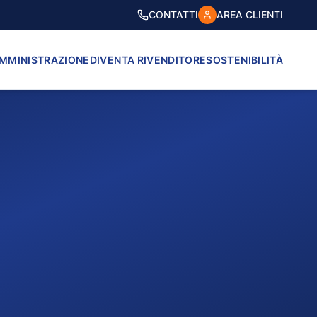
CONTATTI
AREA CLIENTI
AMMINISTRAZIONE
DIVENTA RIVENDITORE
SOSTENIBILITÀ