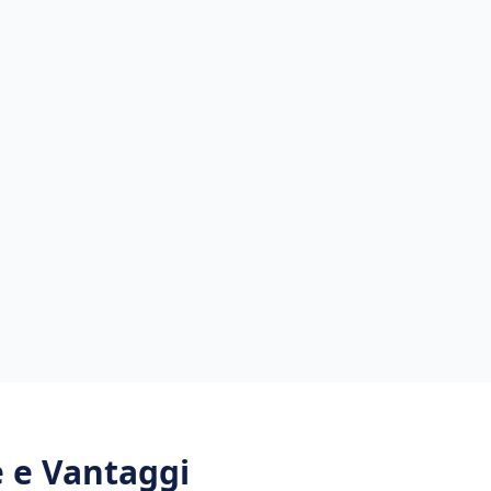
e e Vantaggi