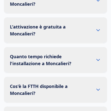
Moncalieri?
L'attivazione è gratuita a
Moncalieri?
Quanto tempo richiede
l'installazione a Moncalieri?
Cos'è la FTTH disponibile a
Moncalieri?