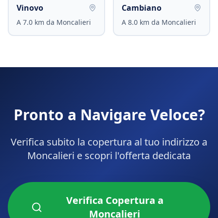
Vinovo
Cambiano
A
7.0
km da
Moncalieri
A
8.0
km da
Moncalieri
Pronto a Navigare Veloce?
Verifica subito la copertura al tuo indirizzo a
Moncalieri
e scopri l'offerta dedicata
Verifica Copertura a
Moncalieri