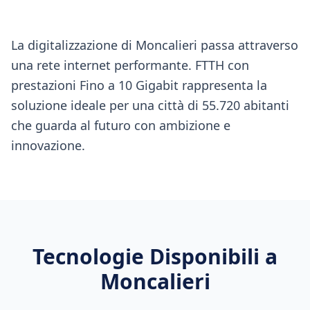
La digitalizzazione di Moncalieri passa attraverso
una rete internet performante. FTTH con
prestazioni Fino a 10 Gigabit rappresenta la
soluzione ideale per una città di 55.720 abitanti
che guarda al futuro con ambizione e
innovazione.
Tecnologie Disponibili a
Moncalieri