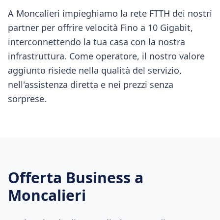
A Moncalieri impieghiamo la rete FTTH dei nostri
partner per offrire velocità Fino a 10 Gigabit,
interconnettendo la tua casa con la nostra
infrastruttura. Come operatore, il nostro valore
aggiunto risiede nella qualità del servizio,
nell'assistenza diretta e nei prezzi senza
sorprese.
Offerta Business a
Moncalieri