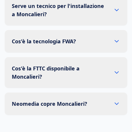
Serve un tecnico per l'installazione
a Moncalieri?
Cos'è la tecnologia FWA?
Cos'è la FTTC disponibile a
Moncalieri?
Neomedia copre Moncalieri?