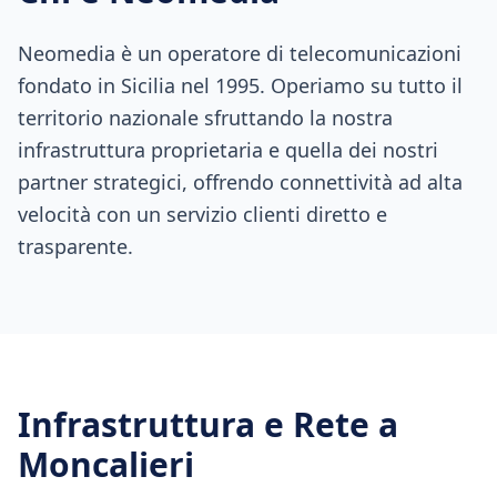
Neomedia è un operatore di telecomunicazioni
fondato in Sicilia nel 1995. Operiamo su tutto il
territorio nazionale sfruttando la nostra
infrastruttura proprietaria e quella dei nostri
partner strategici, offrendo connettività ad alta
velocità con un servizio clienti diretto e
trasparente.
Infrastruttura e Rete a
Moncalieri