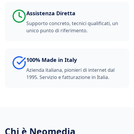
Assistenza Diretta
Supporto concreto, tecnici qualificati, un
unico punto di riferimento.
100% Made in Italy
Azienda italiana, pionieri di internet dal
1995. Servizio e fatturazione in Italia.
Chi è Neomedia