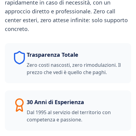
rapidamente in caso di necessità, con un
approccio diretto e professionale. Zero call
center esteri, zero attese infinite: solo supporto
concreto.
Trasparenza Totale
Zero costi nascosti, zero rimodulazioni. Il
prezzo che vedi è quello che paghi.
30 Anni di Esperienza
Dal 1995 al servizio del territorio con
competenza e passione.