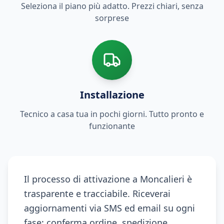
Seleziona il piano più adatto. Prezzi chiari, senza
sorprese
Installazione
Tecnico a casa tua in pochi giorni. Tutto pronto e
funzionante
Il processo di attivazione a Moncalieri è
trasparente e tracciabile. Riceverai
aggiornamenti via SMS ed email su ogni
fase: conferma ordine, spedizione