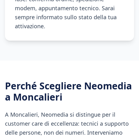
modem, appuntamento tecnico. Sarai
sempre informato sullo stato della tua
attivazione.
Perché Scegliere Neomedia
a
Moncalieri
A Moncalieri, Neomedia si distingue per il
customer care di eccellenza: tecnici a supporto
delle persone, non dei numeri. Interveniamo