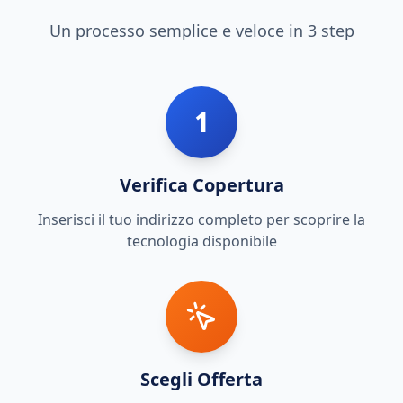
Un processo semplice e veloce in 3 step
1
Verifica Copertura
Inserisci il tuo indirizzo completo per scoprire la
tecnologia disponibile
Scegli Offerta