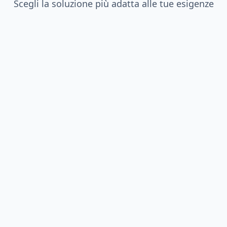
Scegli la soluzione più adatta alle tue esigenze