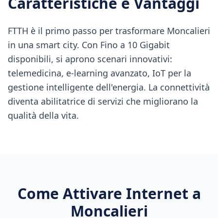
Caratteristiche e Vantaggi
FTTH è il primo passo per trasformare Moncalieri
in una smart city. Con Fino a 10 Gigabit
disponibili, si aprono scenari innovativi:
telemedicina, e-learning avanzato, IoT per la
gestione intelligente dell'energia. La connettività
diventa abilitatrice di servizi che migliorano la
qualità della vita.
Come Attivare Internet a
Moncalieri