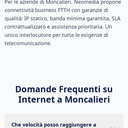
Per le aziende di Moncalieri, Neomedia propone
connettività business FTTH con garanzie di
qualità: IP statico, banda minima garantita, SLA
contrattualizzato e assistenza prioritaria. Un
unico interlocutore per tutte le esigenze di
telecomunicazione.
Domande Frequenti su
Internet a
Moncalieri
Che velocità posso raggiungere a