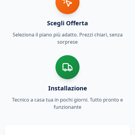
Scegli Offerta
Seleziona il piano più adatto. Prezzi chiari, senza
sorprese
Installazione
Tecnico a casa tua in pochi giorni. Tutto pronto e
funzionante