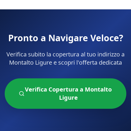
Pronto a Navigare Veloce?
Verifica subito la copertura al tuo indirizzo a
Montalto Ligure
e scopri l'offerta dedicata
Verifica Copertura a
Montalto
Ligure