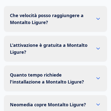
Che velocità posso raggiungere a
Montalto Ligure?
L'attivazione è gratuita a Montalto
Ligure?
Quanto tempo richiede
l'installazione a Montalto Ligure?
Neomedia copre Montalto Ligure?