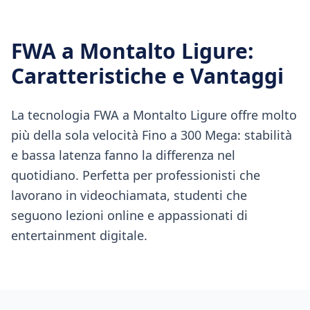
FWA
a
Montalto Ligure
:
Caratteristiche e Vantaggi
La tecnologia FWA a Montalto Ligure offre molto
più della sola velocità Fino a 300 Mega: stabilità
e bassa latenza fanno la differenza nel
quotidiano. Perfetta per professionisti che
lavorano in videochiamata, studenti che
seguono lezioni online e appassionati di
entertainment digitale.