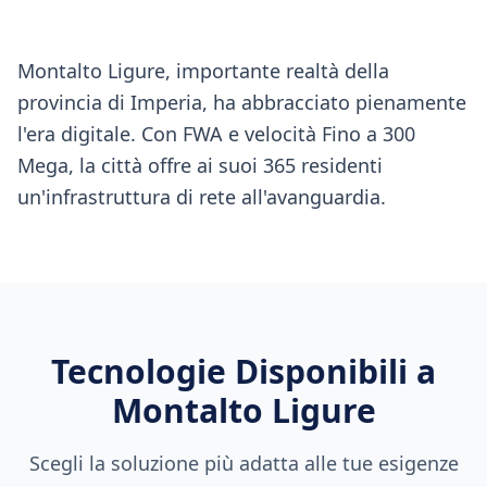
Montalto Ligure, importante realtà della
provincia di Imperia, ha abbracciato pienamente
l'era digitale. Con FWA e velocità Fino a 300
Mega, la città offre ai suoi 365 residenti
un'infrastruttura di rete all'avanguardia.
Tecnologie Disponibili a
Montalto Ligure
Scegli la soluzione più adatta alle tue esigenze