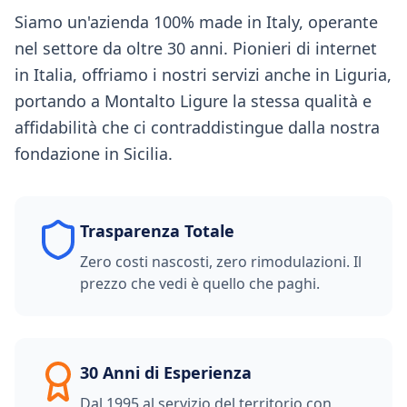
Siamo un'azienda 100% made in Italy, operante
nel settore da oltre 30 anni. Pionieri di internet
in Italia, offriamo i nostri servizi anche in Liguria,
portando a Montalto Ligure la stessa qualità e
affidabilità che ci contraddistingue dalla nostra
fondazione in Sicilia.
Trasparenza Totale
Zero costi nascosti, zero rimodulazioni. Il
prezzo che vedi è quello che paghi.
30 Anni di Esperienza
Dal 1995 al servizio del territorio con