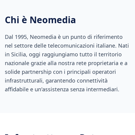
Chi è Neomedia
Dal 1995, Neomedia è un punto di riferimento
nel settore delle telecomunicazioni italiane. Nati
in Sicilia, oggi raggiungiamo tutto il territorio
nazionale grazie alla nostra rete proprietaria e a
solide partnership con i principali operatori
infrastrutturali, garantendo connettività
affidabile e un'assistenza senza intermediari.