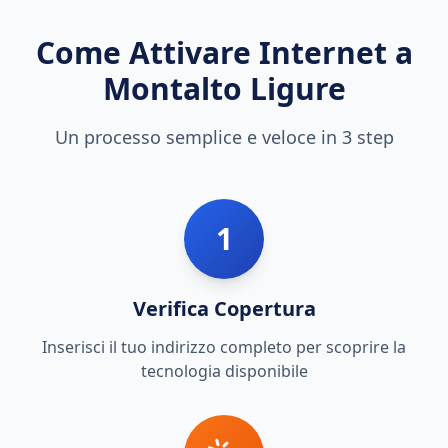
Come Attivare Internet a
Montalto Ligure
Un processo semplice e veloce in 3 step
1
Verifica Copertura
Inserisci il tuo indirizzo completo per scoprire la
tecnologia disponibile