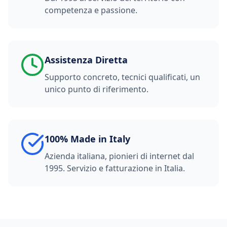
competenza e passione.
Assistenza Diretta
Supporto concreto, tecnici qualificati, un
unico punto di riferimento.
100% Made in Italy
Azienda italiana, pionieri di internet dal
1995. Servizio e fatturazione in Italia.