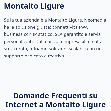
Montalto Ligure
Se la tua azienda è a Montalto Ligure, Neomedia
ha la soluzione giusta: connettività FWA
business con IP statico, SLA garantito e servizi
personalizzati. Dalla piccola impresa alla realtà
strutturata, offriamo soluzioni scalabili con un
supporto dedicato e reattivo.
Domande Frequenti su
Internet a
Montalto Ligure