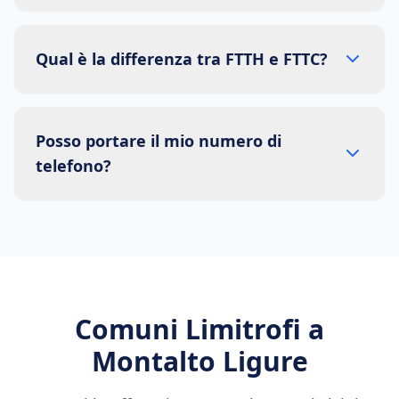
Qual è la differenza tra FTTH e FTTC?
Posso portare il mio numero di
telefono?
Comuni Limitrofi a
Montalto Ligure