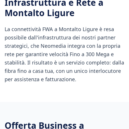
Infrastruttura e Rete a
Montalto Ligure
La connettività FWA a Montalto Ligure è resa
possibile dall'infrastruttura dei nostri partner
strategici, che Neomedia integra con la propria
rete per garantire velocità Fino a 300 Mega e
stabilità. Il risultato è un servizio completo: dalla
fibra fino a casa tua, con un unico interlocutore
per assistenza e fatturazione.
Offerta Business a