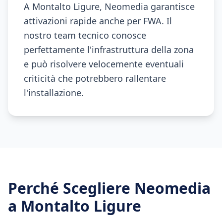
A Montalto Ligure, Neomedia garantisce
attivazioni rapide anche per FWA. Il
nostro team tecnico conosce
perfettamente l'infrastruttura della zona
e può risolvere velocemente eventuali
criticità che potrebbero rallentare
l'installazione.
Perché Scegliere Neomedia
a
Montalto Ligure