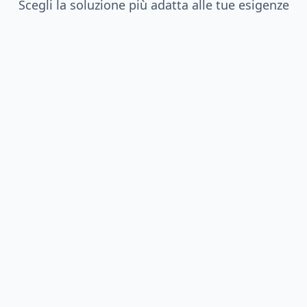
Scegli la soluzione più adatta alle tue esigenze