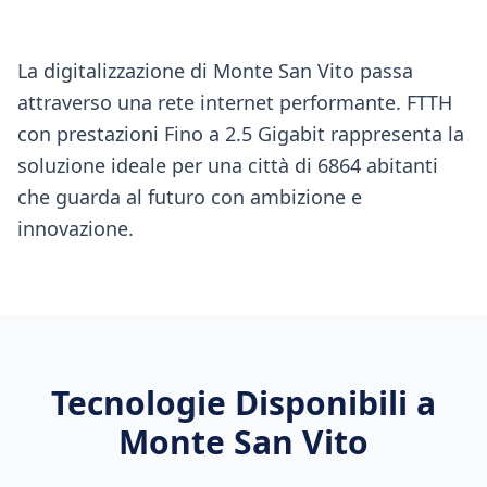
La digitalizzazione di Monte San Vito passa
attraverso una rete internet performante. FTTH
con prestazioni Fino a 2.5 Gigabit rappresenta la
soluzione ideale per una città di 6864 abitanti
che guarda al futuro con ambizione e
innovazione.
Tecnologie Disponibili a
Monte San Vito