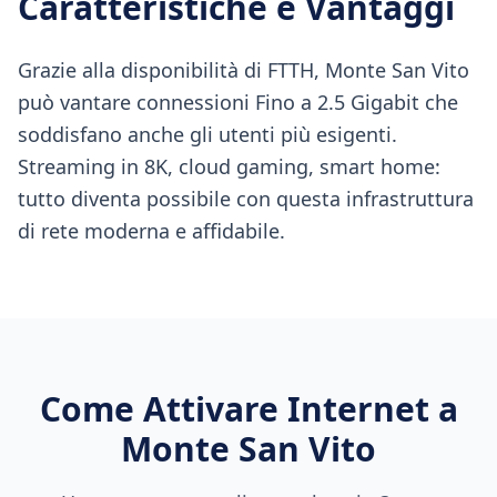
Caratteristiche e Vantaggi
Grazie alla disponibilità di FTTH, Monte San Vito
può vantare connessioni Fino a 2.5 Gigabit che
soddisfano anche gli utenti più esigenti.
Streaming in 8K, cloud gaming, smart home:
tutto diventa possibile con questa infrastruttura
di rete moderna e affidabile.
Come Attivare Internet a
Monte San Vito