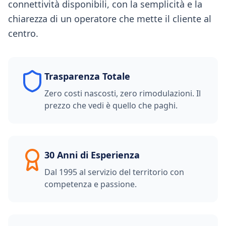
connettività disponibili, con la semplicità e la
chiarezza di un operatore che mette il cliente al
centro.
Trasparenza Totale
Zero costi nascosti, zero rimodulazioni. Il
prezzo che vedi è quello che paghi.
30 Anni di Esperienza
Dal 1995 al servizio del territorio con
competenza e passione.