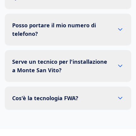
Posso portare il mio numero di
telefono?
Serve un tecnico per l'installazione
a Monte San Vito?
Cos'è la tecnologia FWA?