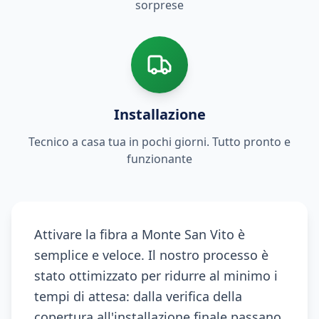
sorprese
Installazione
Tecnico a casa tua in pochi giorni. Tutto pronto e
funzionante
Attivare la fibra a Monte San Vito è
semplice e veloce. Il nostro processo è
stato ottimizzato per ridurre al minimo i
tempi di attesa: dalla verifica della
copertura all'installazione finale passano