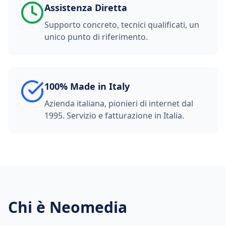
Assistenza Diretta
Supporto concreto, tecnici qualificati, un
unico punto di riferimento.
100% Made in Italy
Azienda italiana, pionieri di internet dal
1995. Servizio e fatturazione in Italia.
Chi è Neomedia