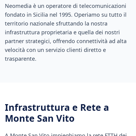
Neomedia è un operatore di telecomunicazioni
fondato in Sicilia nel 1995. Operiamo su tutto il
territorio nazionale sfruttando la nostra
infrastruttura proprietaria e quella dei nostri
partner strategici, offrendo connettività ad alta
velocità con un servizio clienti diretto e
trasparente.
Infrastruttura e Rete a
Monte San Vito
A Monte San Vito impieghiamo la rete FTTH dei