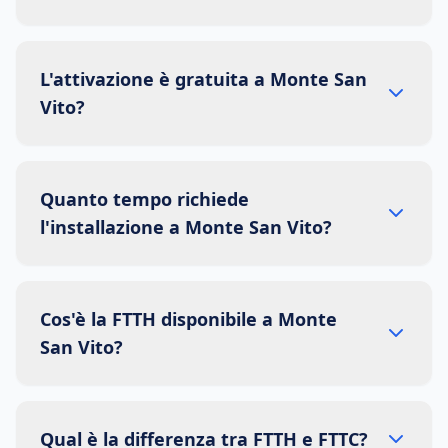
L'attivazione è gratuita a Monte San
Vito?
Quanto tempo richiede
l'installazione a Monte San Vito?
Cos'è la FTTH disponibile a Monte
San Vito?
Qual è la differenza tra FTTH e FTTC?