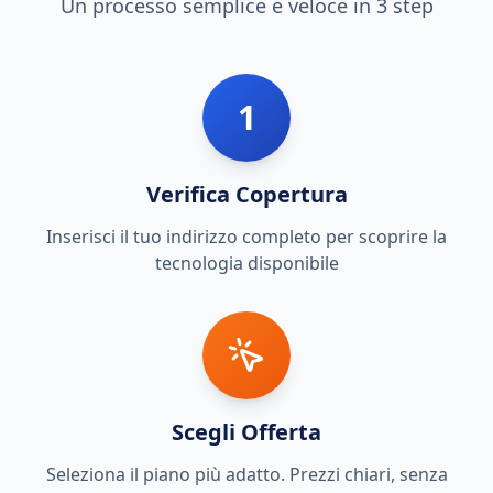
Un processo semplice e veloce in 3 step
1
Verifica Copertura
Inserisci il tuo indirizzo completo per scoprire la
tecnologia disponibile
Scegli Offerta
Seleziona il piano più adatto. Prezzi chiari, senza