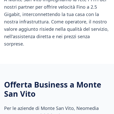
nostri partner per offrire velocità Fino a 2.5
Gigabit, interconnettendo la tua casa con la
nostra infrastruttura. Come operatore, il nostro
valore aggiunto risiede nella qualità del servizio,
nell'assistenza diretta e nei prezzi senza
sorprese.
Offerta Business a
Monte
San Vito
Per le aziende di Monte San Vito, Neomedia