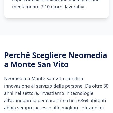
mediamente 7-10 giorni lavorativi.
Perché Scegliere Neomedia
a
Monte San Vito
Neomedia a Monte San Vito significa
innovazione al servizio delle persone. Da oltre 30
anni nel settore, investiamo in tecnologie
all'avanguardia per garantire che i 6864 abitanti
abbia sempre accesso alle migliori soluzioni di