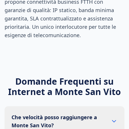
propone connettività business FTTH con
garanzie di qualità: IP statico, banda minima
garantita, SLA contrattualizzato e assistenza
prioritaria. Un unico interlocutore per tutte le
esigenze di telecomunicazione.
Domande Frequenti su
Internet a
Monte San Vito
Che velocità posso raggiungere a
Monte San Vito?