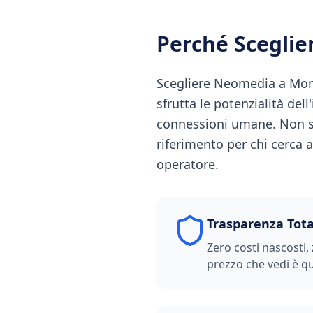
Perché Scegli
Scegliere Neomedia a Monz
sfrutta le potenzialità del
connessioni umane. Non s
riferimento per chi cerca a
operatore.
Trasparenza Tota
Zero costi nascosti, 
prezzo che vedi è qu