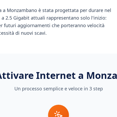
a a Monzambano è stata progettata per durare nel
a 2.5 Gigabit attuali rappresentano solo l'inizio:
per futuri aggiornamenti che porteranno velocità
ssità di nuovi scavi.
ttivare Internet a
Monz
Un processo semplice e veloce in 3 step