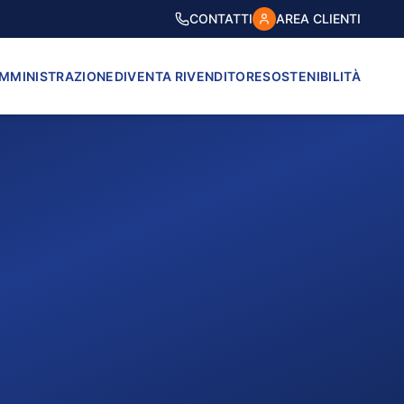
CONTATTI
AREA CLIENTI
AMMINISTRAZIONE
DIVENTA RIVENDITORE
SOSTENIBILITÀ