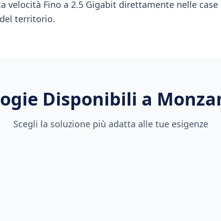
ta velocità Fino a 2.5 Gigabit direttamente nelle case 
el territorio.
ogie Disponibili a
Monza
Scegli la soluzione più adatta alle tue esigenze