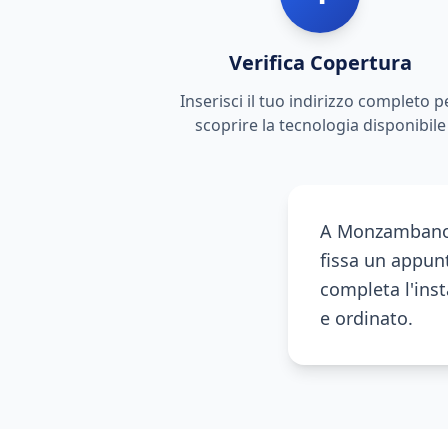
Verifica Copertura
Inserisci il tuo indirizzo completo p
scoprire la tecnologia disponibile
A Monzambano, 
fissa un appunt
completa l'inst
e ordinato.