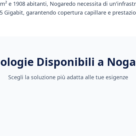
km² e 1908 abitanti, Nogaredo necessita di un'infrastr
5 Gigabit, garantendo copertura capillare e prestazion
ologie Disponibili a
Noga
Scegli la soluzione più adatta alle tue esigenze