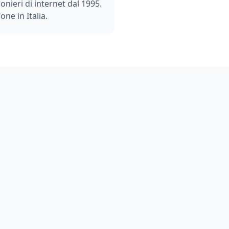
ionieri di internet dal 1995.
one in Italia.