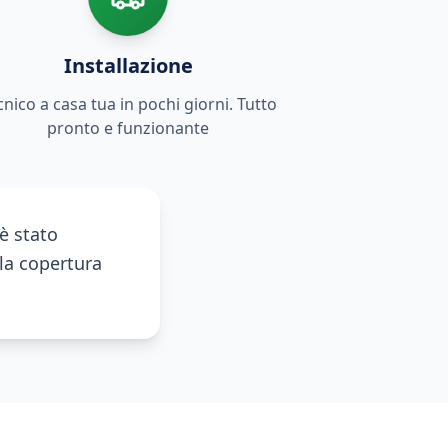
Installazione
cnico a casa tua in pochi giorni. Tutto
pronto e funzionante
è stato
lla copertura