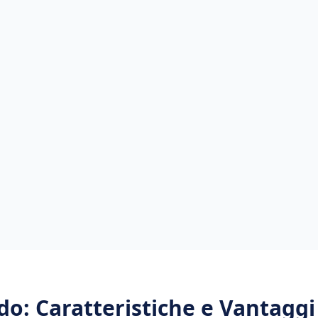
do
: Caratteristiche e Vantaggi