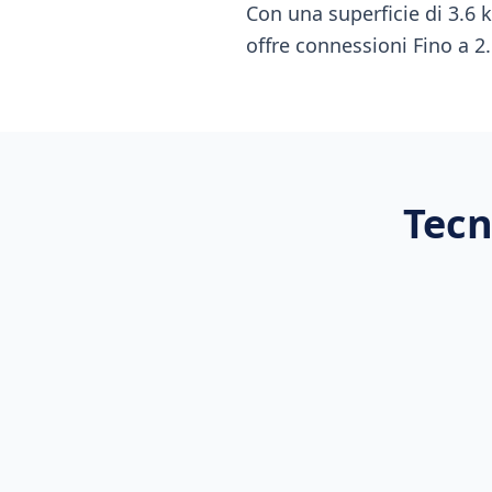
Con una superficie di 3.6 
offre connessioni Fino a 2.
Tecn