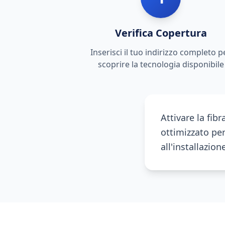
Verifica Copertura
Inserisci il tuo indirizzo completo p
scoprire la tecnologia disponibile
Attivare la fib
ottimizzato per
all'installazio