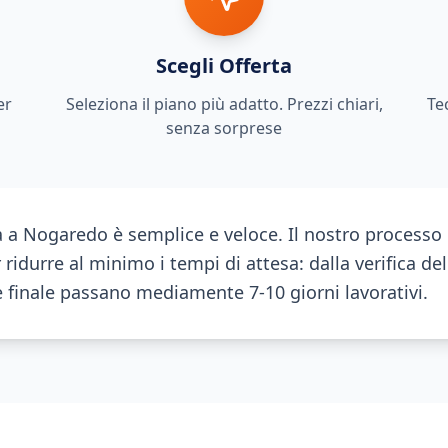
Scegli Offerta
er
Seleziona il piano più adatto. Prezzi chiari,
Te
senza sorprese
ra a Nogaredo è semplice e veloce. Il nostro processo 
 ridurre al minimo i tempi di attesa: dalla verifica de
ne finale passano mediamente 7-10 giorni lavorativi.