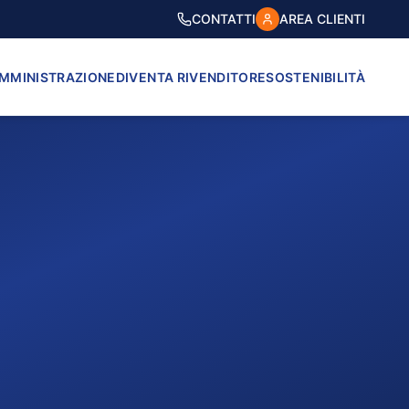
CONTATTI
AREA CLIENTI
AMMINISTRAZIONE
DIVENTA RIVENDITORE
SOSTENIBILITÀ