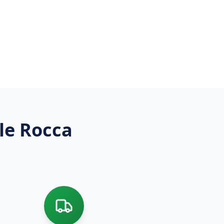
le Rocca