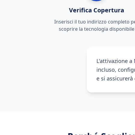
Verifica Copertura
Inserisci il tuo indirizzo completo p
scoprire la tecnologia disponibile
L'attivazione 
incluso, configu
e si assicurer