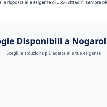
è la risposta alle esigenze di 3556 cittadini sempre più
gie Disponibili a
Nogarol
Scegli la soluzione più adatta alle tue esigenze