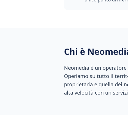
Chi è Neomedi
Neomedia è un operatore di
Operiamo su tutto il territ
proprietaria e quella dei n
alta velocità con un servizi