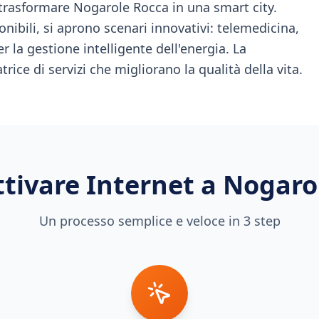
 trasformare Nogarole Rocca in una smart city.
nibili, si aprono scenari innovativi: telemedicina,
r la gestione intelligente dell'energia. La
trice di servizi che migliorano la qualità della vita.
tivare Internet a
Nogaro
Un processo semplice e veloce in 3 step