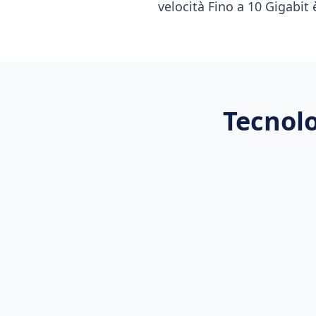
velocità Fino a 10 Gigabit 
Tecnolo