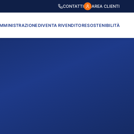
CONTATTI
AREA CLIENTI
AMMINISTRAZIONE
DIVENTA RIVENDITORE
SOSTENIBILITÀ