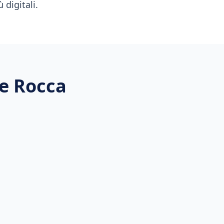
 digitali.
e Rocca