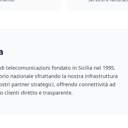
a
 telecomunicazioni fondato in Sicilia nel 1995.
orio nazionale sfruttando la nostra infrastruttura
ostri partner strategici, offrendo connettività ad
o clienti diretto e trasparente.