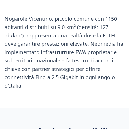
Nogarole Vicentino, piccolo comune con 1150
abitanti distribuiti su 9.0 km² (densità: 127
ab/km²), rappresenta una realtà dove la FTTH
deve garantire prestazioni elevate. Neomedia ha
implementato infrastrutture FWA proprietarie
sul territorio nazionale e fa tesoro di accordi
chiave con partner strategici per offrire
connettività Fino a 2.5 Gigabit in ogni angolo
d'Italia.