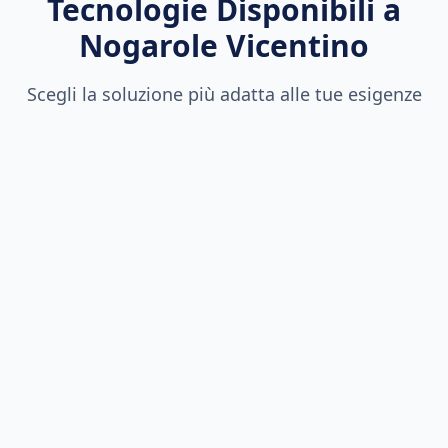
Tecnologie Disponibili a
Nogarole Vicentino
Scegli la soluzione più adatta alle tue esigenze