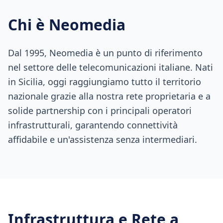
Chi è Neomedia
Dal 1995, Neomedia è un punto di riferimento
nel settore delle telecomunicazioni italiane. Nati
in Sicilia, oggi raggiungiamo tutto il territorio
nazionale grazie alla nostra rete proprietaria e a
solide partnership con i principali operatori
infrastrutturali, garantendo connettività
affidabile e un'assistenza senza intermediari.
Infrastruttura e Rete a