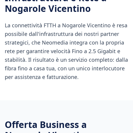
Nogarole Vicentino
La connettività FTTH a Nogarole Vicentino è resa
possibile dall'infrastruttura dei nostri partner
strategici, che Neomedia integra con la propria
rete per garantire velocità Fino a 2.5 Gigabit e
stabilità. Il risultato è un servizio completo: dalla
fibra fino a casa tua, con un unico interlocutore
per assistenza e fatturazione.
Offerta Business a