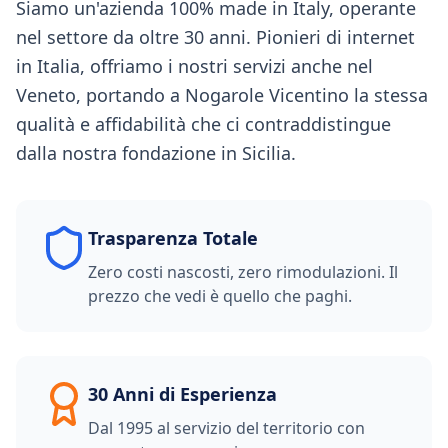
Siamo un'azienda 100% made in Italy, operante
nel settore da oltre 30 anni. Pionieri di internet
in Italia, offriamo i nostri servizi anche nel
Veneto, portando a Nogarole Vicentino la stessa
qualità e affidabilità che ci contraddistingue
dalla nostra fondazione in Sicilia.
Trasparenza Totale
Zero costi nascosti, zero rimodulazioni. Il
prezzo che vedi è quello che paghi.
30 Anni di Esperienza
Dal 1995 al servizio del territorio con