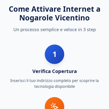
Come Attivare Internet a
Nogarole Vicentino
Un processo semplice e veloce in 3 step
1
Verifica Copertura
Inserisci il tuo indirizzo completo per scoprire la
tecnologia disponibile