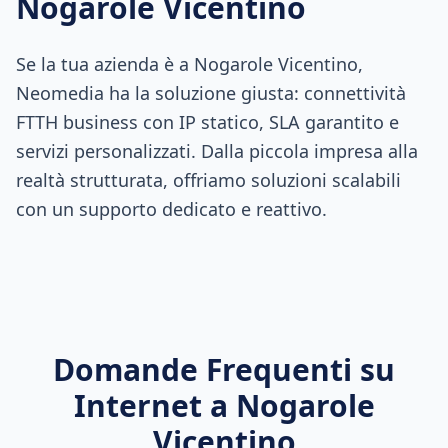
Nogarole Vicentino
Se la tua azienda è a Nogarole Vicentino,
Neomedia ha la soluzione giusta: connettività
FTTH business con IP statico, SLA garantito e
servizi personalizzati. Dalla piccola impresa alla
realtà strutturata, offriamo soluzioni scalabili
con un supporto dedicato e reattivo.
Domande Frequenti su
Internet a
Nogarole
Vicentino