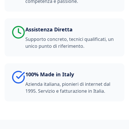
competenza e passione.
Assistenza Diretta
Supporto concreto, tecnici qualificati, un
unico punto di riferimento.
100% Made in Italy
Azienda italiana, pionieri di internet dal
1995. Servizio e fatturazione in Italia.