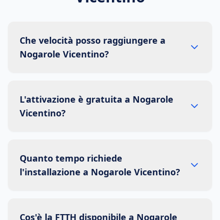
Che velocità posso raggiungere a
Nogarole Vicentino?
L'attivazione è gratuita a Nogarole
Vicentino?
Quanto tempo richiede
l'installazione a Nogarole Vicentino?
Cos'è la FTTH disponibile a Nogarole