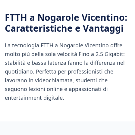
FTTH
a
Nogarole Vicentino
:
Caratteristiche e Vantaggi
La tecnologia FTTH a Nogarole Vicentino offre
molto più della sola velocità Fino a 2.5 Gigabit:
stabilità e bassa latenza fanno la differenza nel
quotidiano. Perfetta per professionisti che
lavorano in videochiamata, studenti che
seguono lezioni online e appassionati di
entertainment digitale.