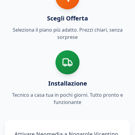
Scegli Offerta
Seleziona il piano più adatto. Prezzi chiari, senza
sorprese
Installazione
Tecnico a casa tua in pochi giorni. Tutto pronto e
funzionante
Attivare Neomedia a Nogarole Vicentino