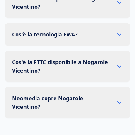
Vicentino?
Cos'è la tecnologia FWA?
Cos'è la FTTC disponibile a Nogarole
Vicentino?
Neomedia copre Nogarole
Vicentino?