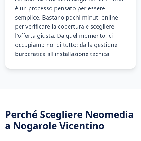
è un processo pensato per essere
semplice. Bastano pochi minuti online
per verificare la copertura e scegliere
l'offerta giusta. Da quel momento, ci
occupiamo noi di tutto: dalla gestione
burocratica all'installazione tecnica.
Perché Scegliere Neomedia
a
Nogarole Vicentino