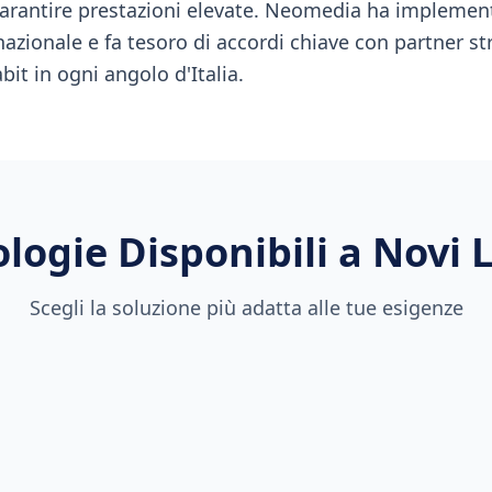
garantire prestazioni elevate. Neomedia ha implemen
 nazionale e fa tesoro di accordi chiave con partner str
bit in ogni angolo d'Italia.
logie Disponibili a
Novi 
Scegli la soluzione più adatta alle tue esigenze