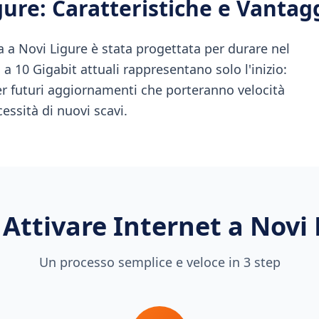
gure
: Caratteristiche e Vantag
 a Novi Ligure è stata progettata per durare nel
a 10 Gigabit attuali rappresentano solo l'inizio:
per futuri aggiornamenti che porteranno velocità
ssità di nuovi scavi.
Attivare Internet a
Novi 
Un processo semplice e veloce in 3 step