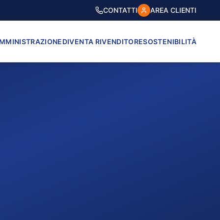
CONTATTI
AREA CLIENTI
AMMINISTRAZIONE
DIVENTA RIVENDITORE
SOSTENIBILITÀ