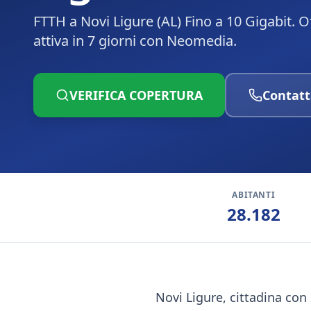
FTTH a Novi Ligure (AL) Fino a 10 Gigabit. 
attiva in 7 giorni con Neomedia.
VERIFICA COPERTURA
Contatt
ABITANTI
28.182
Novi Ligure, cittadina con