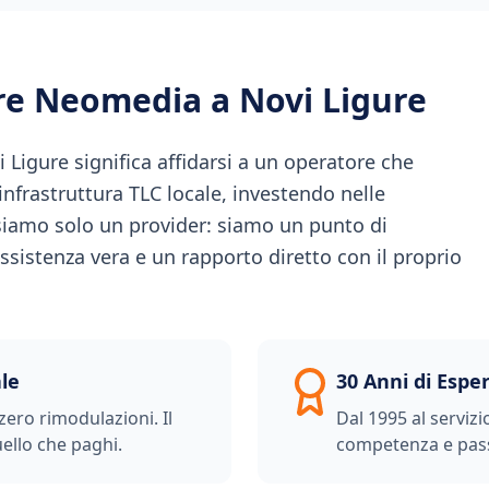
ere Neomedia a
Novi Ligure
Ligure significa affidarsi a un operatore che
l'infrastruttura TLC locale, investendo nelle
iamo solo un provider: siamo un punto di
ssistenza vera e un rapporto diretto con il proprio
le
30 Anni di Espe
zero rimodulazioni. Il
Dal 1995 al servizi
ello che paghi.
competenza e pas