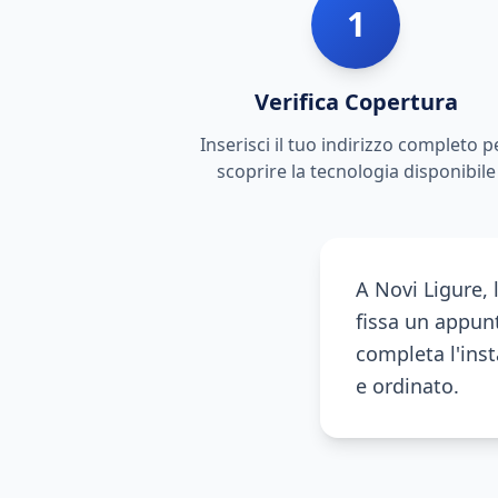
1
Verifica Copertura
Inserisci il tuo indirizzo completo p
scoprire la tecnologia disponibile
A Novi Ligure, 
fissa un appunt
completa l'inst
e ordinato.