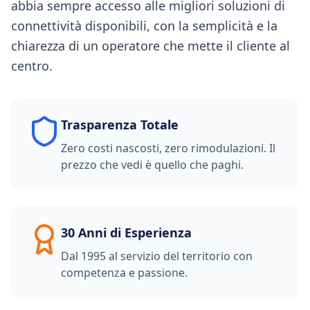
abbia sempre accesso alle migliori soluzioni di
connettività disponibili, con la semplicità e la
chiarezza di un operatore che mette il cliente al
centro.
Trasparenza Totale
Zero costi nascosti, zero rimodulazioni. Il
prezzo che vedi è quello che paghi.
30 Anni di Esperienza
Dal 1995 al servizio del territorio con
competenza e passione.