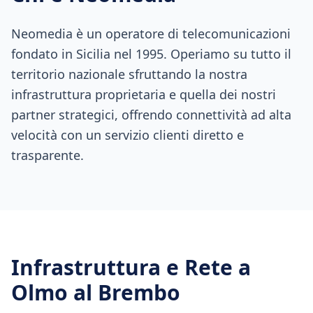
Neomedia è un operatore di telecomunicazioni
fondato in Sicilia nel 1995. Operiamo su tutto il
territorio nazionale sfruttando la nostra
infrastruttura proprietaria e quella dei nostri
partner strategici, offrendo connettività ad alta
velocità con un servizio clienti diretto e
trasparente.
Infrastruttura e Rete a
Olmo al Brembo