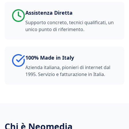
Assistenza Diretta
Supporto concreto, tecnici qualificati, un
unico punto di riferimento.
100% Made in Italy
Azienda italiana, pionieri di internet dal
1995. Servizio e fatturazione in Italia.
Chi è Neomedia