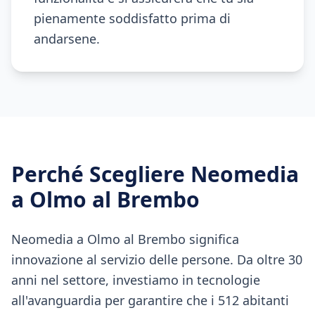
pienamente soddisfatto prima di
andarsene.
Perché Scegliere Neomedia
a
Olmo al Brembo
Neomedia a Olmo al Brembo significa
innovazione al servizio delle persone. Da oltre 30
anni nel settore, investiamo in tecnologie
all'avanguardia per garantire che i 512 abitanti