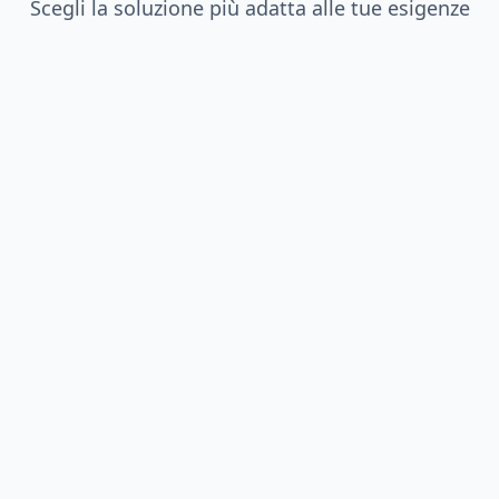
Scegli la soluzione più adatta alle tue esigenze