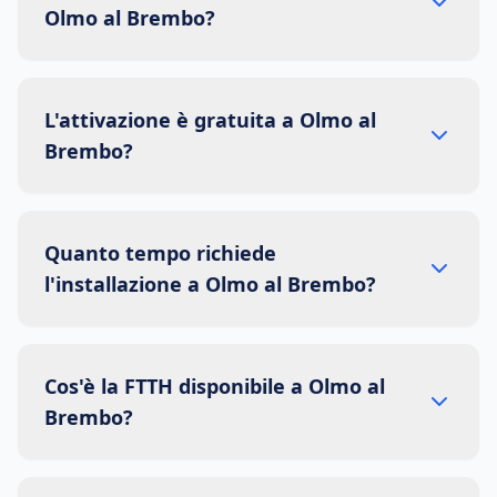
Olmo al Brembo?
L'attivazione è gratuita a Olmo al
Brembo?
Quanto tempo richiede
l'installazione a Olmo al Brembo?
Cos'è la FTTH disponibile a Olmo al
Brembo?