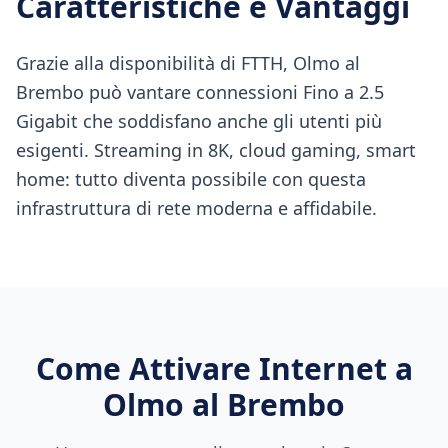
Caratteristiche e Vantaggi
Grazie alla disponibilità di FTTH, Olmo al
Brembo può vantare connessioni Fino a 2.5
Gigabit che soddisfano anche gli utenti più
esigenti. Streaming in 8K, cloud gaming, smart
home: tutto diventa possibile con questa
infrastruttura di rete moderna e affidabile.
Come Attivare Internet a
Olmo al Brembo