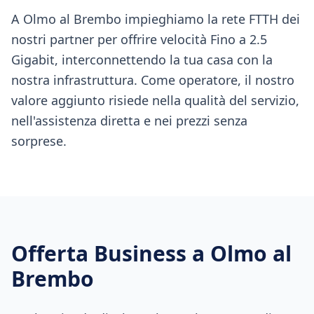
A Olmo al Brembo impieghiamo la rete FTTH dei
nostri partner per offrire velocità Fino a 2.5
Gigabit, interconnettendo la tua casa con la
nostra infrastruttura. Come operatore, il nostro
valore aggiunto risiede nella qualità del servizio,
nell'assistenza diretta e nei prezzi senza
sorprese.
Offerta Business a
Olmo al
Brembo