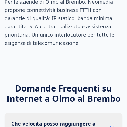
Per le aziende di Olmo al Brembo, Neomedia
propone connettività business FTTH con
garanzie di qualità: IP statico, banda minima
garantita, SLA contrattualizzato e assistenza
prioritaria. Un unico interlocutore per tutte le
esigenze di telecomunicazione.
Domande Frequenti su
Internet a
Olmo al Brembo
Che velocità posso raggiungere a