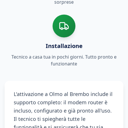
sorprese
Installazione
Tecnico a casa tua in pochi giorni. Tutto pronto e
funzionante
L'attivazione a Olmo al Brembo include il
supporto completo: il modem router è
incluso, configurato e già pronto all'uso.
Il tecnico ti spiegherà tutte le
funzionalità e si assicurerà che tu sia