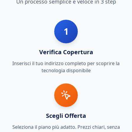
Un processo semplice e veloce in 3 step
1
Verifica Copertura
Inserisci il tuo indirizzo completo per scoprire la
tecnologia disponibile
Scegli Offerta
Seleziona il piano più adatto. Prezzi chiari, senza