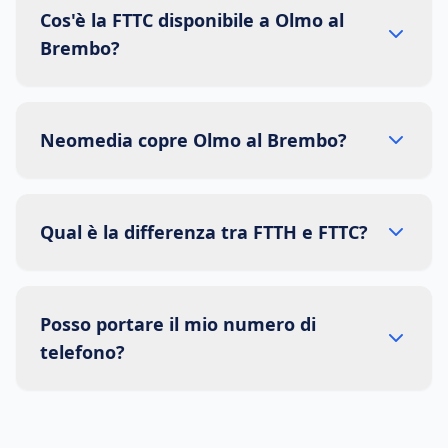
Cos'è la FTTC disponibile a Olmo al
Brembo?
Neomedia copre Olmo al Brembo?
Qual è la differenza tra FTTH e FTTC?
Posso portare il mio numero di
telefono?