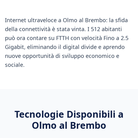
Internet ultraveloce a Olmo al Brembo: la sfida
della connettività è stata vinta. I 512 abitanti
può ora contare su FTTH con velocità Fino a 2.5
Gigabit, eliminando il digital divide e aprendo
nuove opportunità di sviluppo economico e
sociale.
Tecnologie Disponibili a
Olmo al Brembo