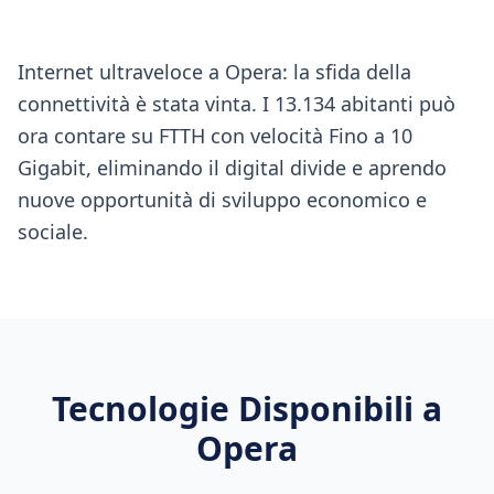
Internet ultraveloce a Opera: la sfida della
connettività è stata vinta. I 13.134 abitanti può
ora contare su FTTH con velocità Fino a 10
Gigabit, eliminando il digital divide e aprendo
nuove opportunità di sviluppo economico e
sociale.
Tecnologie Disponibili a
Opera