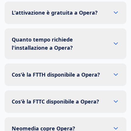
L'attivazione è gratuita a Opera?
Quanto tempo richiede
l'installazione a Opera?
Cos'è la FTTH disponibile a Opera?
Cos'è la FTTC disponibile a Opera?
Neomedia copre Opera?