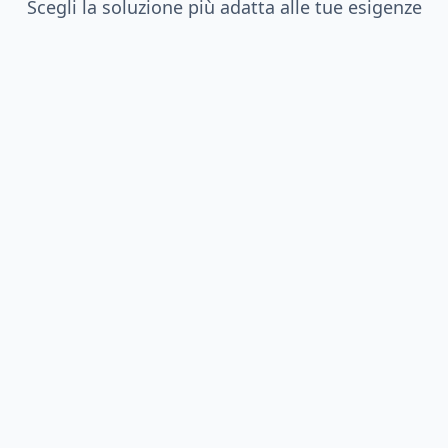
Scegli la soluzione più adatta alle tue esigenze