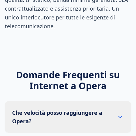
contrattualizzato e assistenza prioritaria. Un
unico interlocutore per tutte le esigenze di
telecomunicazione.
Domande Frequenti su
Internet a
Opera
Che velocità posso raggiungere a
Opera?