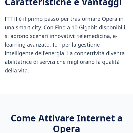
Caratteristiche e Vantaggi
FTTH è il primo passo per trasformare Opera in
una smart city. Con Fino a 10 Gigabit disponibili,
si aprono scenari innovativi: telemedicina, e-
learning avanzato, IoT per la gestione
intelligente dell'energia. La connettività diventa
abilitatrice di servizi che migliorano la qualità
della vita.
Come Attivare Internet a
Opera