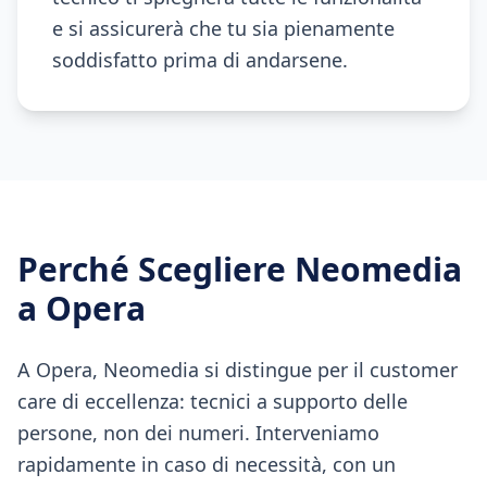
e si assicurerà che tu sia pienamente
soddisfatto prima di andarsene.
Perché Scegliere Neomedia
a
Opera
A Opera, Neomedia si distingue per il customer
care di eccellenza: tecnici a supporto delle
persone, non dei numeri. Interveniamo
rapidamente in caso di necessità, con un