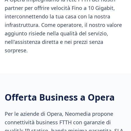
partner per offrire velocità Fino a 10 Gigabit,
interconnettendo la tua casa con la nostra
infrastruttura. Come operatore, il nostro valore
aggiunto risiede nella qualità del servizio,
nell'assistenza diretta e nei prezzi senza
sorprese.
Offerta Business a
Opera
Per le aziende di Opera, Neomedia propone
connettività business FTTH con garanzie di
qualità: IP statico, banda minima garantita, SLA