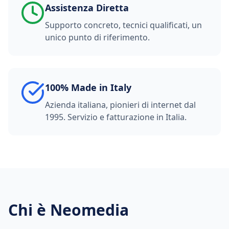
Assistenza Diretta
Supporto concreto, tecnici qualificati, un
unico punto di riferimento.
100% Made in Italy
Azienda italiana, pionieri di internet dal
1995. Servizio e fatturazione in Italia.
Chi è Neomedia