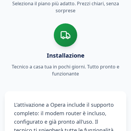
Seleziona il piano più adatto. Prezzi chiari, senza
sorprese
Installazione
Tecnico a casa tua in pochi giorni. Tutto pronto e
funzionante
L'attivazione a Opera include il supporto
completo: il modem router è incluso,
configurato e già pronto all'uso. Il
tecnico ti spiegherà tutte le funzionalità