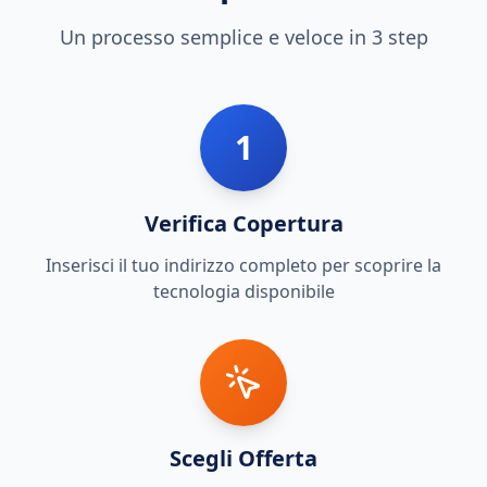
Un processo semplice e veloce in 3 step
1
Verifica Copertura
Inserisci il tuo indirizzo completo per scoprire la
tecnologia disponibile
Scegli Offerta