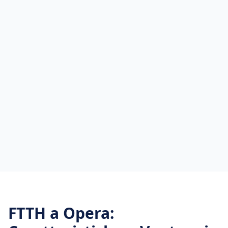
FTTH
a
Opera
: