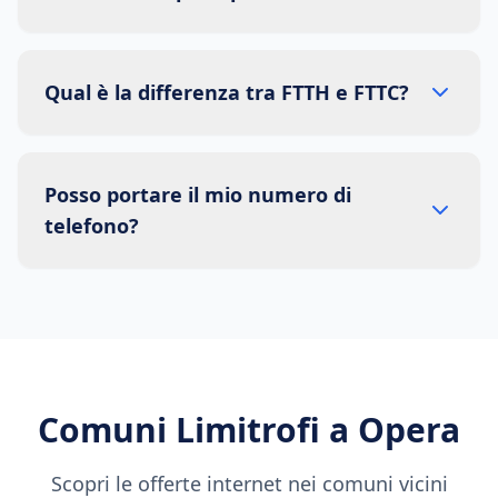
Qual è la differenza tra FTTH e FTTC?
Posso portare il mio numero di
telefono?
Comuni Limitrofi a
Opera
Scopri le offerte internet nei comuni vicini