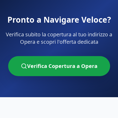
Pronto a Navigare Veloce?
Verifica subito la copertura al tuo indirizzo a
Opera
e scopri l'offerta dedicata
Verifica Copertura a
Opera