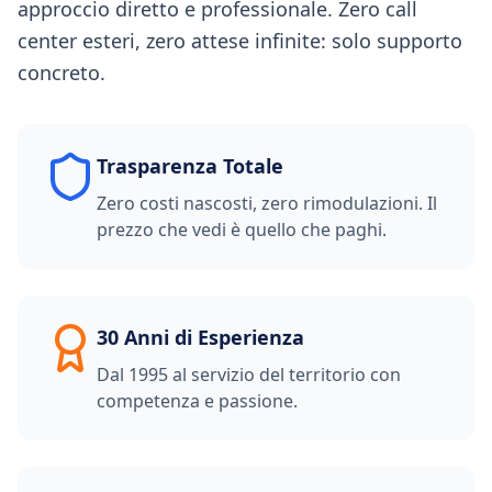
approccio diretto e professionale. Zero call
center esteri, zero attese infinite: solo supporto
concreto.
Trasparenza Totale
Zero costi nascosti, zero rimodulazioni. Il
prezzo che vedi è quello che paghi.
30 Anni di Esperienza
Dal 1995 al servizio del territorio con
competenza e passione.