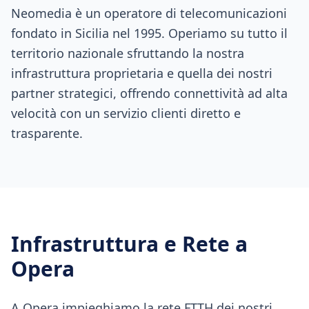
Neomedia è un operatore di telecomunicazioni
fondato in Sicilia nel 1995. Operiamo su tutto il
territorio nazionale sfruttando la nostra
infrastruttura proprietaria e quella dei nostri
partner strategici, offrendo connettività ad alta
velocità con un servizio clienti diretto e
trasparente.
Infrastruttura e Rete a
Opera
A Opera impieghiamo la rete FTTH dei nostri