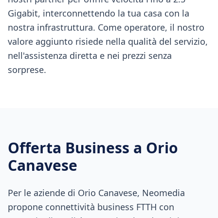
Gigabit, interconnettendo la tua casa con la
nostra infrastruttura. Come operatore, il nostro
valore aggiunto risiede nella qualità del servizio,
nell'assistenza diretta e nei prezzi senza
sorprese.
Offerta Business a
Orio
Canavese
Per le aziende di Orio Canavese, Neomedia
propone connettività business FTTH con