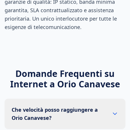
garanzie di qualità: IP statico, banda minima
garantita, SLA contrattualizzato e assistenza
prioritaria. Un unico interlocutore per tutte le
esigenze di telecomunicazione.
Domande Frequenti su
Internet a
Orio Canavese
Che velocità posso raggiungere a
Orio Canavese?