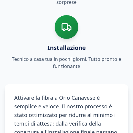
sorprese
Installazione
Tecnico a casa tua in pochi giorni. Tutto pronto e
funzionante
Attivare la fibra a Orio Canavese è
semplice e veloce. Il nostro processo è
stato ottimizzato per ridurre al minimo i
tempi di attesa: dalla verifica della
copertura all'installazione finale passano