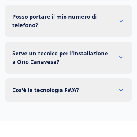
Posso portare il mio numero di
telefono?
Serve un tecnico per l'installazione
a Orio Canavese?
Cos'è la tecnologia FWA?