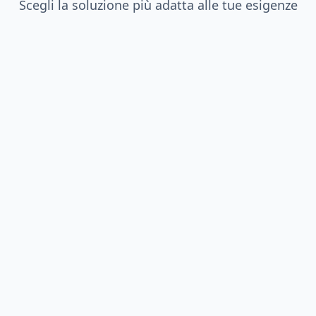
Scegli la soluzione più adatta alle tue esigenze