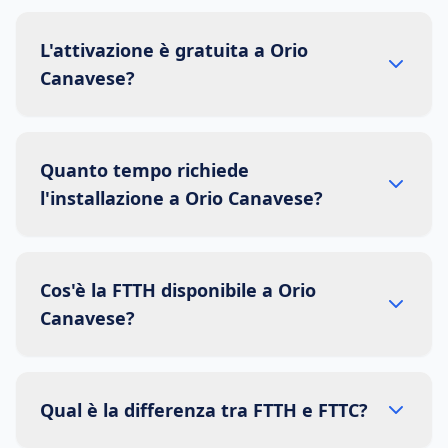
L'attivazione è gratuita a Orio
Canavese?
Quanto tempo richiede
l'installazione a Orio Canavese?
Cos'è la FTTH disponibile a Orio
Canavese?
Qual è la differenza tra FTTH e FTTC?