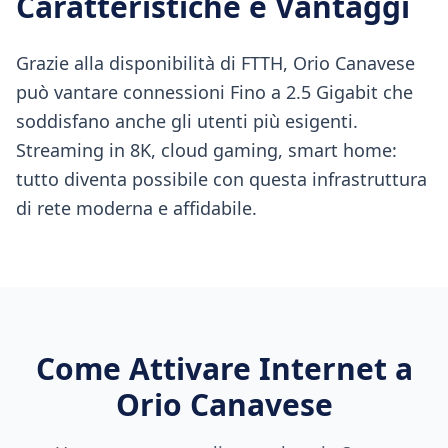
Caratteristiche e Vantaggi
Grazie alla disponibilità di FTTH, Orio Canavese
può vantare connessioni Fino a 2.5 Gigabit che
soddisfano anche gli utenti più esigenti.
Streaming in 8K, cloud gaming, smart home:
tutto diventa possibile con questa infrastruttura
di rete moderna e affidabile.
Come Attivare Internet a
Orio Canavese