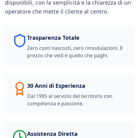
disponibili, con la semplicità e la chiarezza di un
operatore che mette il cliente al centro.
Trasparenza Totale
Zero costi nascosti, zero rimodulazioni. Il
prezzo che vedi è quello che paghi.
30 Anni di Esperienza
Dal 1995 al servizio del territorio con
competenza e passione.
Assistenza Diretta