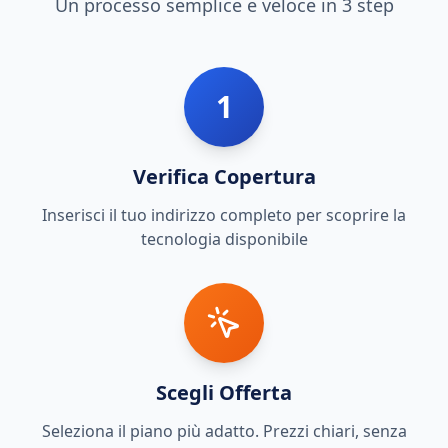
Un processo semplice e veloce in 3 step
1
Verifica Copertura
Inserisci il tuo indirizzo completo per scoprire la
tecnologia disponibile
Scegli Offerta
Seleziona il piano più adatto. Prezzi chiari, senza