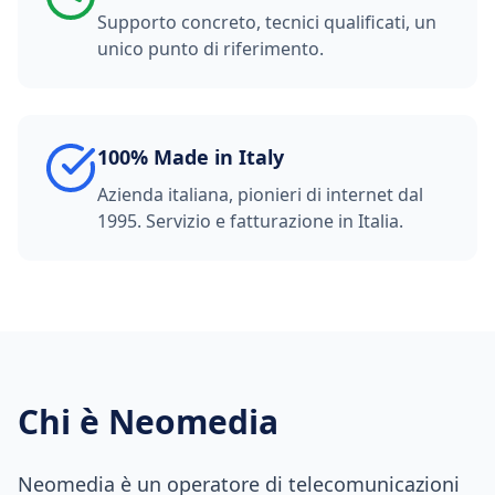
Supporto concreto, tecnici qualificati, un
unico punto di riferimento.
100% Made in Italy
Azienda italiana, pionieri di internet dal
1995. Servizio e fatturazione in Italia.
Chi è Neomedia
Neomedia è un operatore di telecomunicazioni