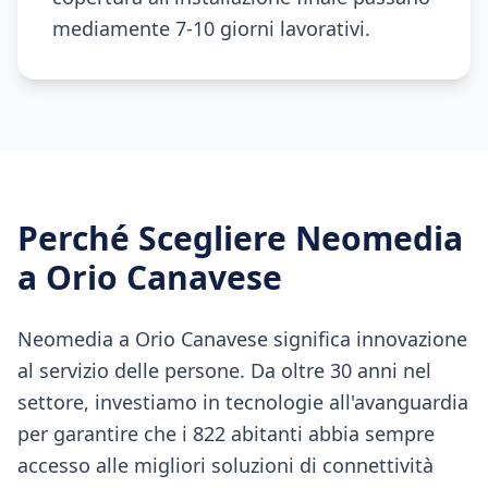
mediamente 7-10 giorni lavorativi.
Perché Scegliere Neomedia
a
Orio Canavese
Neomedia a Orio Canavese significa innovazione
al servizio delle persone. Da oltre 30 anni nel
settore, investiamo in tecnologie all'avanguardia
per garantire che i 822 abitanti abbia sempre
accesso alle migliori soluzioni di connettività