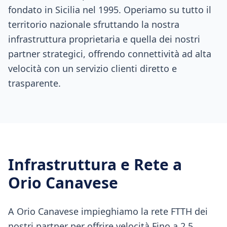
fondato in Sicilia nel 1995. Operiamo su tutto il
territorio nazionale sfruttando la nostra
infrastruttura proprietaria e quella dei nostri
partner strategici, offrendo connettività ad alta
velocità con un servizio clienti diretto e
trasparente.
Infrastruttura e Rete a
Orio Canavese
A Orio Canavese impieghiamo la rete FTTH dei
nostri partner per offrire velocità Fino a 2.5