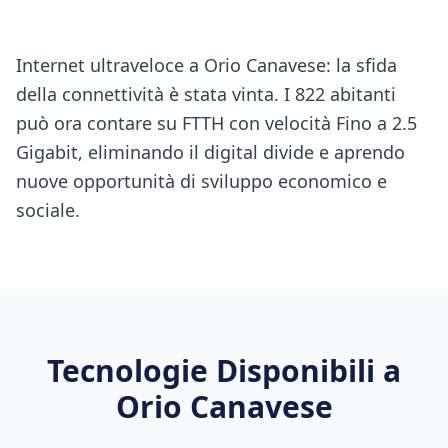
Internet ultraveloce a Orio Canavese: la sfida
della connettività è stata vinta. I 822 abitanti
può ora contare su FTTH con velocità Fino a 2.5
Gigabit, eliminando il digital divide e aprendo
nuove opportunità di sviluppo economico e
sociale.
Tecnologie Disponibili a
Orio Canavese