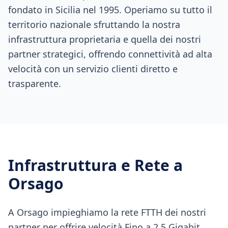
fondato in Sicilia nel 1995. Operiamo su tutto il
territorio nazionale sfruttando la nostra
infrastruttura proprietaria e quella dei nostri
partner strategici, offrendo connettività ad alta
velocità con un servizio clienti diretto e
trasparente.
Infrastruttura e Rete a
Orsago
A Orsago impieghiamo la rete FTTH dei nostri
partner per offrire velocità Fino a 2.5 Gigabit,