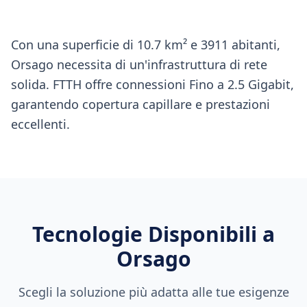
Con una superficie di 10.7 km² e 3911 abitanti,
Orsago necessita di un'infrastruttura di rete
solida. FTTH offre connessioni Fino a 2.5 Gigabit,
garantendo copertura capillare e prestazioni
eccellenti.
Tecnologie Disponibili a
Orsago
Scegli la soluzione più adatta alle tue esigenze