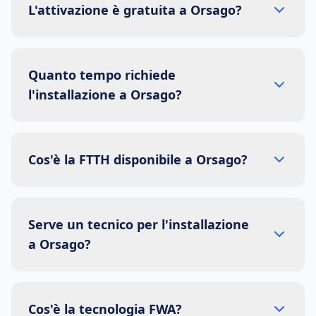
L'attivazione è gratuita a Orsago?
Quanto tempo richiede
l'installazione a Orsago?
Cos'è la FTTH disponibile a Orsago?
Serve un tecnico per l'installazione
a Orsago?
Cos'è la tecnologia FWA?