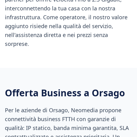
interconnettendo la tua casa con la nostra
infrastruttura. Come operatore, il nostro valore
aggiunto risiede nella qualità del servizio,
nell'assistenza diretta e nei prezzi senza
sorprese.
Offerta Business a
Orsago
Per le aziende di Orsago, Neomedia propone
connettività business FTTH con garanzie di
qualità: IP statico, banda minima garantita, SLA
contrattualizzato e assistenza prioritaria. Un