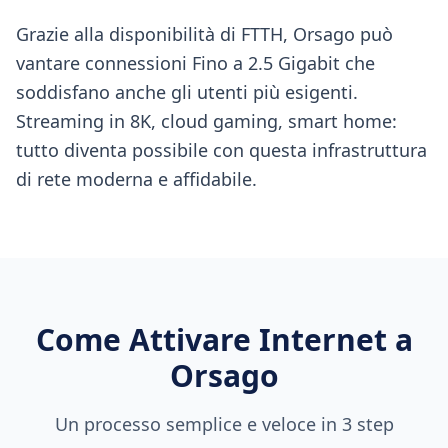
Grazie alla disponibilità di FTTH, Orsago può
vantare connessioni Fino a 2.5 Gigabit che
soddisfano anche gli utenti più esigenti.
Streaming in 8K, cloud gaming, smart home:
tutto diventa possibile con questa infrastruttura
di rete moderna e affidabile.
Come Attivare Internet a
Orsago
Un processo semplice e veloce in 3 step