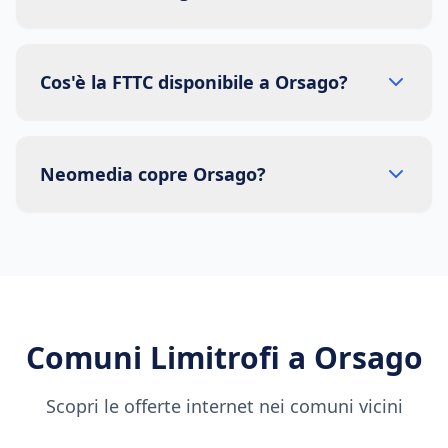
Cos'è la FTTC disponibile a Orsago?
Neomedia copre Orsago?
Comuni Limitrofi a
Orsago
Scopri le offerte internet nei comuni vicini