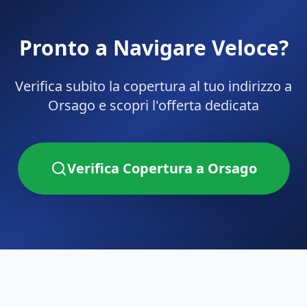
Pronto a Navigare Veloce?
Verifica subito la copertura al tuo indirizzo a
Orsago
e scopri l'offerta dedicata
Verifica Copertura a
Orsago