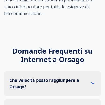
unico interlocutore per tutte le esigenze di
telecomunicazione.
Domande Frequenti su
Internet a
Orsago
Che velocità posso raggiungere a
Orsago?