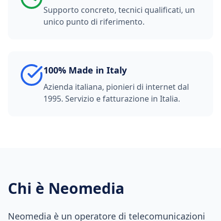
Supporto concreto, tecnici qualificati, un
unico punto di riferimento.
100% Made in Italy
Azienda italiana, pionieri di internet dal
1995. Servizio e fatturazione in Italia.
Chi è Neomedia
Neomedia è un operatore di telecomunicazioni