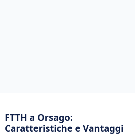
FTTH
a
Orsago
:
Caratteristiche e Vantaggi