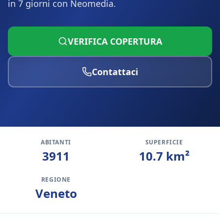
in 7 giorni con Neomedia.
VERIFICA COPERTURA
Contattaci
ABITANTI
SUPERFICIE
3911
10.7
km²
REGIONE
Veneto