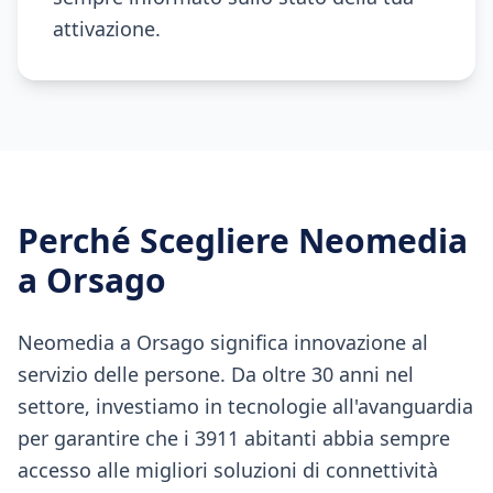
attivazione.
Perché Scegliere Neomedia
a
Orsago
Neomedia a Orsago significa innovazione al
servizio delle persone. Da oltre 30 anni nel
settore, investiamo in tecnologie all'avanguardia
per garantire che i 3911 abitanti abbia sempre
accesso alle migliori soluzioni di connettività