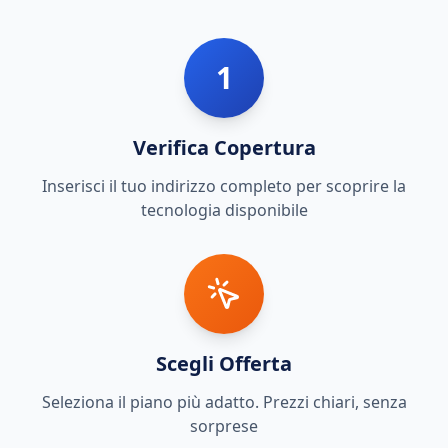
1
Verifica Copertura
Inserisci il tuo indirizzo completo per scoprire la
tecnologia disponibile
Scegli Offerta
Seleziona il piano più adatto. Prezzi chiari, senza
sorprese