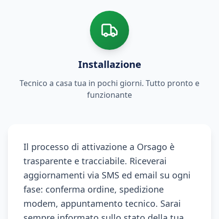
Installazione
Tecnico a casa tua in pochi giorni. Tutto pronto e
funzionante
Il processo di attivazione a Orsago è
trasparente e tracciabile. Riceverai
aggiornamenti via SMS ed email su ogni
fase: conferma ordine, spedizione
modem, appuntamento tecnico. Sarai
sempre informato sullo stato della tua