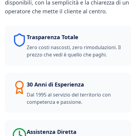
disponibili, con la semplicità e la chiarezza di un
operatore che mette il cliente al centro.
Trasparenza Totale
Zero costi nascosti, zero rimodulazioni. Il
prezzo che vedi è quello che paghi.
30 Anni di Esperienza
Dal 1995 al servizio del territorio con
competenza e passione.
Assistenza Diretta