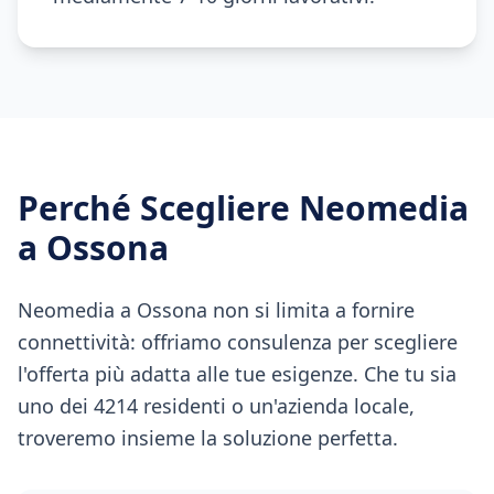
Perché Scegliere Neomedia
a
Ossona
Neomedia a Ossona non si limita a fornire
connettività: offriamo consulenza per scegliere
l'offerta più adatta alle tue esigenze. Che tu sia
uno dei 4214 residenti o un'azienda locale,
troveremo insieme la soluzione perfetta.