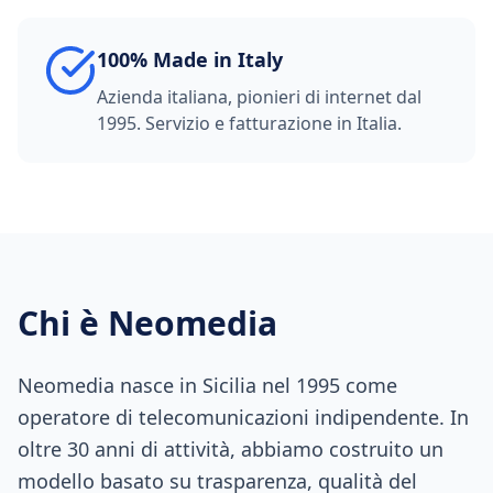
100% Made in Italy
Azienda italiana, pionieri di internet dal
1995. Servizio e fatturazione in Italia.
Chi è Neomedia
Neomedia nasce in Sicilia nel 1995 come
operatore di telecomunicazioni indipendente. In
oltre 30 anni di attività, abbiamo costruito un
modello basato su trasparenza, qualità del