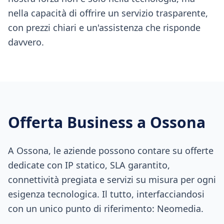
nella capacità di offrire un servizio trasparente,
con prezzi chiari e un'assistenza che risponde
davvero.
Offerta Business a
Ossona
A Ossona, le aziende possono contare su offerte
dedicate con IP statico, SLA garantito,
connettività pregiata e servizi su misura per ogni
esigenza tecnologica. Il tutto, interfacciandosi
con un unico punto di riferimento: Neomedia.