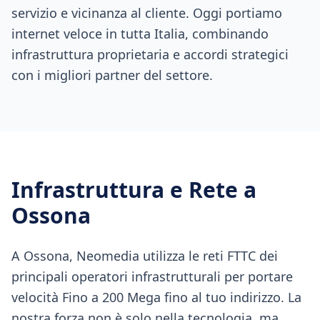
servizio e vicinanza al cliente. Oggi portiamo
internet veloce in tutta Italia, combinando
infrastruttura proprietaria e accordi strategici
con i migliori partner del settore.
Infrastruttura e Rete a
Ossona
A Ossona, Neomedia utilizza le reti FTTC dei
principali operatori infrastrutturali per portare
velocità Fino a 200 Mega fino al tuo indirizzo. La
nostra forza non è solo nella tecnologia, ma