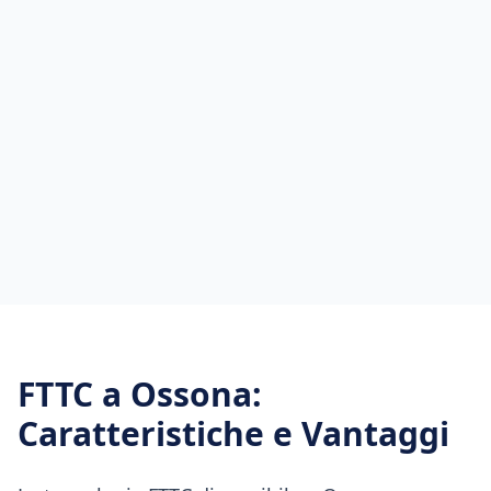
FTTC
a
Ossona
:
Caratteristiche e Vantaggi