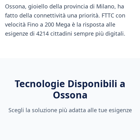
Ossona, gioiello della provincia di Milano, ha
fatto della connettività una priorità. FTTC con
velocità Fino a 200 Mega è la risposta alle
esigenze di 4214 cittadini sempre più digitali.
Tecnologie Disponibili a
Ossona
Scegli la soluzione più adatta alle tue esigenze