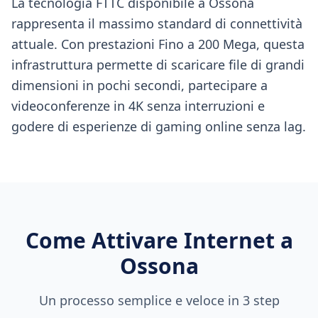
La tecnologia FTTC disponibile a Ossona
rappresenta il massimo standard di connettività
attuale. Con prestazioni Fino a 200 Mega, questa
infrastruttura permette di scaricare file di grandi
dimensioni in pochi secondi, partecipare a
videoconferenze in 4K senza interruzioni e
godere di esperienze di gaming online senza lag.
Come Attivare Internet a
Ossona
Un processo semplice e veloce in 3 step