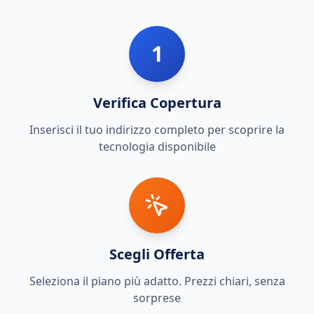
1
Verifica Copertura
Inserisci il tuo indirizzo completo per scoprire la
tecnologia disponibile
Scegli Offerta
Seleziona il piano più adatto. Prezzi chiari, senza
sorprese