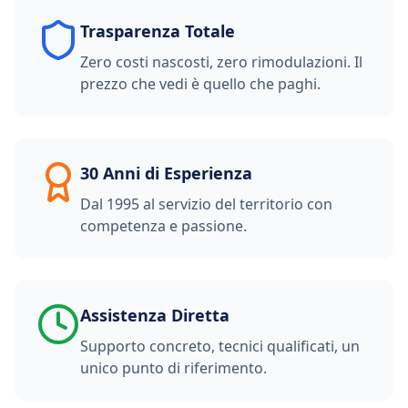
Trasparenza Totale
Zero costi nascosti, zero rimodulazioni. Il
prezzo che vedi è quello che paghi.
30 Anni di Esperienza
Dal 1995 al servizio del territorio con
competenza e passione.
Assistenza Diretta
Supporto concreto, tecnici qualificati, un
unico punto di riferimento.