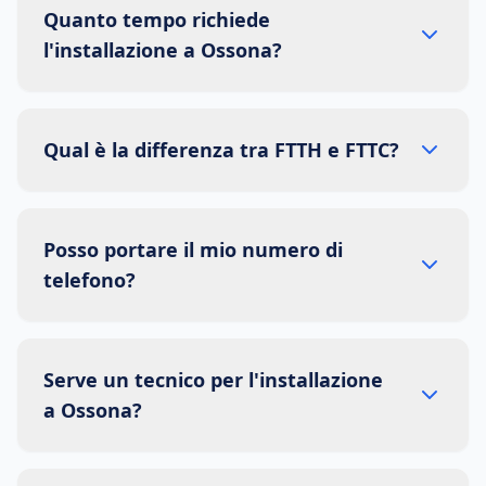
Quanto tempo richiede
l'installazione a Ossona?
Qual è la differenza tra FTTH e FTTC?
Posso portare il mio numero di
telefono?
Serve un tecnico per l'installazione
a Ossona?