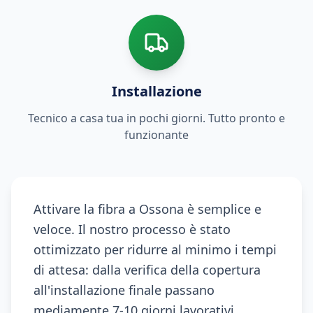
Installazione
Tecnico a casa tua in pochi giorni. Tutto pronto e
funzionante
Attivare la fibra a Ossona è semplice e
veloce. Il nostro processo è stato
ottimizzato per ridurre al minimo i tempi
di attesa: dalla verifica della copertura
all'installazione finale passano
mediamente 7-10 giorni lavorativi.