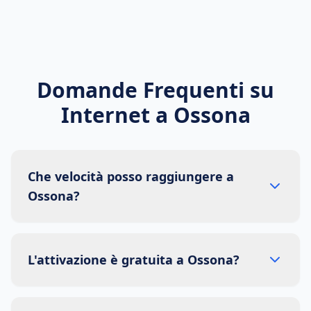
Domande Frequenti su
Internet a
Ossona
Che velocità posso raggiungere a
Ossona?
L'attivazione è gratuita a Ossona?