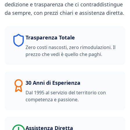
dedizione e trasparenza che ci contraddistingue
da sempre, con prezzi chiari e assistenza diretta.
Trasparenza Totale
Zero costi nascosti, zero rimodulazioni. Il
prezzo che vedi è quello che paghi.
30 Anni di Esperienza
Dal 1995 al servizio del territorio con
competenza e passione.
Assistenza Diretta