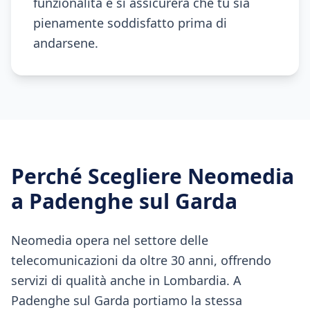
funzionalità e si assicurerà che tu sia
pienamente soddisfatto prima di
andarsene.
Perché Scegliere Neomedia
a
Padenghe sul Garda
Neomedia opera nel settore delle
telecomunicazioni da oltre 30 anni, offrendo
servizi di qualità anche in Lombardia. A
Padenghe sul Garda portiamo la stessa