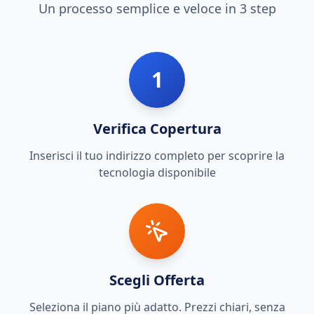
Un processo semplice e veloce in 3 step
1
Verifica Copertura
Inserisci il tuo indirizzo completo per scoprire la
tecnologia disponibile
Scegli Offerta
Seleziona il piano più adatto. Prezzi chiari, senza