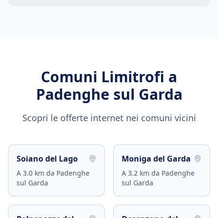
Comuni Limitrofi a
Padenghe sul Garda
Scopri le offerte internet nei comuni vicini
Soiano del Lago
Moniga del Garda
A
3.0
km da
Padenghe
A
3.2
km da
Padenghe
sul Garda
sul Garda