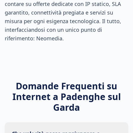
contare su offerte dedicate con IP statico, SLA
garantito, connettività pregiata e servizi su
misura per ogni esigenza tecnologica. Il tutto,
interfacciandosi con un unico punto di
riferimento: Neomedia.
Domande Frequenti su
Internet a
Padenghe sul
Garda