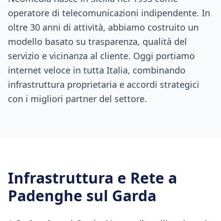
operatore di telecomunicazioni indipendente. In
oltre 30 anni di attività, abbiamo costruito un
modello basato su trasparenza, qualità del
servizio e vicinanza al cliente. Oggi portiamo
internet veloce in tutta Italia, combinando
infrastruttura proprietaria e accordi strategici
con i migliori partner del settore.
Infrastruttura e Rete a
Padenghe sul Garda