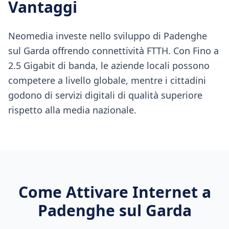
Vantaggi
Neomedia investe nello sviluppo di Padenghe
sul Garda offrendo connettività FTTH. Con Fino a
2.5 Gigabit di banda, le aziende locali possono
competere a livello globale, mentre i cittadini
godono di servizi digitali di qualità superiore
rispetto alla media nazionale.
Come Attivare Internet a
Padenghe sul Garda