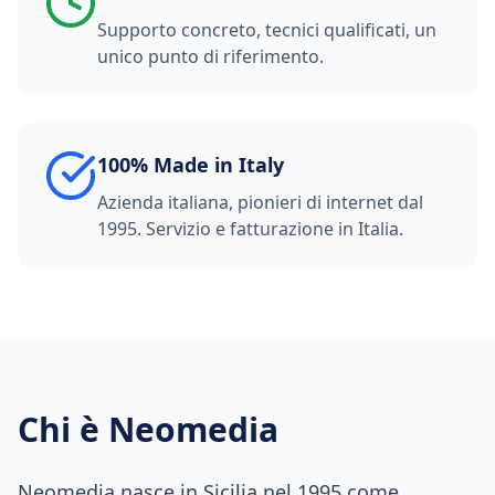
Supporto concreto, tecnici qualificati, un
unico punto di riferimento.
100% Made in Italy
Azienda italiana, pionieri di internet dal
1995. Servizio e fatturazione in Italia.
Chi è Neomedia
Neomedia nasce in Sicilia nel 1995 come