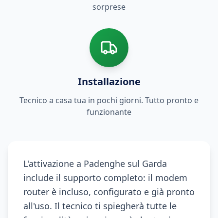
sorprese
Installazione
Tecnico a casa tua in pochi giorni. Tutto pronto e
funzionante
L'attivazione a Padenghe sul Garda
include il supporto completo: il modem
router è incluso, configurato e già pronto
all'uso. Il tecnico ti spiegherà tutte le