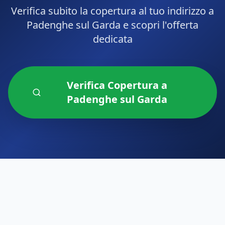
Verifica subito la copertura al tuo indirizzo a
Padenghe sul Garda
e scopri l'offerta
dedicata
Verifica Copertura a
Padenghe sul Garda