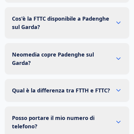
Cos'è la FTTC disponibile a Padenghe
sul Garda?
Neomedia copre Padenghe sul
Garda?
Qual è la differenza tra FTTH e FTTC?
Posso portare il mio numero di
telefono?