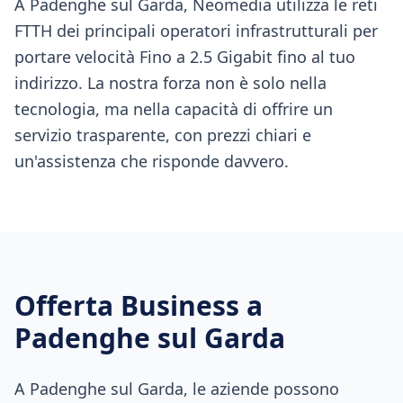
A Padenghe sul Garda, Neomedia utilizza le reti
FTTH dei principali operatori infrastrutturali per
portare velocità Fino a 2.5 Gigabit fino al tuo
indirizzo. La nostra forza non è solo nella
tecnologia, ma nella capacità di offrire un
servizio trasparente, con prezzi chiari e
un'assistenza che risponde davvero.
Offerta Business a
Padenghe sul Garda
A Padenghe sul Garda, le aziende possono