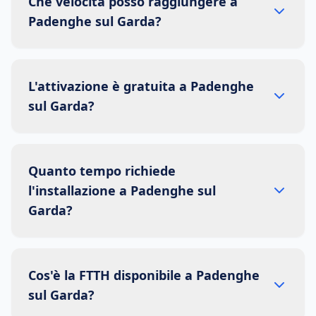
Che velocità posso raggiungere a
Padenghe sul Garda?
L'attivazione è gratuita a Padenghe
sul Garda?
Quanto tempo richiede
l'installazione a Padenghe sul
Garda?
Cos'è la FTTH disponibile a Padenghe
sul Garda?