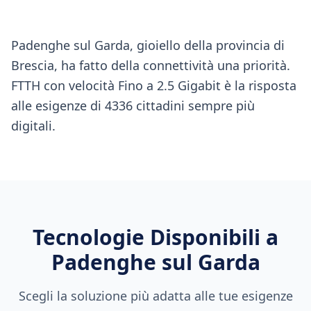
Padenghe sul Garda, gioiello della provincia di
Brescia, ha fatto della connettività una priorità.
FTTH con velocità Fino a 2.5 Gigabit è la risposta
alle esigenze di 4336 cittadini sempre più
digitali.
Tecnologie Disponibili a
Padenghe sul Garda
Scegli la soluzione più adatta alle tue esigenze