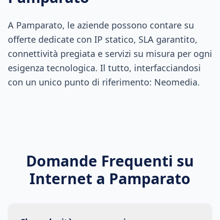
A Pamparato, le aziende possono contare su
offerte dedicate con IP statico, SLA garantito,
connettività pregiata e servizi su misura per ogni
esigenza tecnologica. Il tutto, interfacciandosi
con un unico punto di riferimento: Neomedia.
Domande Frequenti su
Internet a
Pamparato