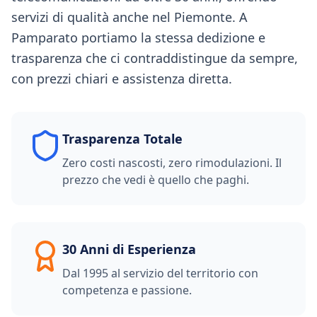
servizi di qualità anche nel Piemonte. A
Pamparato portiamo la stessa dedizione e
trasparenza che ci contraddistingue da sempre,
con prezzi chiari e assistenza diretta.
Trasparenza Totale
Zero costi nascosti, zero rimodulazioni. Il
prezzo che vedi è quello che paghi.
30 Anni di Esperienza
Dal 1995 al servizio del territorio con
competenza e passione.