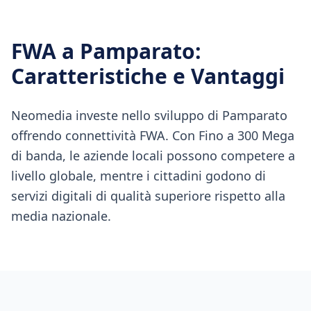
FWA
a
Pamparato
:
Caratteristiche e Vantaggi
Neomedia investe nello sviluppo di Pamparato
offrendo connettività FWA. Con Fino a 300 Mega
di banda, le aziende locali possono competere a
livello globale, mentre i cittadini godono di
servizi digitali di qualità superiore rispetto alla
media nazionale.