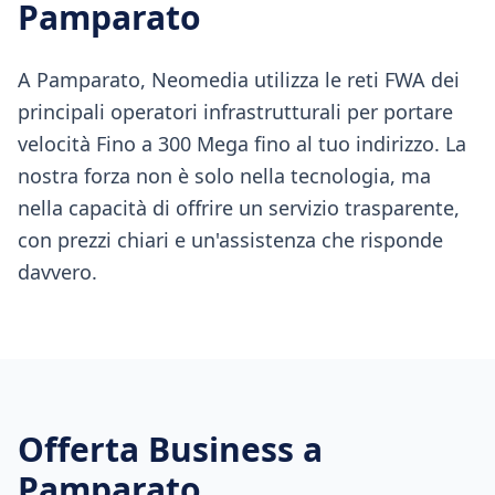
Pamparato
A Pamparato, Neomedia utilizza le reti FWA dei
principali operatori infrastrutturali per portare
velocità Fino a 300 Mega fino al tuo indirizzo. La
nostra forza non è solo nella tecnologia, ma
nella capacità di offrire un servizio trasparente,
con prezzi chiari e un'assistenza che risponde
davvero.
Offerta Business a
Pamparato