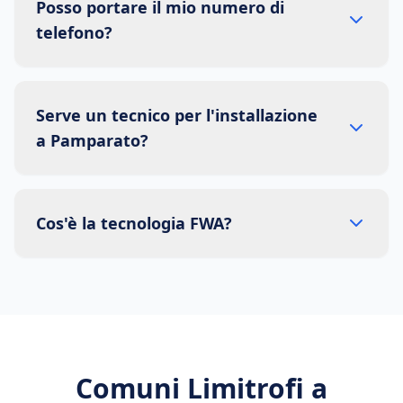
Posso portare il mio numero di
telefono?
Serve un tecnico per l'installazione
a Pamparato?
Cos'è la tecnologia FWA?
Comuni Limitrofi a