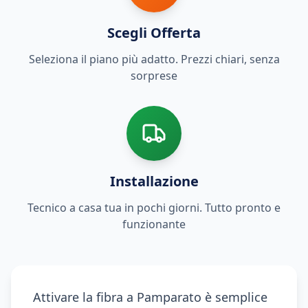
Scegli Offerta
Seleziona il piano più adatto. Prezzi chiari, senza
sorprese
Installazione
Tecnico a casa tua in pochi giorni. Tutto pronto e
funzionante
Attivare la fibra a Pamparato è semplice