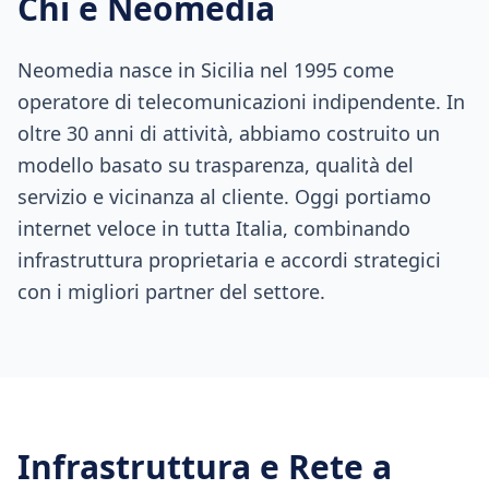
Chi è Neomedia
Neomedia nasce in Sicilia nel 1995 come
operatore di telecomunicazioni indipendente. In
oltre 30 anni di attività, abbiamo costruito un
modello basato su trasparenza, qualità del
servizio e vicinanza al cliente. Oggi portiamo
internet veloce in tutta Italia, combinando
infrastruttura proprietaria e accordi strategici
con i migliori partner del settore.
Infrastruttura e Rete a