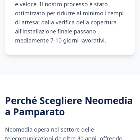
e veloce. Il nostro processo è stato
ottimizzato per ridurre al minimo i tempi
di attesa: dalla verifica della copertura
all'installazione finale passano
mediamente 7-10 giorni lavorativi.
Perché Scegliere Neomedia
a
Pamparato
Neomedia opera nel settore delle
telecomunicazioni da oltre 30 anni, offrendo