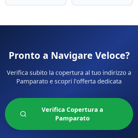
Pronto a Navigare Veloce?
Verifica subito la copertura al tuo indirizzo a
Pamparato
e scopri l'offerta dedicata
Verifica Copertura a
Pamparato