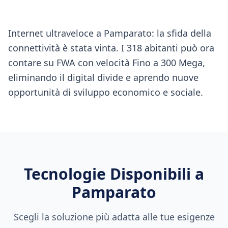
Internet ultraveloce a Pamparato: la sfida della
connettività è stata vinta. I 318 abitanti può ora
contare su FWA con velocità Fino a 300 Mega,
eliminando il digital divide e aprendo nuove
opportunità di sviluppo economico e sociale.
Tecnologie Disponibili a
Pamparato
Scegli la soluzione più adatta alle tue esigenze