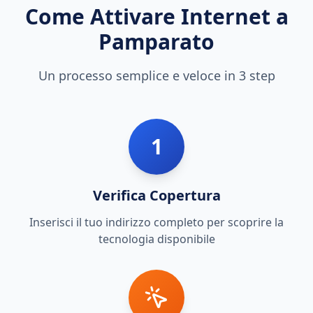
Come Attivare Internet a
Pamparato
Un processo semplice e veloce in 3 step
1
Verifica Copertura
Inserisci il tuo indirizzo completo per scoprire la
tecnologia disponibile