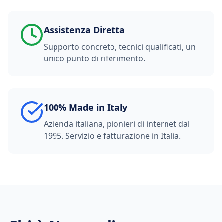
Assistenza Diretta
Supporto concreto, tecnici qualificati, un
unico punto di riferimento.
100% Made in Italy
Azienda italiana, pionieri di internet dal
1995. Servizio e fatturazione in Italia.