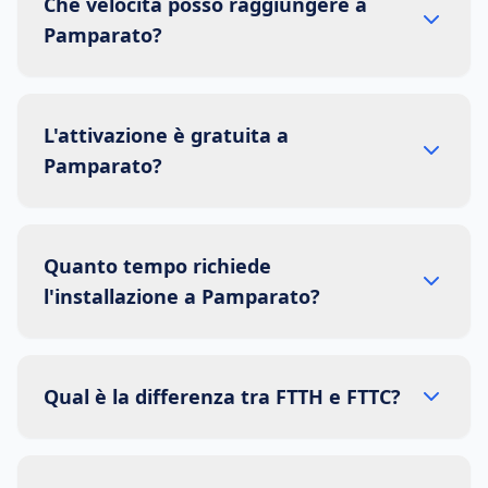
Che velocità posso raggiungere a
Pamparato?
L'attivazione è gratuita a
Pamparato?
Quanto tempo richiede
l'installazione a Pamparato?
Qual è la differenza tra FTTH e FTTC?