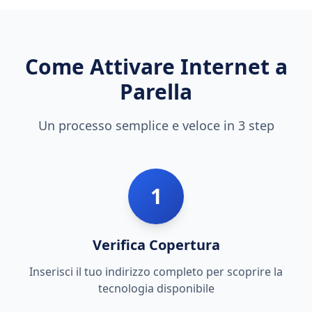
Come Attivare Internet a
Parella
Un processo semplice e veloce in 3 step
1
Verifica Copertura
Inserisci il tuo indirizzo completo per scoprire la
tecnologia disponibile