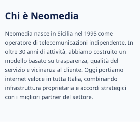
Chi è Neomedia
Neomedia nasce in Sicilia nel 1995 come
operatore di telecomunicazioni indipendente. In
oltre 30 anni di attività, abbiamo costruito un
modello basato su trasparenza, qualità del
servizio e vicinanza al cliente. Oggi portiamo
internet veloce in tutta Italia, combinando
infrastruttura proprietaria e accordi strategici
con i migliori partner del settore.