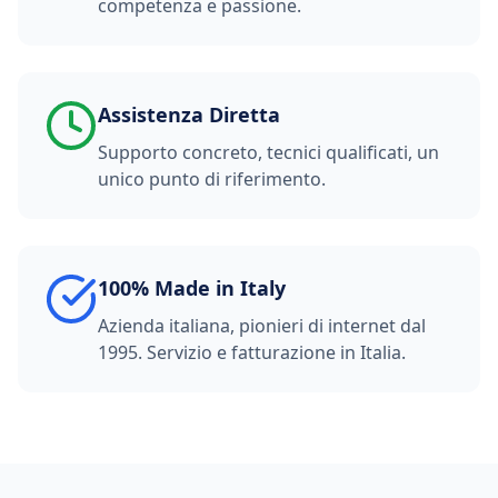
competenza e passione.
Assistenza Diretta
Supporto concreto, tecnici qualificati, un
unico punto di riferimento.
100% Made in Italy
Azienda italiana, pionieri di internet dal
1995. Servizio e fatturazione in Italia.