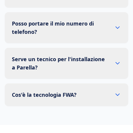
Posso portare il mio numero di
telefono?
Serve un tecnico per l'installazione
a Parella?
Cos'è la tecnologia FWA?