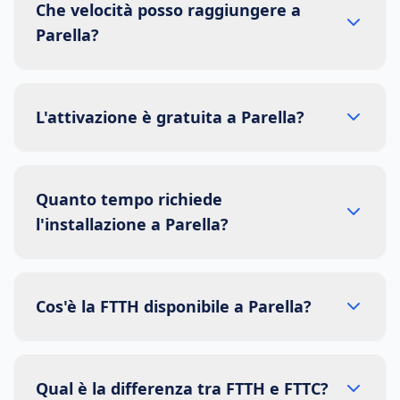
Che velocità posso raggiungere a
Parella?
L'attivazione è gratuita a Parella?
Quanto tempo richiede
l'installazione a Parella?
Cos'è la FTTH disponibile a Parella?
Qual è la differenza tra FTTH e FTTC?