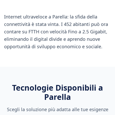
Internet ultraveloce a Parella: la sfida della
connettività è stata vinta. I 452 abitanti può ora
contare su FTTH con velocità Fino a 2.5 Gigabit,
eliminando il digital divide e aprendo nuove
opportunità di sviluppo economico e sociale.
Tecnologie Disponibili a
Parella
Scegli la soluzione più adatta alle tue esigenze