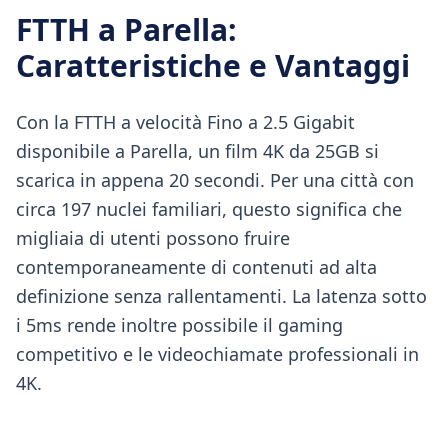
FTTH
a
Parella
:
Caratteristiche e Vantaggi
Con la FTTH a velocità Fino a 2.5 Gigabit
disponibile a Parella, un film 4K da 25GB si
scarica in appena 20 secondi. Per una città con
circa 197 nuclei familiari, questo significa che
migliaia di utenti possono fruire
contemporaneamente di contenuti ad alta
definizione senza rallentamenti. La latenza sotto
i 5ms rende inoltre possibile il gaming
competitivo e le videochiamate professionali in
4K.