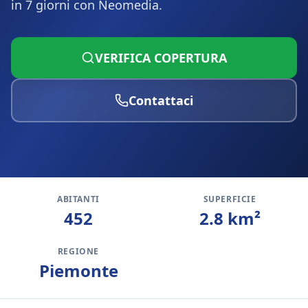
in 7 giorni con Neomedia.
VERIFICA COPERTURA
Contattaci
ABITANTI
SUPERFICIE
452
2.8
km²
REGIONE
Piemonte