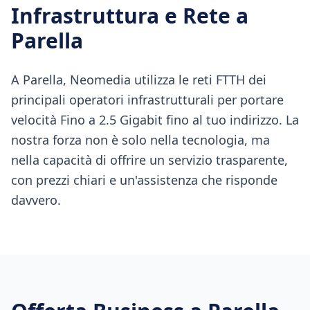
Infrastruttura e Rete a
Parella
A Parella, Neomedia utilizza le reti FTTH dei
principali operatori infrastrutturali per portare
velocità Fino a 2.5 Gigabit fino al tuo indirizzo. La
nostra forza non è solo nella tecnologia, ma
nella capacità di offrire un servizio trasparente,
con prezzi chiari e un'assistenza che risponde
davvero.