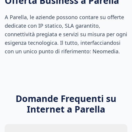
Offerta Business a
Parella
A Parella, le aziende possono contare su offerte
dedicate con IP statico, SLA garantito,
connettività pregiata e servizi su misura per ogni
esigenza tecnologica. Il tutto, interfacciandosi
con un unico punto di riferimento: Neomedia.
Domande Frequenti su
Internet a
Parella