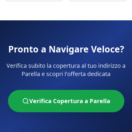
Pronto a Navigare Veloce?
Verifica subito la copertura al tuo indirizzo a
Parella
e scopri l'offerta dedicata
Verifica Copertura a
Parella