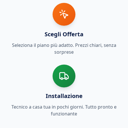
Scegli Offerta
Seleziona il piano più adatto. Prezzi chiari, senza
sorprese
Installazione
Tecnico a casa tua in pochi giorni. Tutto pronto e
funzionante