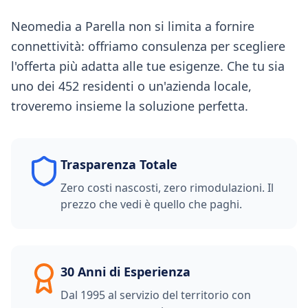
Neomedia a Parella non si limita a fornire
connettività: offriamo consulenza per scegliere
l'offerta più adatta alle tue esigenze. Che tu sia
uno dei 452 residenti o un'azienda locale,
troveremo insieme la soluzione perfetta.
Trasparenza Totale
Zero costi nascosti, zero rimodulazioni. Il
prezzo che vedi è quello che paghi.
30 Anni di Esperienza
Dal 1995 al servizio del territorio con