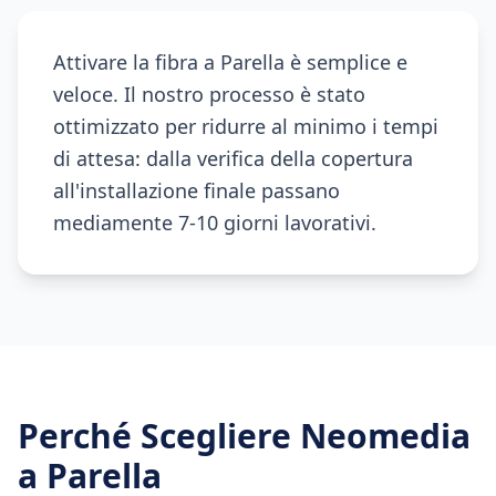
Attivare la fibra a Parella è semplice e
veloce. Il nostro processo è stato
ottimizzato per ridurre al minimo i tempi
di attesa: dalla verifica della copertura
all'installazione finale passano
mediamente 7-10 giorni lavorativi.
Perché Scegliere Neomedia
a
Parella