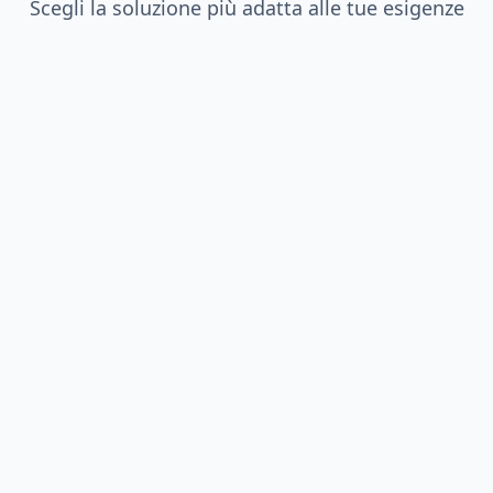
Scegli la soluzione più adatta alle tue esigenze