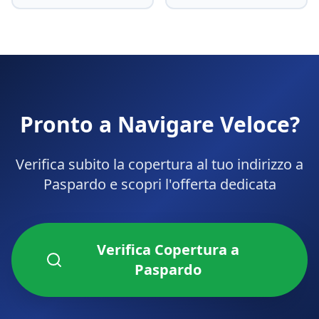
Pronto a Navigare Veloce?
Verifica subito la copertura al tuo indirizzo a
Paspardo
e scopri l'offerta dedicata
Verifica Copertura a
Paspardo