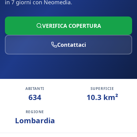
in 7 giorni con Neomedia.
VERIFICA COPERTURA
Contattaci
ABITANTI
SUPERFICIE
634
10.3
km²
REGIONE
Lombardia