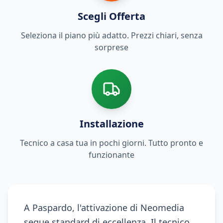
Scegli Offerta
Seleziona il piano più adatto. Prezzi chiari, senza
sorprese
Installazione
Tecnico a casa tua in pochi giorni. Tutto pronto e
funzionante
A Paspardo, l'attivazione di Neomedia
segue standard di eccellenza. Il tecnico