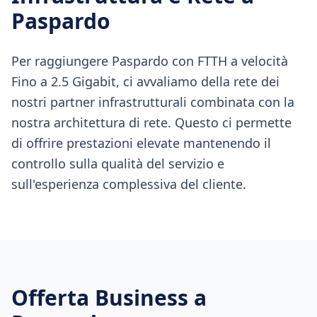
Paspardo
Per raggiungere Paspardo con FTTH a velocità
Fino a 2.5 Gigabit, ci avvaliamo della rete dei
nostri partner infrastrutturali combinata con la
nostra architettura di rete. Questo ci permette
di offrire prestazioni elevate mantenendo il
controllo sulla qualità del servizio e
sull'esperienza complessiva del cliente.
Offerta Business a