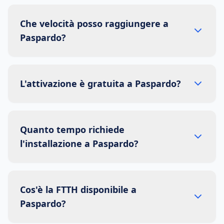
Che velocità posso raggiungere a
Paspardo?
L'attivazione è gratuita a Paspardo?
Quanto tempo richiede
l'installazione a Paspardo?
Cos'è la FTTH disponibile a
Paspardo?