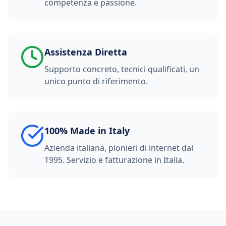
competenza e passione.
Assistenza Diretta
Supporto concreto, tecnici qualificati, un
unico punto di riferimento.
100% Made in Italy
Azienda italiana, pionieri di internet dal
1995. Servizio e fatturazione in Italia.