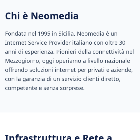
Chi è Neomedia
Fondata nel 1995 in Sicilia, Neomedia è un
Internet Service Provider italiano con oltre 30
anni di esperienza. Pionieri della connettività nel
Mezzogiorno, oggi operiamo a livello nazionale
offrendo soluzioni internet per privati e aziende,
con la garanzia di un servizio clienti diretto,
competente e senza sorprese.
Infrastruttura e Rete a