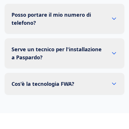
Posso portare il mio numero di
telefono?
Serve un tecnico per l'installazione
a Paspardo?
Cos'è la tecnologia FWA?