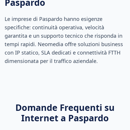
Paspardo
Le imprese di Paspardo hanno esigenze
specifiche: continuità operativa, velocità
garantita e un supporto tecnico che risponda in
tempi rapidi. Neomedia offre soluzioni business
con IP statico, SLA dedicati e connettività FTTH
dimensionata per il traffico aziendale.
Domande Frequenti su
Internet a
Paspardo