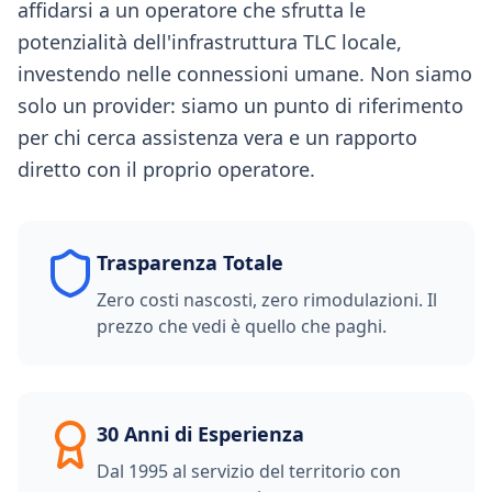
affidarsi a un operatore che sfrutta le
potenzialità dell'infrastruttura TLC locale,
investendo nelle connessioni umane. Non siamo
solo un provider: siamo un punto di riferimento
per chi cerca assistenza vera e un rapporto
diretto con il proprio operatore.
Trasparenza Totale
Zero costi nascosti, zero rimodulazioni. Il
prezzo che vedi è quello che paghi.
30 Anni di Esperienza
Dal 1995 al servizio del territorio con