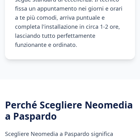
fissa un appuntamento nei giorni e orari
a te più comodi, arriva puntuale e
completa l'installazione in circa 1-2 ore,
lasciando tutto perfettamente
funzionante e ordinato.
Perché Scegliere Neomedia
a
Paspardo
Scegliere Neomedia a Paspardo significa