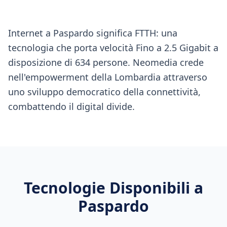
Internet a Paspardo significa FTTH: una
tecnologia che porta velocità Fino a 2.5 Gigabit a
disposizione di 634 persone. Neomedia crede
nell'empowerment della Lombardia attraverso
uno sviluppo democratico della connettività,
combattendo il digital divide.
Tecnologie Disponibili a
Paspardo