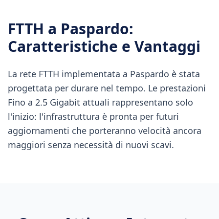
FTTH
a
Paspardo
:
Caratteristiche e Vantaggi
La rete FTTH implementata a Paspardo è stata
progettata per durare nel tempo. Le prestazioni
Fino a 2.5 Gigabit attuali rappresentano solo
l'inizio: l'infrastruttura è pronta per futuri
aggiornamenti che porteranno velocità ancora
maggiori senza necessità di nuovi scavi.