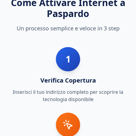
Come Attivare Internet a
Paspardo
Un processo semplice e veloce in 3 step
1
Verifica Copertura
Inserisci il tuo indirizzo completo per scoprire la
tecnologia disponibile