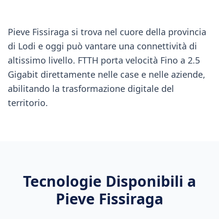
Pieve Fissiraga si trova nel cuore della provincia
di Lodi e oggi può vantare una connettività di
altissimo livello. FTTH porta velocità Fino a 2.5
Gigabit direttamente nelle case e nelle aziende,
abilitando la trasformazione digitale del
territorio.
Tecnologie Disponibili a
Pieve Fissiraga