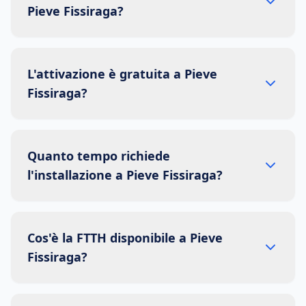
Pieve Fissiraga?
L'attivazione è gratuita a Pieve
Fissiraga?
Quanto tempo richiede
l'installazione a Pieve Fissiraga?
Cos'è la FTTH disponibile a Pieve
Fissiraga?