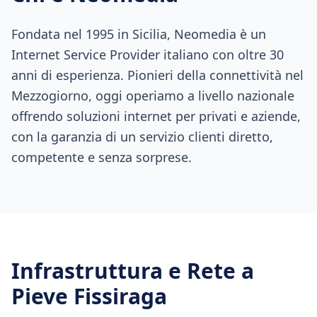
Fondata nel 1995 in Sicilia, Neomedia è un
Internet Service Provider italiano con oltre 30
anni di esperienza. Pionieri della connettività nel
Mezzogiorno, oggi operiamo a livello nazionale
offrendo soluzioni internet per privati e aziende,
con la garanzia di un servizio clienti diretto,
competente e senza sorprese.
Infrastruttura e Rete a
Pieve Fissiraga