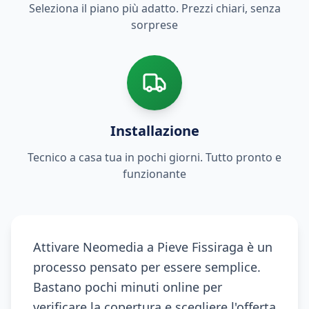
Seleziona il piano più adatto. Prezzi chiari, senza
sorprese
Installazione
Tecnico a casa tua in pochi giorni. Tutto pronto e
funzionante
Attivare Neomedia a Pieve Fissiraga è un
processo pensato per essere semplice.
Bastano pochi minuti online per
verificare la copertura e scegliere l'offerta