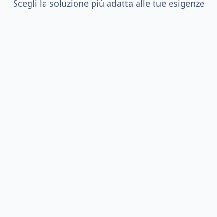
Scegli la soluzione più adatta alle tue esigenze