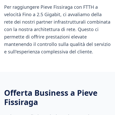
Per raggiungere Pieve Fissiraga con FTTH a
velocità Fino a 2.5 Gigabit, ci avvaliamo della
rete dei nostri partner infrastrutturali combinata
con la nostra architettura di rete. Questo ci
permette di offrire prestazioni elevate
mantenendo il controllo sulla qualità del servizio
e sull'esperienza complessiva del cliente.
Offerta Business a
Pieve
Fissiraga