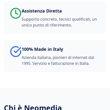
Assistenza Diretta
Supporto concreto, tecnici qualificati, un
unico punto di riferimento.
100% Made in Italy
Azienda italiana, pionieri di internet dal
1995. Servizio e fatturazione in Italia.
Chi è Neomedia