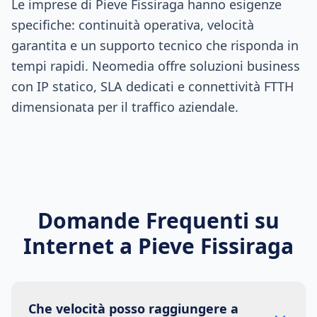
Le imprese di Pieve Fissiraga hanno esigenze
specifiche: continuità operativa, velocità
garantita e un supporto tecnico che risponda in
tempi rapidi. Neomedia offre soluzioni business
con IP statico, SLA dedicati e connettività FTTH
dimensionata per il traffico aziendale.
Domande Frequenti su
Internet a
Pieve Fissiraga
Che velocità posso raggiungere a