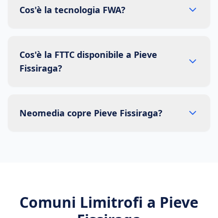
Cos'è la tecnologia FWA?
Cos'è la FTTC disponibile a Pieve
Fissiraga?
Neomedia copre Pieve Fissiraga?
Comuni Limitrofi a
Pieve