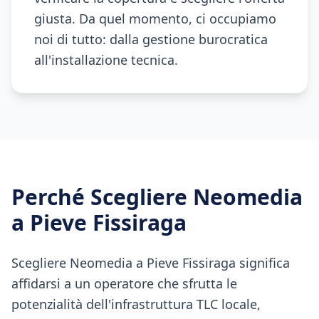
giusta. Da quel momento, ci occupiamo
noi di tutto: dalla gestione burocratica
all'installazione tecnica.
Perché Scegliere Neomedia
a
Pieve Fissiraga
Scegliere Neomedia a Pieve Fissiraga significa
affidarsi a un operatore che sfrutta le
potenzialità dell'infrastruttura TLC locale,