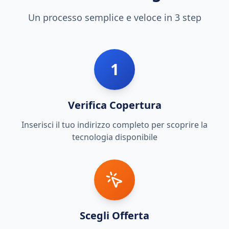
Un processo semplice e veloce in 3 step
1
Verifica Copertura
Inserisci il tuo indirizzo completo per scoprire la
tecnologia disponibile
Scegli Offerta