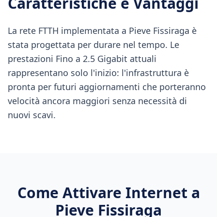
Caratteristiche e Vantaggi
La rete FTTH implementata a Pieve Fissiraga è
stata progettata per durare nel tempo. Le
prestazioni Fino a 2.5 Gigabit attuali
rappresentano solo l'inizio: l'infrastruttura è
pronta per futuri aggiornamenti che porteranno
velocità ancora maggiori senza necessità di
nuovi scavi.
Come Attivare Internet a
Pieve Fissiraga