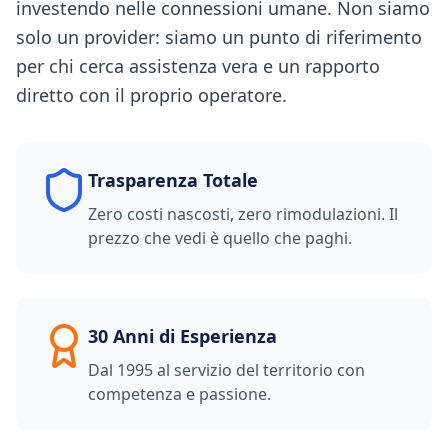
investendo nelle connessioni umane. Non siamo
solo un provider: siamo un punto di riferimento
per chi cerca assistenza vera e un rapporto
diretto con il proprio operatore.
Trasparenza Totale
Zero costi nascosti, zero rimodulazioni. Il
prezzo che vedi è quello che paghi.
30 Anni di Esperienza
Dal 1995 al servizio del territorio con
competenza e passione.