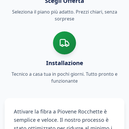
Scegli Offerta
Seleziona il piano più adatto. Prezzi chiari, senza
sorprese
Installazione
Tecnico a casa tua in pochi giorni. Tutto pronto e
funzionante
Attivare la fibra a Piovene Rocchette è
semplice e veloce. Il nostro processo è
stato ottimizzato per ridurre al minimo i