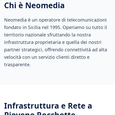
Chi è Neomedia
Neomedia è un operatore di telecomunicazioni
fondato in Sicilia nel 1995. Operiamo su tutto il
territorio nazionale sfruttando la nostra
infrastruttura proprietaria e quella dei nostri
partner strategici, offrendo connettività ad alta
velocità con un servizio clienti diretto e
trasparente.
Infrastruttura e Rete a
Piovene Rocchette