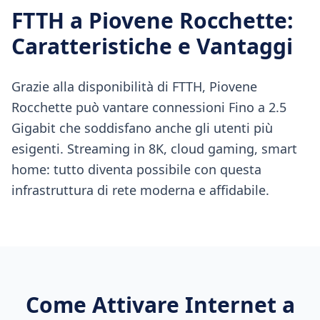
FTTH
a
Piovene Rocchette
:
Caratteristiche e Vantaggi
Grazie alla disponibilità di FTTH, Piovene
Rocchette può vantare connessioni Fino a 2.5
Gigabit che soddisfano anche gli utenti più
esigenti. Streaming in 8K, cloud gaming, smart
home: tutto diventa possibile con questa
infrastruttura di rete moderna e affidabile.
Come Attivare Internet a