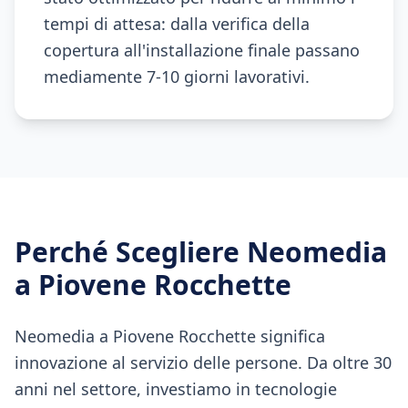
tempi di attesa: dalla verifica della
copertura all'installazione finale passano
mediamente 7-10 giorni lavorativi.
Perché Scegliere Neomedia
a
Piovene Rocchette
Neomedia a Piovene Rocchette significa
innovazione al servizio delle persone. Da oltre 30
anni nel settore, investiamo in tecnologie