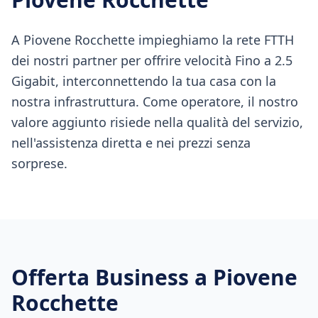
A Piovene Rocchette impieghiamo la rete FTTH
dei nostri partner per offrire velocità Fino a 2.5
Gigabit, interconnettendo la tua casa con la
nostra infrastruttura. Come operatore, il nostro
valore aggiunto risiede nella qualità del servizio,
nell'assistenza diretta e nei prezzi senza
sorprese.
Offerta Business a
Piovene
Rocchette