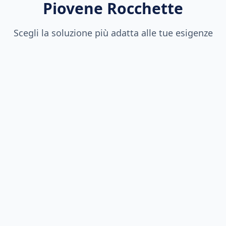
Piovene Rocchette
Scegli la soluzione più adatta alle tue esigenze