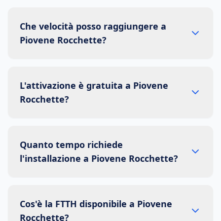
Che velocità posso raggiungere a
Piovene Rocchette?
L'attivazione è gratuita a Piovene
Rocchette?
Quanto tempo richiede
l'installazione a Piovene Rocchette?
Cos'è la FTTH disponibile a Piovene
Rocchette?