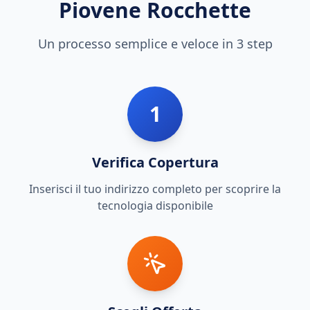
Piovene Rocchette
Un processo semplice e veloce in 3 step
1
Verifica Copertura
Inserisci il tuo indirizzo completo per scoprire la
tecnologia disponibile