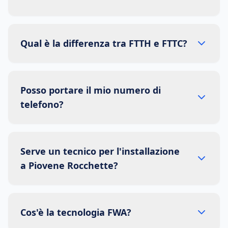
Qual è la differenza tra FTTH e FTTC?
Posso portare il mio numero di
telefono?
Serve un tecnico per l'installazione
a Piovene Rocchette?
Cos'è la tecnologia FWA?