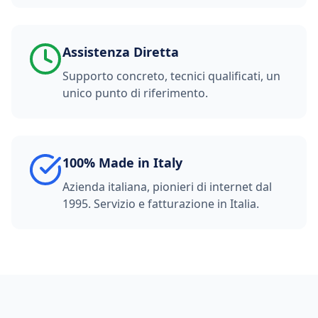
Assistenza Diretta
Supporto concreto, tecnici qualificati, un
unico punto di riferimento.
100% Made in Italy
Azienda italiana, pionieri di internet dal
1995. Servizio e fatturazione in Italia.