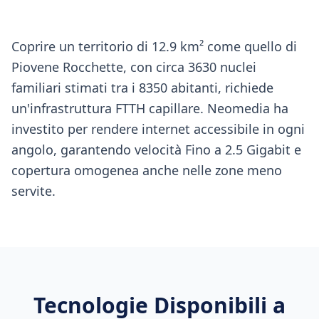
Coprire un territorio di 12.9 km² come quello di
Piovene Rocchette, con circa 3630 nuclei
familiari stimati tra i 8350 abitanti, richiede
un'infrastruttura FTTH capillare. Neomedia ha
investito per rendere internet accessibile in ogni
angolo, garantendo velocità Fino a 2.5 Gigabit e
copertura omogenea anche nelle zone meno
servite.
Tecnologie Disponibili a