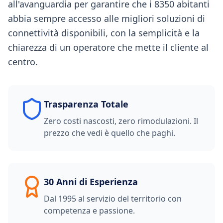
all'avanguardia per garantire che i 8350 abitanti
abbia sempre accesso alle migliori soluzioni di
connettività disponibili, con la semplicità e la
chiarezza di un operatore che mette il cliente al
centro.
Trasparenza Totale
Zero costi nascosti, zero rimodulazioni. Il
prezzo che vedi è quello che paghi.
30 Anni di Esperienza
Dal 1995 al servizio del territorio con
competenza e passione.