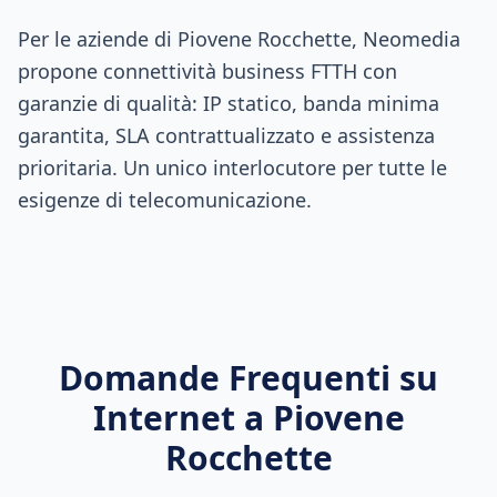
Per le aziende di Piovene Rocchette, Neomedia
propone connettività business FTTH con
garanzie di qualità: IP statico, banda minima
garantita, SLA contrattualizzato e assistenza
prioritaria. Un unico interlocutore per tutte le
esigenze di telecomunicazione.
Domande Frequenti su
Internet a
Piovene
Rocchette