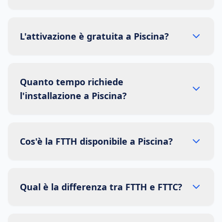
L'attivazione è gratuita a Piscina?
Quanto tempo richiede
l'installazione a Piscina?
Cos'è la FTTH disponibile a Piscina?
Qual è la differenza tra FTTH e FTTC?