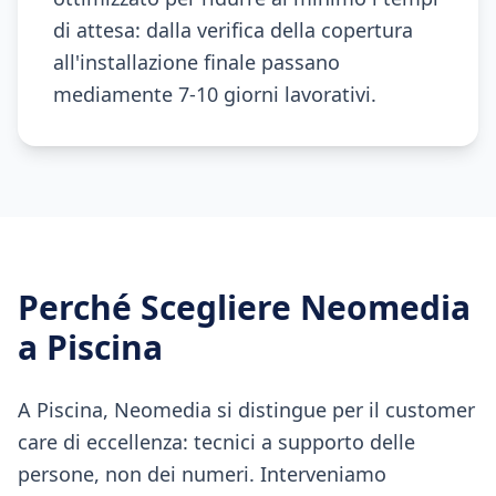
di attesa: dalla verifica della copertura
all'installazione finale passano
mediamente 7-10 giorni lavorativi.
Perché Scegliere Neomedia
a
Piscina
A Piscina, Neomedia si distingue per il customer
care di eccellenza: tecnici a supporto delle
persone, non dei numeri. Interveniamo