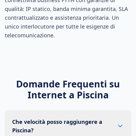
connettività business FTTH con garanzie di
qualità: IP statico, banda minima garantita, SLA
contrattualizzato e assistenza prioritaria. Un
unico interlocutore per tutte le esigenze di
telecomunicazione.
Domande Frequenti su
Internet a
Piscina
Che velocità posso raggiungere a
Piscina?