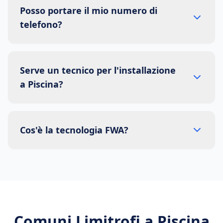
Posso portare il mio numero di
telefono?
Serve un tecnico per l'installazione
a Piscina?
Cos'è la tecnologia FWA?
Comuni Limitrofi a
Piscina