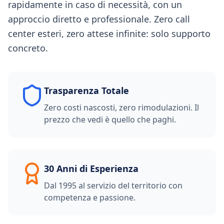
rapidamente in caso di necessità, con un
approccio diretto e professionale. Zero call
center esteri, zero attese infinite: solo supporto
concreto.
Trasparenza Totale
Zero costi nascosti, zero rimodulazioni. Il
prezzo che vedi è quello che paghi.
30 Anni di Esperienza
Dal 1995 al servizio del territorio con
competenza e passione.