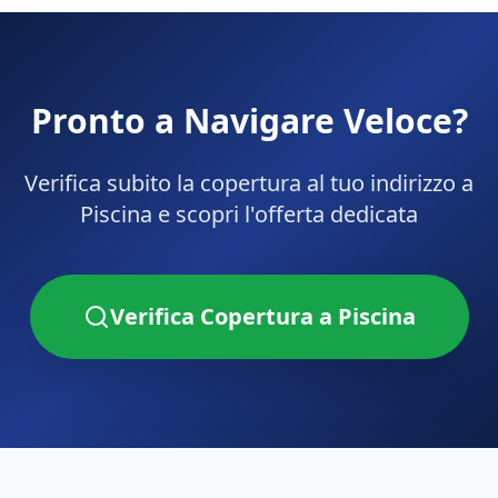
Pronto a Navigare Veloce?
Verifica subito la copertura al tuo indirizzo a
Piscina
e scopri l'offerta dedicata
Verifica Copertura a
Piscina