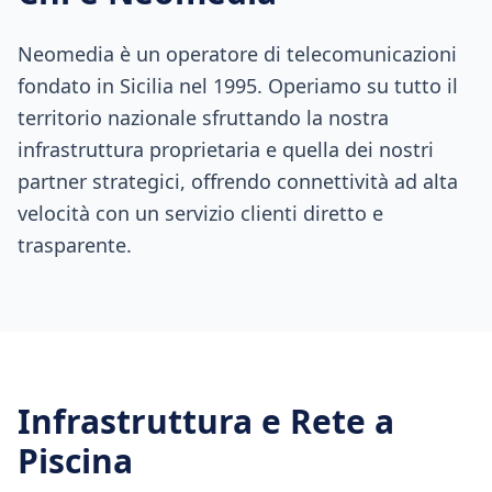
Neomedia è un operatore di telecomunicazioni
fondato in Sicilia nel 1995. Operiamo su tutto il
territorio nazionale sfruttando la nostra
infrastruttura proprietaria e quella dei nostri
partner strategici, offrendo connettività ad alta
velocità con un servizio clienti diretto e
trasparente.
Infrastruttura e Rete a
Piscina