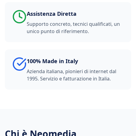
Assistenza Diretta
Supporto concreto, tecnici qualificati, un
unico punto di riferimento.
100% Made in Italy
Azienda italiana, pionieri di internet dal
1995. Servizio e fatturazione in Italia.
Chi è Neomedia