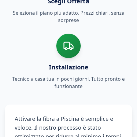
Scegli Offerta
Seleziona il piano più adatto. Prezzi chiari, senza
sorprese
Installazione
Tecnico a casa tua in pochi giorni. Tutto pronto e
funzionante
Attivare la fibra a Piscina è semplice e
veloce. Il nostro processo è stato
ottimizzato per ridurre al minimo i tempi