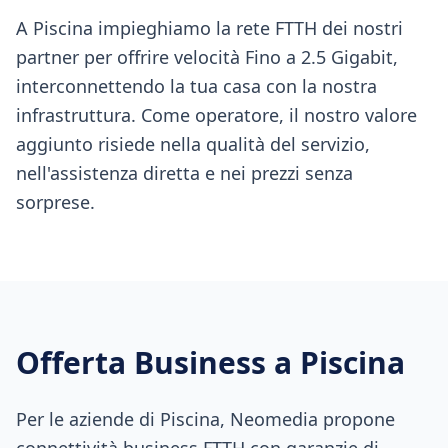
A Piscina impieghiamo la rete FTTH dei nostri
partner per offrire velocità Fino a 2.5 Gigabit,
interconnettendo la tua casa con la nostra
infrastruttura. Come operatore, il nostro valore
aggiunto risiede nella qualità del servizio,
nell'assistenza diretta e nei prezzi senza
sorprese.
Offerta Business a
Piscina
Per le aziende di Piscina, Neomedia propone