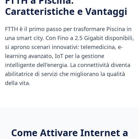
FTTH
a
Piscina
:
Caratteristiche e Vantaggi
FTTH è il primo passo per trasformare Piscina in
una smart city. Con Fino a 2.5 Gigabit disponibili,
si aprono scenari innovativi: telemedicina, e-
learning avanzato, IoT per la gestione
intelligente dell'energia. La connettività diventa
abilitatrice di servizi che migliorano la qualità
della vita.
Come Attivare Internet a