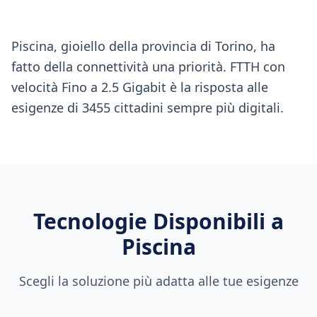
Piscina, gioiello della provincia di Torino, ha
fatto della connettività una priorità. FTTH con
velocità Fino a 2.5 Gigabit è la risposta alle
esigenze di 3455 cittadini sempre più digitali.
Tecnologie Disponibili a
Piscina
Scegli la soluzione più adatta alle tue esigenze