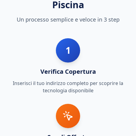
Piscina
Un processo semplice e veloce in 3 step
1
Verifica Copertura
Inserisci il tuo indirizzo completo per scoprire la
tecnologia disponibile