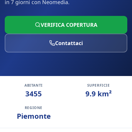
in 7 giorni con Neomedia.
VERIFICA COPERTURA
Contattaci
ABITANTI
SUPERFICIE
3455
9.9
km²
REGIONE
Piemonte