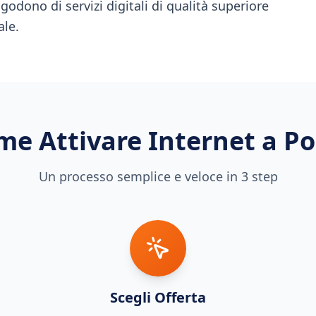
 godono di servizi digitali di qualità superiore
ale.
me Attivare Internet a
Po
Un processo semplice e veloce in 3 step
Scegli Offerta