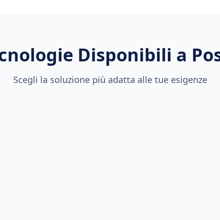
cnologie Disponibili a
Po
Scegli la soluzione più adatta alle tue esigenze