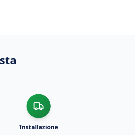
sta
Installazione