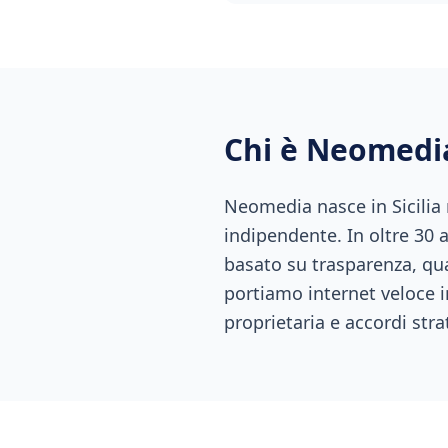
Chi è Neomedi
Neomedia nasce in Sicilia
indipendente. In oltre 30 
basato su trasparenza, qual
portiamo internet veloce i
proprietaria e accordi stra