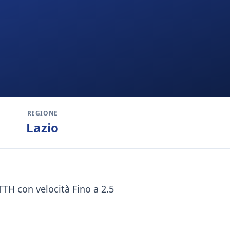
REGIONE
Lazio
FTTH con velocità Fino a 2.5