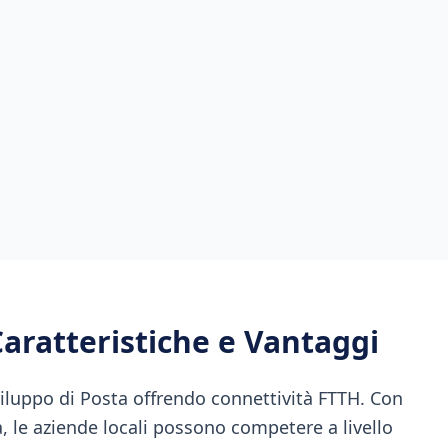
Caratteristiche e Vantaggi
iluppo di Posta offrendo connettività FTTH. Con
a, le aziende locali possono competere a livello