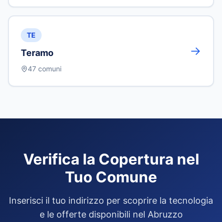
TE
→
Teramo
47
comuni
Verifica la Copertura nel
Tuo Comune
Inserisci il tuo indirizzo per scoprire la tecnologia
e le offerte disponibili
nel
Abruzzo