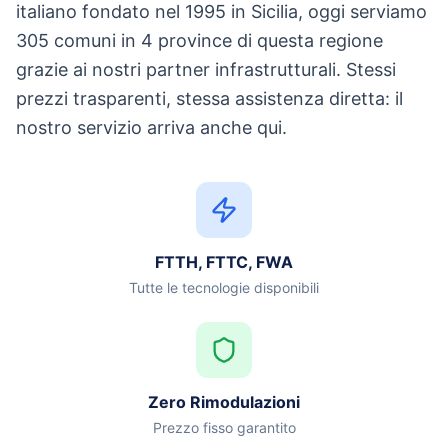
italiano fondato nel 1995 in Sicilia, oggi serviamo
305 comuni in 4 province di questa regione
grazie ai nostri partner infrastrutturali. Stessi
prezzi trasparenti, stessa assistenza diretta: il
nostro servizio arriva anche qui.
FTTH, FTTC, FWA
Tutte le tecnologie disponibili
Zero Rimodulazioni
Prezzo fisso garantito