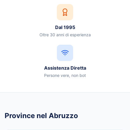
Dal 1995
Oltre 30 anni di esperienza
Assistenza Diretta
Persone vere, non bot
Province
nel
Abruzzo