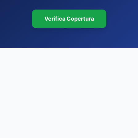
Verifica Copertura