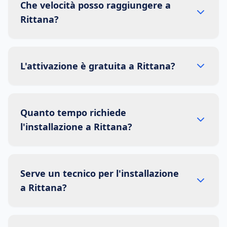
Che velocità posso raggiungere a
Rittana?
L'attivazione è gratuita a Rittana?
Quanto tempo richiede
l'installazione a Rittana?
Serve un tecnico per l'installazione
a Rittana?