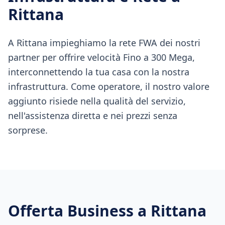
Rittana
A Rittana impieghiamo la rete FWA dei nostri
partner per offrire velocità Fino a 300 Mega,
interconnettendo la tua casa con la nostra
infrastruttura. Come operatore, il nostro valore
aggiunto risiede nella qualità del servizio,
nell'assistenza diretta e nei prezzi senza
sorprese.
Offerta Business a
Rittana