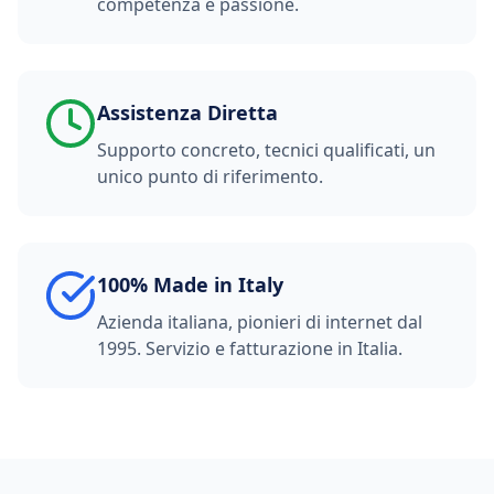
competenza e passione.
Assistenza Diretta
Supporto concreto, tecnici qualificati, un
unico punto di riferimento.
100% Made in Italy
Azienda italiana, pionieri di internet dal
1995. Servizio e fatturazione in Italia.