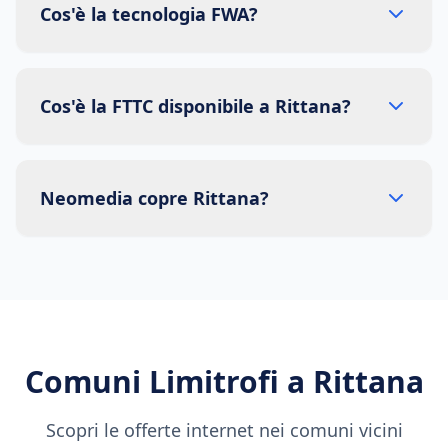
Cos'è la tecnologia FWA?
Cos'è la FTTC disponibile a Rittana?
Neomedia copre Rittana?
Comuni Limitrofi a
Rittana
Scopri le offerte internet nei comuni vicini