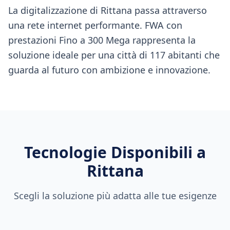
La digitalizzazione di Rittana passa attraverso
una rete internet performante. FWA con
prestazioni Fino a 300 Mega rappresenta la
soluzione ideale per una città di 117 abitanti che
guarda al futuro con ambizione e innovazione.
Tecnologie Disponibili a
Rittana
Scegli la soluzione più adatta alle tue esigenze