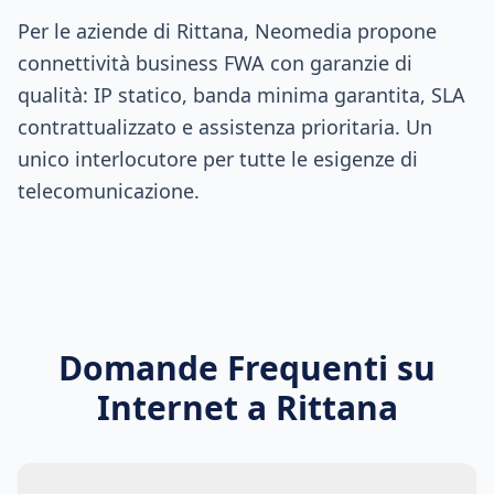
Per le aziende di Rittana, Neomedia propone
connettività business FWA con garanzie di
qualità: IP statico, banda minima garantita, SLA
contrattualizzato e assistenza prioritaria. Un
unico interlocutore per tutte le esigenze di
telecomunicazione.
Domande Frequenti su
Internet a
Rittana