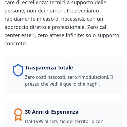
care di eccellenza: tecnici a supporto delle
persone, non dei numeri. Interveniamo
rapidamente in caso di necessità, con un
approccio diretto e professionale. Zero call
center esteri, zero attese infinite: solo supporto
concreto.
Trasparenza Totale
Zero costi nascosti, zero rimodulazioni. Il
prezzo che vedi è quello che paghi.
30 Anni di Esperienza
Dal 1995 al servizio del territorio con