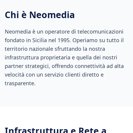
Chi è Neomedia
Neomedia è un operatore di telecomunicazioni
fondato in Sicilia nel 1995. Operiamo su tutto il
territorio nazionale sfruttando la nostra
infrastruttura proprietaria e quella dei nostri
partner strategici, offrendo connettività ad alta
velocità con un servizio clienti diretto e
trasparente.
Infrastruttura e Rete a