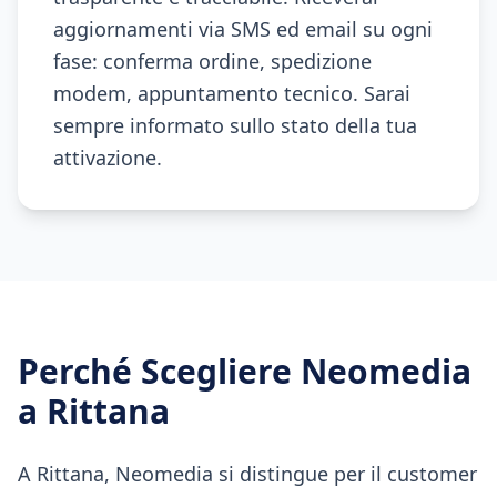
aggiornamenti via SMS ed email su ogni
fase: conferma ordine, spedizione
modem, appuntamento tecnico. Sarai
sempre informato sullo stato della tua
attivazione.
Perché Scegliere Neomedia
a
Rittana
A Rittana, Neomedia si distingue per il customer