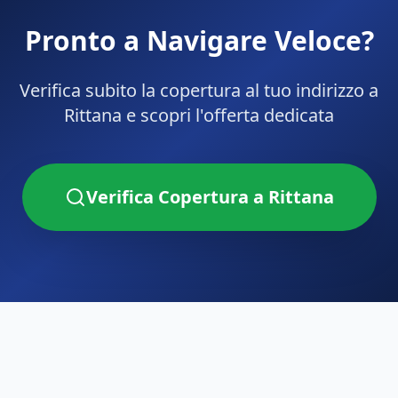
Pronto a Navigare Veloce?
Verifica subito la copertura al tuo indirizzo a
Rittana
e scopri l'offerta dedicata
Verifica Copertura a
Rittana