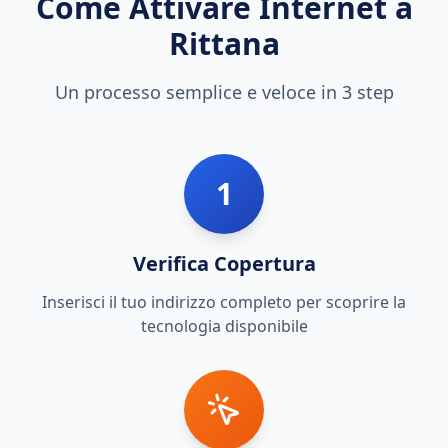
Come Attivare Internet a
Rittana
Un processo semplice e veloce in 3 step
1
Verifica Copertura
Inserisci il tuo indirizzo completo per scoprire la
tecnologia disponibile