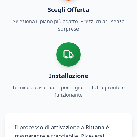
Scegli Offerta
Seleziona il piano più adatto. Prezzi chiari, senza
sorprese
Installazione
Tecnico a casa tua in pochi giorni. Tutto pronto e
funzionante
Il processo di attivazione a Rittana è
trasparente e tracciabile. Riceverai