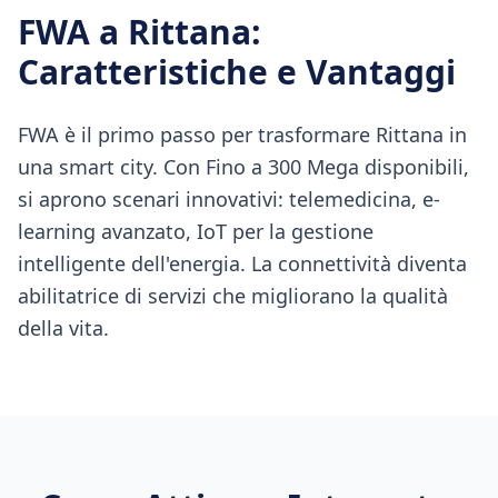
FWA
a
Rittana
:
Caratteristiche e Vantaggi
FWA è il primo passo per trasformare Rittana in
una smart city. Con Fino a 300 Mega disponibili,
si aprono scenari innovativi: telemedicina, e-
learning avanzato, IoT per la gestione
intelligente dell'energia. La connettività diventa
abilitatrice di servizi che migliorano la qualità
della vita.