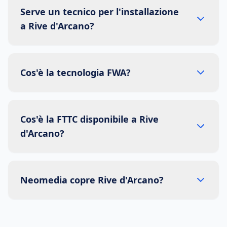
Serve un tecnico per l'installazione
a Rive d'Arcano?
Cos'è la tecnologia FWA?
Cos'è la FTTC disponibile a Rive
d'Arcano?
Neomedia copre Rive d'Arcano?