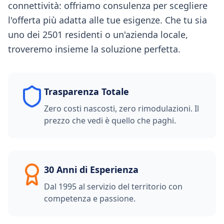
connettività: offriamo consulenza per scegliere
l'offerta più adatta alle tue esigenze. Che tu sia
uno dei 2501 residenti o un'azienda locale,
troveremo insieme la soluzione perfetta.
Trasparenza Totale
Zero costi nascosti, zero rimodulazioni. Il
prezzo che vedi è quello che paghi.
30 Anni di Esperienza
Dal 1995 al servizio del territorio con
competenza e passione.