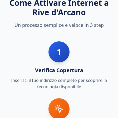
Come Attivare Internet a
Rive d'Arcano
Un processo semplice e veloce in 3 step
1
Verifica Copertura
Inserisci il tuo indirizzo completo per scoprire la
tecnologia disponibile