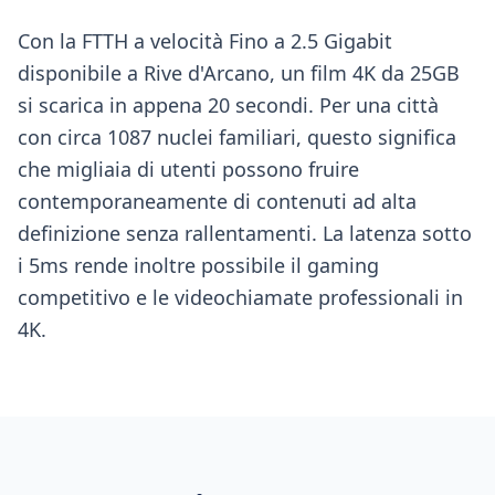
Con la FTTH a velocità Fino a 2.5 Gigabit
disponibile a Rive d'Arcano, un film 4K da 25GB
si scarica in appena 20 secondi. Per una città
con circa 1087 nuclei familiari, questo significa
che migliaia di utenti possono fruire
contemporaneamente di contenuti ad alta
definizione senza rallentamenti. La latenza sotto
i 5ms rende inoltre possibile il gaming
competitivo e le videochiamate professionali in
4K.