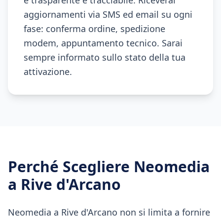
è trasparente e tracciabile. Riceverai
aggiornamenti via SMS ed email su ogni
fase: conferma ordine, spedizione
modem, appuntamento tecnico. Sarai
sempre informato sullo stato della tua
attivazione.
Perché Scegliere Neomedia
a
Rive d'Arcano
Neomedia a Rive d'Arcano non si limita a fornire