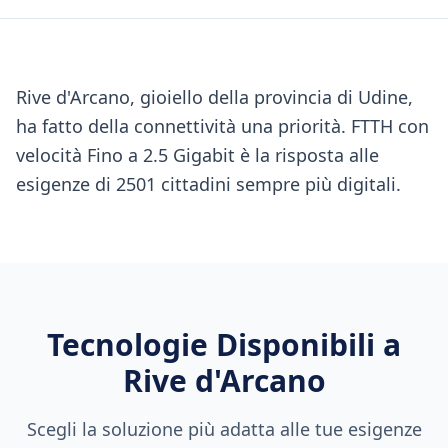
Rive d'Arcano, gioiello della provincia di Udine,
ha fatto della connettività una priorità. FTTH con
velocità Fino a 2.5 Gigabit è la risposta alle
esigenze di 2501 cittadini sempre più digitali.
Tecnologie Disponibili a
Rive d'Arcano
Scegli la soluzione più adatta alle tue esigenze