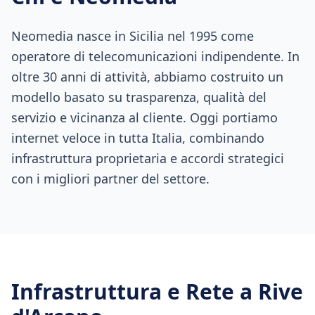
Neomedia nasce in Sicilia nel 1995 come
operatore di telecomunicazioni indipendente. In
oltre 30 anni di attività, abbiamo costruito un
modello basato su trasparenza, qualità del
servizio e vicinanza al cliente. Oggi portiamo
internet veloce in tutta Italia, combinando
infrastruttura proprietaria e accordi strategici
con i migliori partner del settore.
Infrastruttura e Rete a
Rive