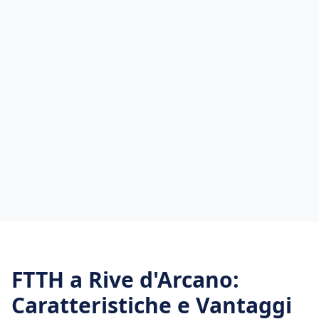
FTTH
a
Rive d'Arcano
:
Caratteristiche e Vantaggi