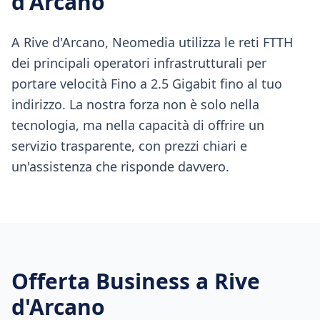
d'Arcano
A Rive d'Arcano, Neomedia utilizza le reti FTTH
dei principali operatori infrastrutturali per
portare velocità Fino a 2.5 Gigabit fino al tuo
indirizzo. La nostra forza non è solo nella
tecnologia, ma nella capacità di offrire un
servizio trasparente, con prezzi chiari e
un'assistenza che risponde davvero.
Offerta Business a
Rive
d'Arcano