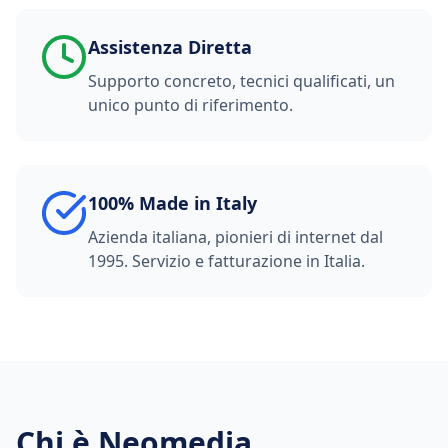
Assistenza Diretta
Supporto concreto, tecnici qualificati, un
unico punto di riferimento.
100% Made in Italy
Azienda italiana, pionieri di internet dal
1995. Servizio e fatturazione in Italia.
Chi è Neomedia