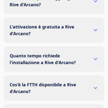
Rive d'Arcano?
L'attivazione è gratuita a Rive
d'Arcano?
Quanto tempo richiede
l'installazione a Rive d'Arcano?
Cos'è la FTTH disponibile a Rive
d'Arcano?