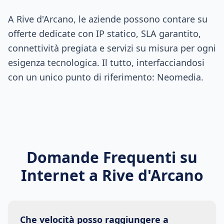
A Rive d'Arcano, le aziende possono contare su
offerte dedicate con IP statico, SLA garantito,
connettività pregiata e servizi su misura per ogni
esigenza tecnologica. Il tutto, interfacciandosi
con un unico punto di riferimento: Neomedia.
Domande Frequenti su
Internet a
Rive d'Arcano
Che velocità posso raggiungere a