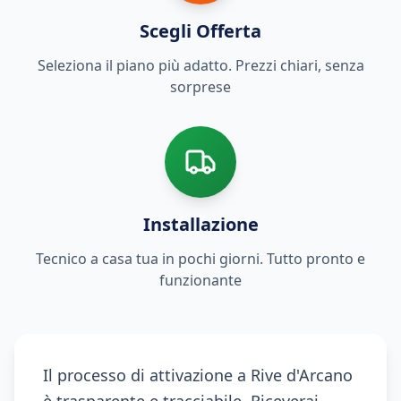
Scegli Offerta
Seleziona il piano più adatto. Prezzi chiari, senza
sorprese
Installazione
Tecnico a casa tua in pochi giorni. Tutto pronto e
funzionante
Il processo di attivazione a Rive d'Arcano