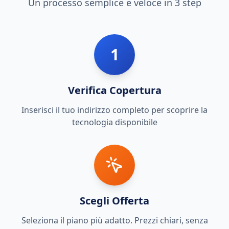
Un processo semplice e veloce in 3 step
1
Verifica Copertura
Inserisci il tuo indirizzo completo per scoprire la
tecnologia disponibile
Scegli Offerta
Seleziona il piano più adatto. Prezzi chiari, senza