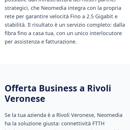
strategici, che Neomedia integra con la propria
rete per garantire velocità Fino a 2.5 Gigabit e
stabilità. Il risultato è un servizio completo: dalla
fibra fino a casa tua, con un unico interlocutore
per assistenza e fatturazione.
Offerta Business a
Rivoli
Veronese
Se la tua azienda è a Rivoli Veronese, Neomedia
ha la soluzione giusta: connettività FTTH