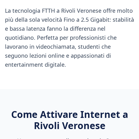
La tecnologia FTTH a Rivoli Veronese offre molto
più della sola velocità Fino a 2.5 Gigabit: stabilità
e bassa latenza fanno la differenza nel
quotidiano. Perfetta per professionisti che
lavorano in videochiamata, studenti che
seguono lezioni online e appassionati di
entertainment digitale.
Come Attivare Internet a
Rivoli Veronese