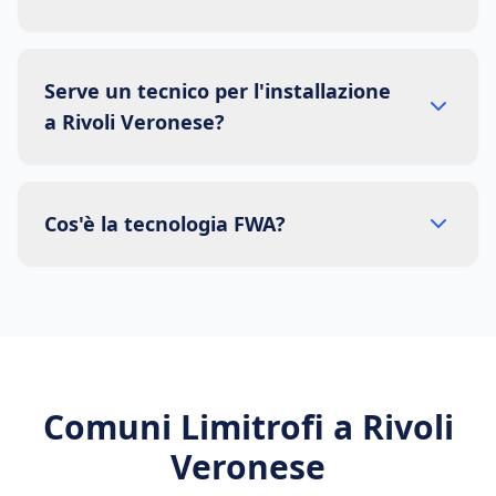
Serve un tecnico per l'installazione
a Rivoli Veronese?
Cos'è la tecnologia FWA?
Comuni Limitrofi a
Rivoli
Veronese