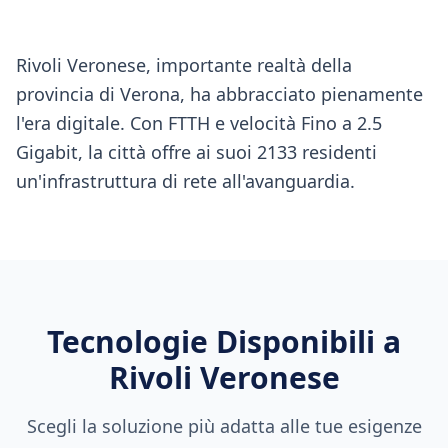
Rivoli Veronese, importante realtà della
provincia di Verona, ha abbracciato pienamente
l'era digitale. Con FTTH e velocità Fino a 2.5
Gigabit, la città offre ai suoi 2133 residenti
un'infrastruttura di rete all'avanguardia.
Tecnologie Disponibili a
Rivoli Veronese
Scegli la soluzione più adatta alle tue esigenze