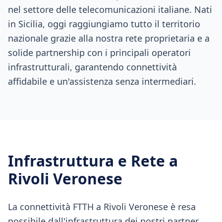
nel settore delle telecomunicazioni italiane. Nati
in Sicilia, oggi raggiungiamo tutto il territorio
nazionale grazie alla nostra rete proprietaria e a
solide partnership con i principali operatori
infrastrutturali, garantendo connettività
affidabile e un'assistenza senza intermediari.
Infrastruttura e Rete a
Rivoli Veronese
La connettività FTTH a Rivoli Veronese è resa
possibile dall'infrastruttura dei nostri partner