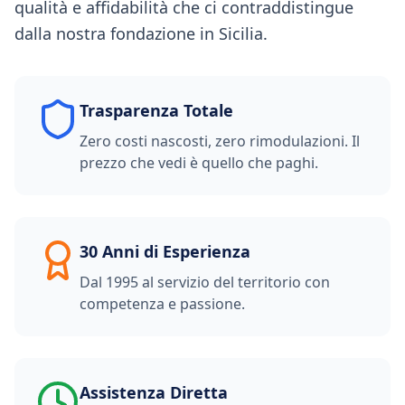
qualità e affidabilità che ci contraddistingue
dalla nostra fondazione in Sicilia.
Trasparenza Totale
Zero costi nascosti, zero rimodulazioni. Il
prezzo che vedi è quello che paghi.
30 Anni di Esperienza
Dal 1995 al servizio del territorio con
competenza e passione.
Assistenza Diretta