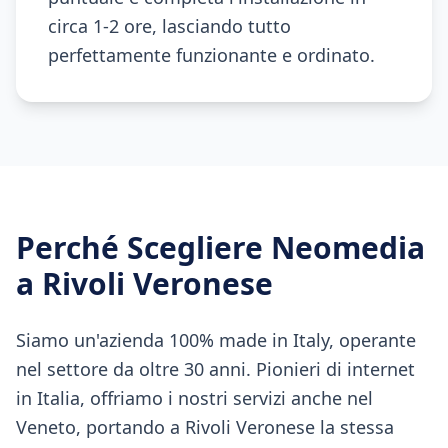
circa 1-2 ore, lasciando tutto
perfettamente funzionante e ordinato.
Perché Scegliere Neomedia
a
Rivoli Veronese
Siamo un'azienda 100% made in Italy, operante
nel settore da oltre 30 anni. Pionieri di internet
in Italia, offriamo i nostri servizi anche nel
Veneto, portando a Rivoli Veronese la stessa