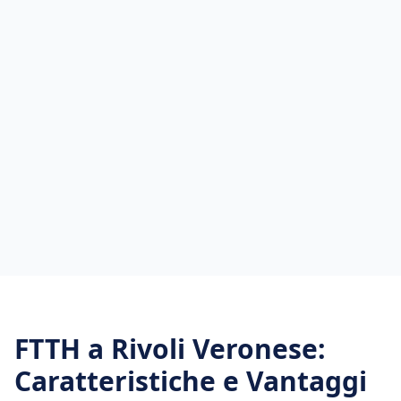
FTTH
a
Rivoli Veronese
:
Caratteristiche e Vantaggi