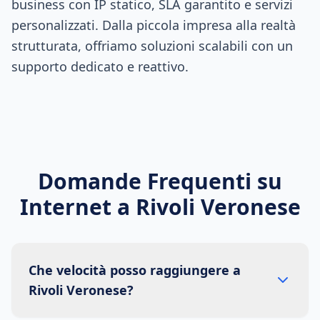
business con IP statico, SLA garantito e servizi
personalizzati. Dalla piccola impresa alla realtà
strutturata, offriamo soluzioni scalabili con un
supporto dedicato e reattivo.
Domande Frequenti su
Internet a
Rivoli Veronese
Che velocità posso raggiungere a
Rivoli Veronese?