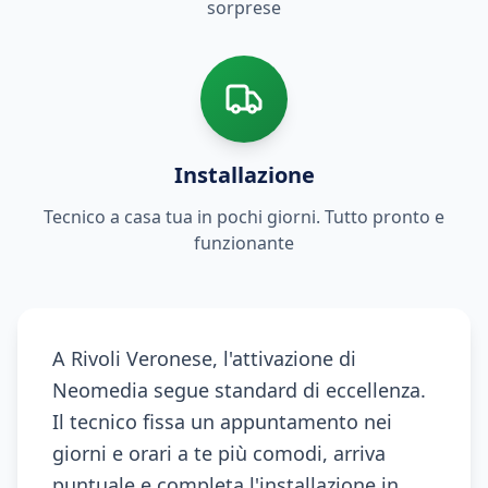
sorprese
Installazione
Tecnico a casa tua in pochi giorni. Tutto pronto e
funzionante
A Rivoli Veronese, l'attivazione di
Neomedia segue standard di eccellenza.
Il tecnico fissa un appuntamento nei
giorni e orari a te più comodi, arriva
puntuale e completa l'installazione in