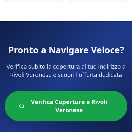
Pronto a Navigare Veloce?
Verifica subito la copertura al tuo indirizzo a
Rivoli Veronese
e scopri l'offerta dedicata
Verifica Copertura a
Rivoli
Veronese