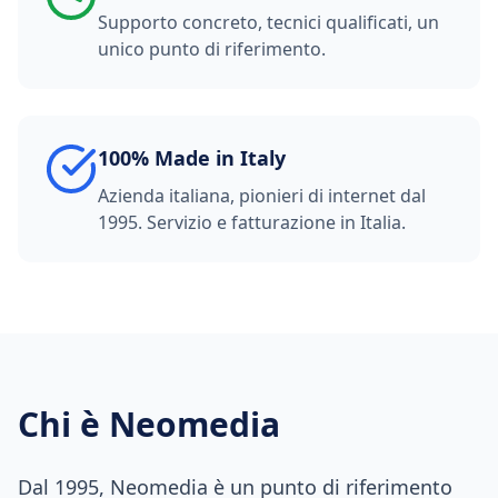
Supporto concreto, tecnici qualificati, un
unico punto di riferimento.
100% Made in Italy
Azienda italiana, pionieri di internet dal
1995. Servizio e fatturazione in Italia.
Chi è Neomedia
Dal 1995, Neomedia è un punto di riferimento