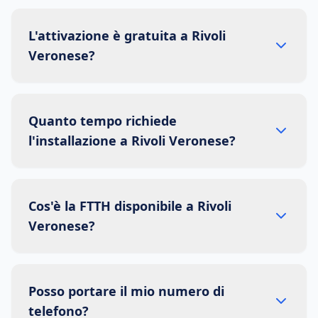
L'attivazione è gratuita a Rivoli
Veronese?
Quanto tempo richiede
l'installazione a Rivoli Veronese?
Cos'è la FTTH disponibile a Rivoli
Veronese?
Posso portare il mio numero di
telefono?