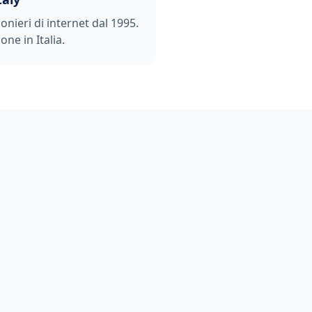
ionieri di internet dal 1995.
one in Italia.