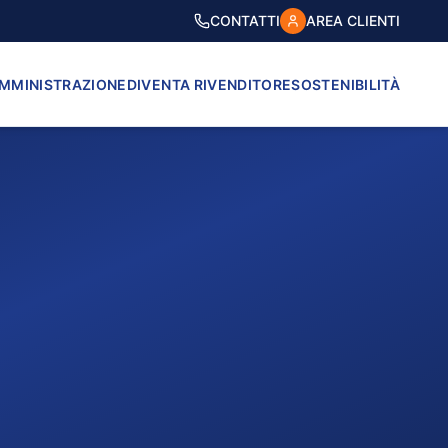
CONTATTI
AREA CLIENTI
AMMINISTRAZIONE
DIVENTA RIVENDITORE
SOSTENIBILITÀ