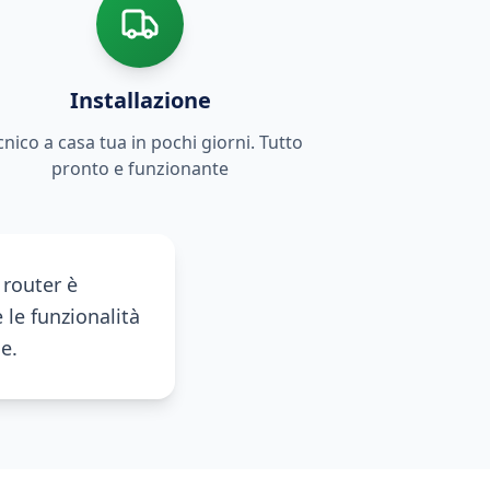
Installazione
cnico a casa tua in pochi giorni. Tutto
pronto e funzionante
 router è
 le funzionalità
e.