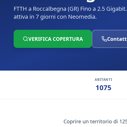
FTTH a Roccalbegna (GR) Fino a 2.5 Gigabit.
attiva in 7 giorni con Neomedia.
VERIFICA COPERTURA
Contatt
ABITANTI
1075
Coprire un territorio di 12