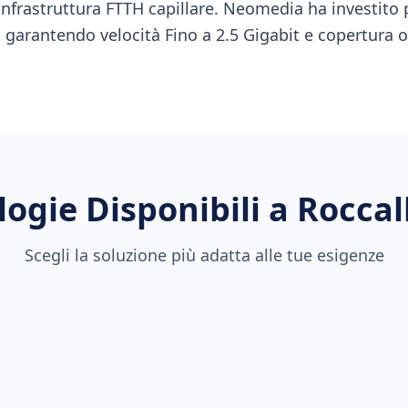
'infrastruttura FTTH capillare. Neomedia ha investito 
o, garantendo velocità Fino a 2.5 Gigabit e copertur
logie Disponibili a
Rocca
Scegli la soluzione più adatta alle tue esigenze