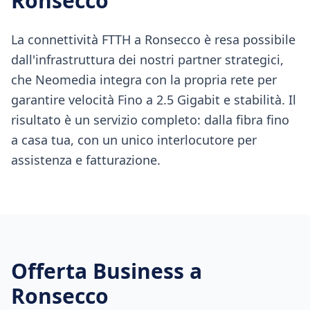
Ronsecco
La connettività FTTH a Ronsecco è resa possibile
dall'infrastruttura dei nostri partner strategici,
che Neomedia integra con la propria rete per
garantire velocità Fino a 2.5 Gigabit e stabilità. Il
risultato è un servizio completo: dalla fibra fino
a casa tua, con un unico interlocutore per
assistenza e fatturazione.
Offerta Business a
Ronsecco