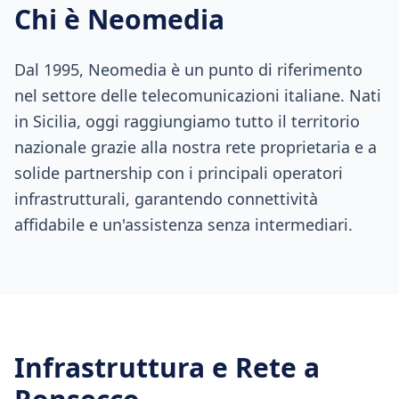
Chi è Neomedia
Dal 1995, Neomedia è un punto di riferimento
nel settore delle telecomunicazioni italiane. Nati
in Sicilia, oggi raggiungiamo tutto il territorio
nazionale grazie alla nostra rete proprietaria e a
solide partnership con i principali operatori
infrastrutturali, garantendo connettività
affidabile e un'assistenza senza intermediari.
Infrastruttura e Rete a