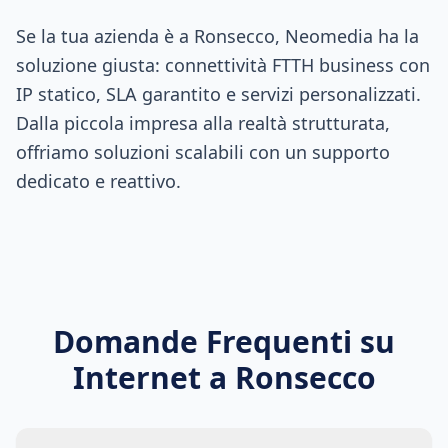
Se la tua azienda è a Ronsecco, Neomedia ha la
soluzione giusta: connettività FTTH business con
IP statico, SLA garantito e servizi personalizzati.
Dalla piccola impresa alla realtà strutturata,
offriamo soluzioni scalabili con un supporto
dedicato e reattivo.
Domande Frequenti su
Internet a
Ronsecco