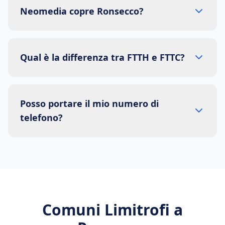
Neomedia copre Ronsecco?
Qual è la differenza tra FTTH e FTTC?
Posso portare il mio numero di
telefono?
Comuni Limitrofi a