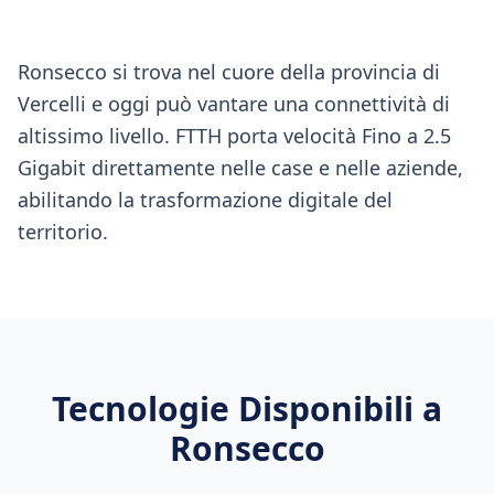
Ronsecco si trova nel cuore della provincia di
Vercelli e oggi può vantare una connettività di
altissimo livello. FTTH porta velocità Fino a 2.5
Gigabit direttamente nelle case e nelle aziende,
abilitando la trasformazione digitale del
territorio.
Tecnologie Disponibili a
Ronsecco