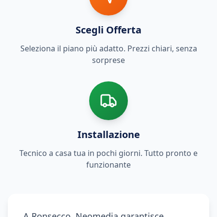
Scegli Offerta
Seleziona il piano più adatto. Prezzi chiari, senza
sorprese
Installazione
Tecnico a casa tua in pochi giorni. Tutto pronto e
funzionante
A Ronsecco, Neomedia garantisce