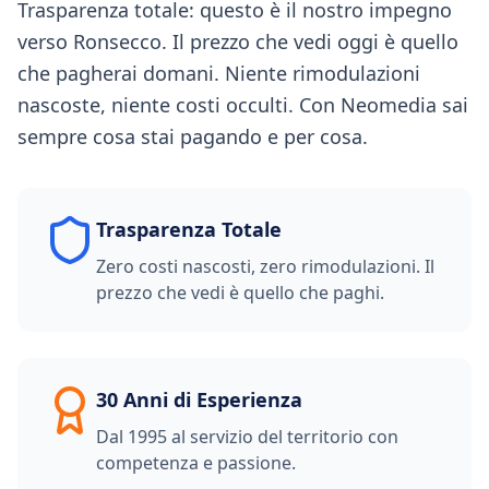
Trasparenza totale: questo è il nostro impegno
verso Ronsecco. Il prezzo che vedi oggi è quello
che pagherai domani. Niente rimodulazioni
nascoste, niente costi occulti. Con Neomedia sai
sempre cosa stai pagando e per cosa.
Trasparenza Totale
Zero costi nascosti, zero rimodulazioni. Il
prezzo che vedi è quello che paghi.
30 Anni di Esperienza
Dal 1995 al servizio del territorio con
competenza e passione.