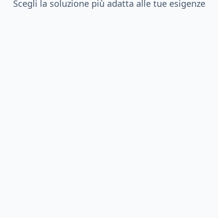
Scegli la soluzione più adatta alle tue esigenze