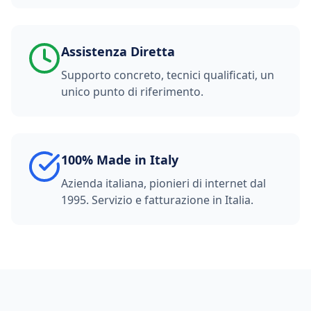
Assistenza Diretta
Supporto concreto, tecnici qualificati, un
unico punto di riferimento.
100% Made in Italy
Azienda italiana, pionieri di internet dal
1995. Servizio e fatturazione in Italia.