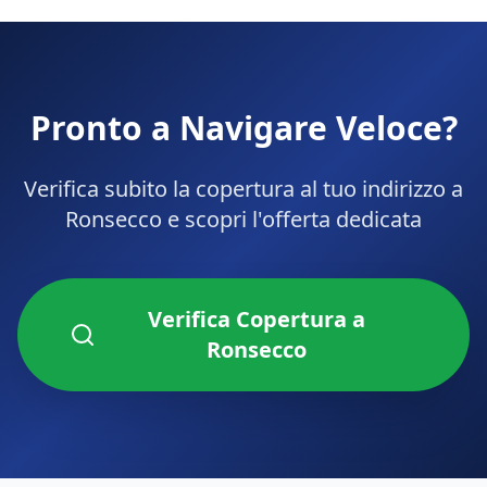
Pronto a Navigare Veloce?
Verifica subito la copertura al tuo indirizzo a
Ronsecco
e scopri l'offerta dedicata
Verifica Copertura a
Ronsecco