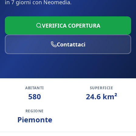
in 7 giorni con Neomedia.
VERIFICA COPERTURA
Contattaci
ABITANTI
SUPERFICIE
580
24.6
km²
REGIONE
Piemonte