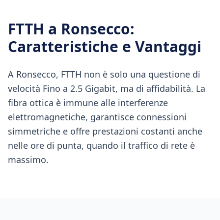
FTTH
a
Ronsecco
:
Caratteristiche e Vantaggi
A Ronsecco, FTTH non è solo una questione di
velocità Fino a 2.5 Gigabit, ma di affidabilità. La
fibra ottica è immune alle interferenze
elettromagnetiche, garantisce connessioni
simmetriche e offre prestazioni costanti anche
nelle ore di punta, quando il traffico di rete è
massimo.