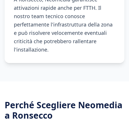
attivazioni rapide anche per FTTH. Il
nostro team tecnico conosce
perfettamente l'infrastruttura della zona
e può risolvere velocemente eventuali
criticità che potrebbero rallentare
l'installazione.
Perché Scegliere Neomedia
a
Ronsecco