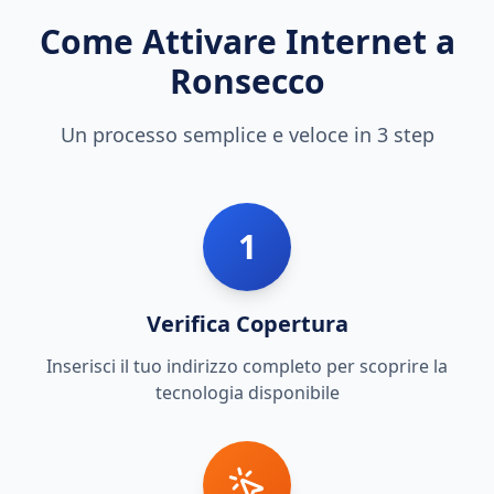
Come Attivare Internet a
Ronsecco
Un processo semplice e veloce in 3 step
1
Verifica Copertura
Inserisci il tuo indirizzo completo per scoprire la
tecnologia disponibile