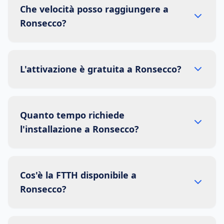
Che velocità posso raggiungere a
Ronsecco?
L'attivazione è gratuita a Ronsecco?
Quanto tempo richiede
l'installazione a Ronsecco?
Cos'è la FTTH disponibile a
Ronsecco?