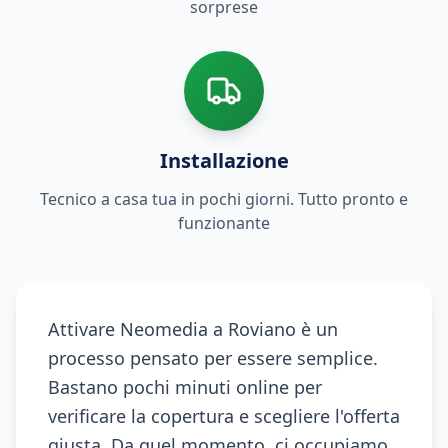
sorprese
Installazione
Tecnico a casa tua in pochi giorni. Tutto pronto e
funzionante
Attivare Neomedia a Roviano è un
processo pensato per essere semplice.
Bastano pochi minuti online per
verificare la copertura e scegliere l'offerta
giusta. Da quel momento, ci occupiamo