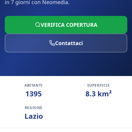
in 7 giorni con Neomedia.
VERIFICA COPERTURA
Contattaci
ABITANTI
SUPERFICIE
1395
8.3
km²
REGIONE
Lazio