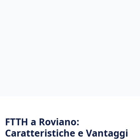
FTTH
a
Roviano
:
Caratteristiche e Vantaggi