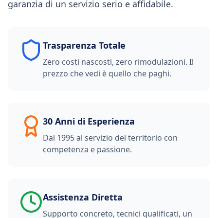
garanzia di un servizio serio e affidabile.
Trasparenza Totale
Zero costi nascosti, zero rimodulazioni. Il
prezzo che vedi è quello che paghi.
30 Anni di Esperienza
Dal 1995 al servizio del territorio con
competenza e passione.
Assistenza Diretta
Supporto concreto, tecnici qualificati, un