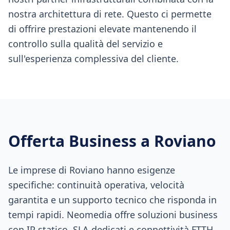
nostra architettura di rete. Questo ci permette
di offrire prestazioni elevate mantenendo il
controllo sulla qualità del servizio e
sull'esperienza complessiva del cliente.
Offerta Business a
Roviano
Le imprese di Roviano hanno esigenze
specifiche: continuità operativa, velocità
garantita e un supporto tecnico che risponda in
tempi rapidi. Neomedia offre soluzioni business
con IP statico, SLA dedicati e connettività FTTH