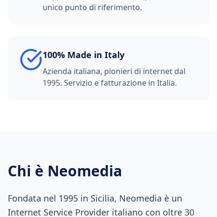
unico punto di riferimento.
100% Made in Italy
Azienda italiana, pionieri di internet dal
1995. Servizio e fatturazione in Italia.
Chi è Neomedia
Fondata nel 1995 in Sicilia, Neomedia è un
Internet Service Provider italiano con oltre 30