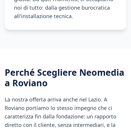
noi di tutto: dalla gestione burocratica
all'installazione tecnica.
Perché Scegliere Neomedia
a
Roviano
La nostra offerta arriva anche nel Lazio. A
Roviano portiamo lo stesso impegno che ci
caratterizza fin dalla fondazione: un rapporto
diretto con il cliente, senza intermediari, e la