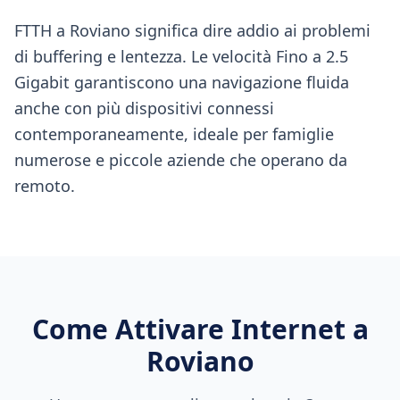
FTTH a Roviano significa dire addio ai problemi
di buffering e lentezza. Le velocità Fino a 2.5
Gigabit garantiscono una navigazione fluida
anche con più dispositivi connessi
contemporaneamente, ideale per famiglie
numerose e piccole aziende che operano da
remoto.
Come Attivare Internet a
Roviano