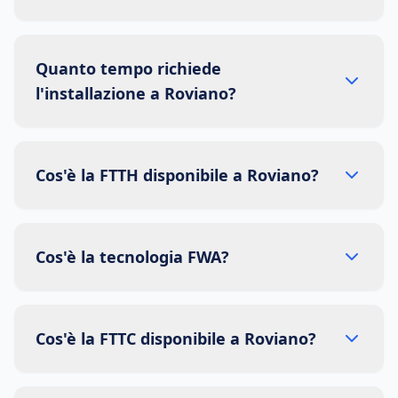
Quanto tempo richiede
l'installazione a Roviano?
Cos'è la FTTH disponibile a Roviano?
Cos'è la tecnologia FWA?
Cos'è la FTTC disponibile a Roviano?