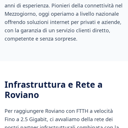
anni di esperienza. Pionieri della connettività nel
Mezzogiorno, oggi operiamo a livello nazionale
offrendo soluzioni internet per privati e aziende,
con la garanzia di un servizio clienti diretto,
competente e senza sorprese.
Infrastruttura e Rete a
Roviano
Per raggiungere Roviano con FTTH a velocità
Fino a 2.5 Gigabit, ci avvaliamo della rete dei
nostri partner infrastrutturali combinata con la