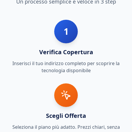
Un processo semplice e veloce in 3 step
1
Verifica Copertura
Inserisci il tuo indirizzo completo per scoprire la
tecnologia disponibile
Scegli Offerta
Seleziona il piano più adatto. Prezzi chiari, senza