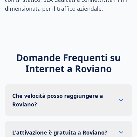
dimensionata per il traffico aziendale.
Domande Frequenti su
Internet a
Roviano
Che velocità posso raggiungere a
Roviano?
L'attivazione è gratuita a Roviano?