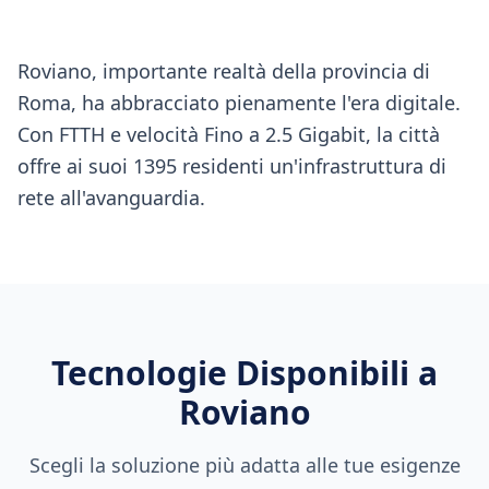
Roviano, importante realtà della provincia di
Roma, ha abbracciato pienamente l'era digitale.
Con FTTH e velocità Fino a 2.5 Gigabit, la città
offre ai suoi 1395 residenti un'infrastruttura di
rete all'avanguardia.
Tecnologie Disponibili a
Roviano
Scegli la soluzione più adatta alle tue esigenze