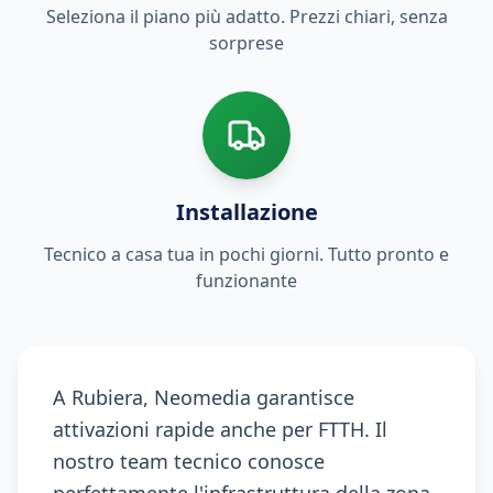
Seleziona il piano più adatto. Prezzi chiari, senza
sorprese
Installazione
Tecnico a casa tua in pochi giorni. Tutto pronto e
funzionante
A Rubiera, Neomedia garantisce
attivazioni rapide anche per FTTH. Il
nostro team tecnico conosce