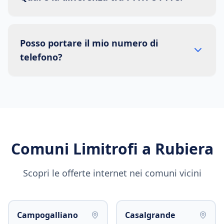
Posso portare il mio numero di
telefono?
Comuni Limitrofi a
Rubiera
Scopri le offerte internet nei comuni vicini
Campogalliano
Casalgrande