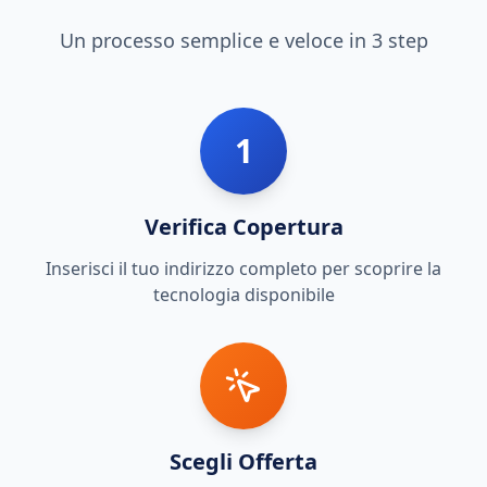
Un processo semplice e veloce in 3 step
1
Verifica Copertura
Inserisci il tuo indirizzo completo per scoprire la
tecnologia disponibile
Scegli Offerta