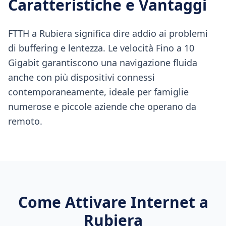
Caratteristiche e Vantaggi
FTTH a Rubiera significa dire addio ai problemi
di buffering e lentezza. Le velocità Fino a 10
Gigabit garantiscono una navigazione fluida
anche con più dispositivi connessi
contemporaneamente, ideale per famiglie
numerose e piccole aziende che operano da
remoto.
Come Attivare Internet a
Rubiera