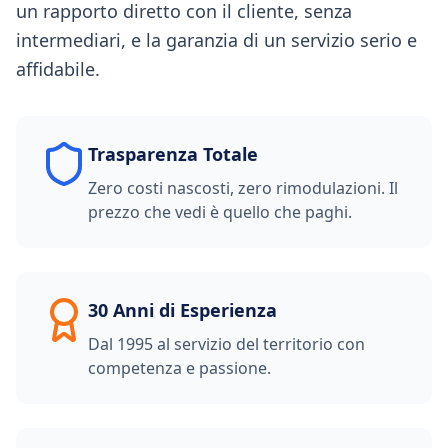
un rapporto diretto con il cliente, senza
intermediari, e la garanzia di un servizio serio e
affidabile.
Trasparenza Totale
Zero costi nascosti, zero rimodulazioni. Il
prezzo che vedi è quello che paghi.
30 Anni di Esperienza
Dal 1995 al servizio del territorio con
competenza e passione.