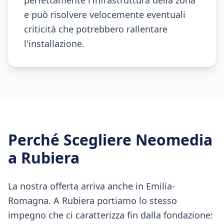
perfettamente l'infrastruttura della zona
e può risolvere velocemente eventuali
criticità che potrebbero rallentare
l'installazione.
Perché Scegliere Neomedia
a
Rubiera
La nostra offerta arriva anche in Emilia-
Romagna. A Rubiera portiamo lo stesso
impegno che ci caratterizza fin dalla fondazione: