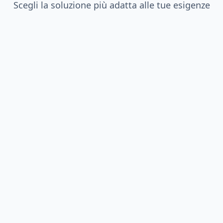
Scegli la soluzione più adatta alle tue esigenze