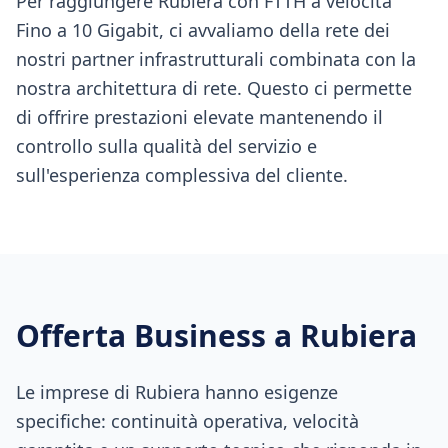
Per raggiungere Rubiera con FTTH a velocità
Fino a 10 Gigabit, ci avvaliamo della rete dei
nostri partner infrastrutturali combinata con la
nostra architettura di rete. Questo ci permette
di offrire prestazioni elevate mantenendo il
controllo sulla qualità del servizio e
sull'esperienza complessiva del cliente.
Offerta Business a
Rubiera
Le imprese di Rubiera hanno esigenze
specifiche: continuità operativa, velocità