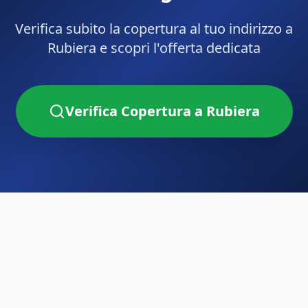
Verifica subito la copertura al tuo indirizzo a
Rubiera
e scopri l'offerta dedicata
Verifica Copertura a
Rubiera