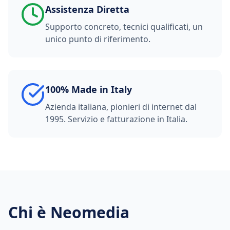
Assistenza Diretta
Supporto concreto, tecnici qualificati, un
unico punto di riferimento.
100% Made in Italy
Azienda italiana, pionieri di internet dal
1995. Servizio e fatturazione in Italia.
Chi è Neomedia