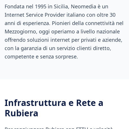
Fondata nel 1995 in Sicilia, Neomedia è un
Internet Service Provider italiano con oltre 30
anni di esperienza. Pionieri della connettività nel
Mezzogiorno, oggi operiamo a livello nazionale
offrendo soluzioni internet per privati e aziende,
con la garanzia di un servizio clienti diretto,
competente e senza sorprese.
Infrastruttura e Rete a
Rubiera