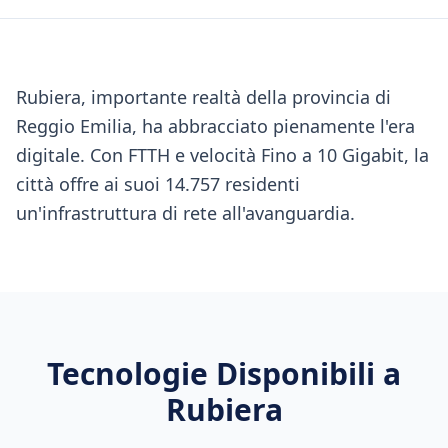
Rubiera, importante realtà della provincia di
Reggio Emilia, ha abbracciato pienamente l'era
digitale. Con FTTH e velocità Fino a 10 Gigabit, la
città offre ai suoi 14.757 residenti
un'infrastruttura di rete all'avanguardia.
Tecnologie Disponibili a
Rubiera