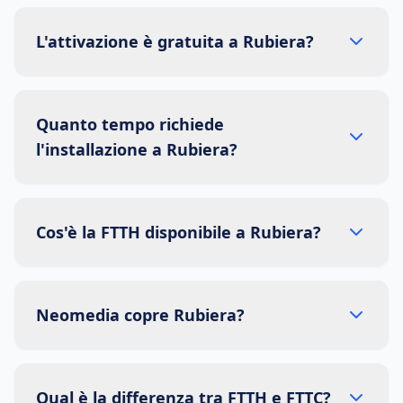
L'attivazione è gratuita a Rubiera?
Quanto tempo richiede
l'installazione a Rubiera?
Cos'è la FTTH disponibile a Rubiera?
Neomedia copre Rubiera?
Qual è la differenza tra FTTH e FTTC?