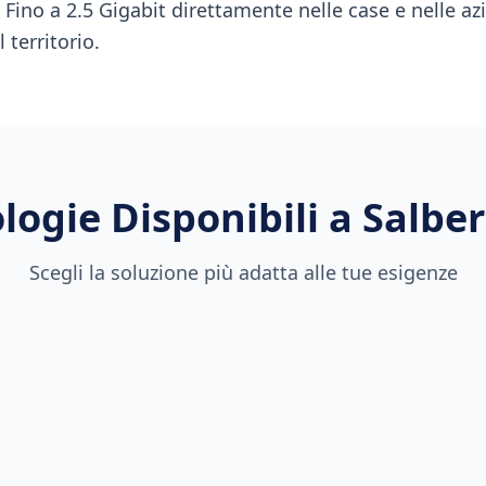
à Fino a 2.5 Gigabit direttamente nelle case e nelle az
 territorio.
logie Disponibili a
Salbe
Scegli la soluzione più adatta alle tue esigenze