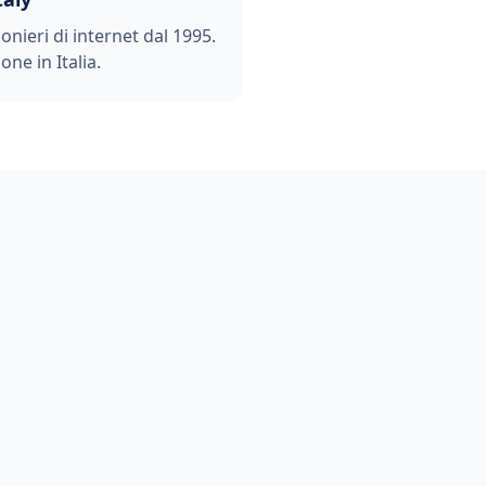
ionieri di internet dal 1995.
one in Italia.