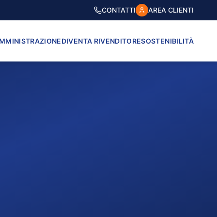
CONTATTI
AREA CLIENTI
AMMINISTRAZIONE
DIVENTA RIVENDITORE
SOSTENIBILITÀ