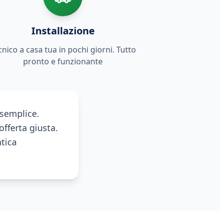
Installazione
cnico a casa tua in pochi giorni. Tutto
pronto e funzionante
 semplice.
offerta giusta.
tica