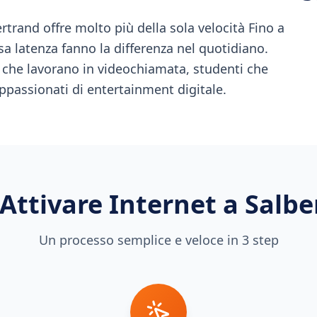
rtrand offre molto più della sola velocità Fino a
ssa latenza fanno la differenza nel quotidiano.
i che lavorano in videochiamata, studenti che
ppassionati di entertainment digitale.
Attivare Internet a
Salbe
Un processo semplice e veloce in 3 step