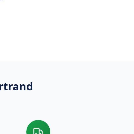
rtrand